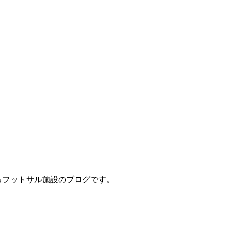
立地するフットサル施設のブログです。