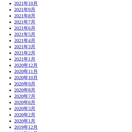
2021年10月
2021年9月
2021年8月
2021年7月
2021年6月
2021年5月
2021年4月
2021年3月
2021年2月
2021年1月
2020年12月
2020年11月
2020年10月
2020年9月
2020年8月
2020年7月
2020年6月
2020年3月
2020年2月
2020年1月
2019年12月