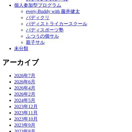
個人参加型プログラム
every-Buddy with 藤井健太
バディクリ
バディストライカースクール
バディスポーツ塾
ふつうの個サル
親子サル
未分類
アーカイブ
2026年7月
2026年6月
2026年4月
2026年2月
2024年5月
2023年12月
2023年11月
2023年10月
2023年9月
2023年8月