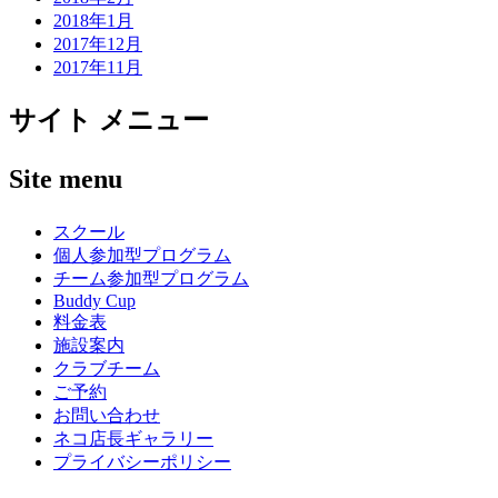
2018年1月
2017年12月
2017年11月
サイト メニュー
Site menu
スクール
個人参加型プログラム
チーム参加型プログラム
Buddy Cup
料金表
施設案内
クラブチーム
ご予約
お問い合わせ
ネコ店長ギャラリー
プライバシーポリシー