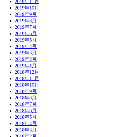
2019年11月
2019年10月
2019年9月
2019年8月
2019年7月
2019年6月
2019年5月
2019年4月
2019年3月
2019年2月
2019年1月
2018年12月
2018年11月
2018年10月
2018年9月
2018年8月
2018年7月
2018年6月
2018年5月
2018年4月
2018年3月
2018年2月