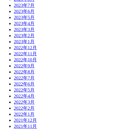
2023年7月
2023年6月
2023年5月
2023年4月
2023年3月
2023年2月
2023年1月
2022年12月
2022年11月
2022年10月
2022年9月
2022年8月
2022年7月
2022年6月
2022年5月
2022年4月
2022年3月
2022年2月
2022年1月
2021年12月
2021年11月