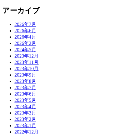
アーカイブ
2026年7月
2026年6月
2026年4月
2026年2月
2024年5月
2023年12月
2023年11月
2023年10月
2023年9月
2023年8月
2023年7月
2023年6月
2023年5月
2023年4月
2023年3月
2023年2月
2023年1月
2022年12月