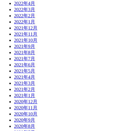
2022年4月
2022年3月
2022年2月
2022年1月
2021年12月
2021年11月
2021年10月
2021年9月
2021年8月
2021年7月
2021年6月
2021年5月
2021年4月
2021年3月
2021年2月
2021年1月
2020年12月
2020年11月
2020年10月
2020年9月
2020年8月