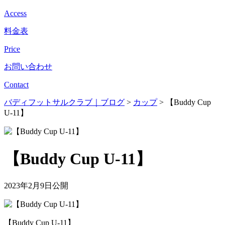
Access
料金表
Price
お問い合わせ
Contact
バディフットサルクラブ｜ブログ
>
カップ
>
【Buddy Cup
U-11】
【Buddy Cup U-11】
2023年2月9日公開
【Buddy Cup U-11】