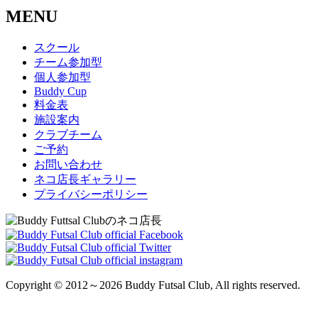
MENU
スクール
チーム参加型
個人参加型
Buddy Cup
料金表
施設案内
クラブチーム
ご予約
お問い合わせ
ネコ店長ギャラリー
プライバシーポリシー
Copyright © 2012～2026 Buddy Futsal Club, All rights reserved.