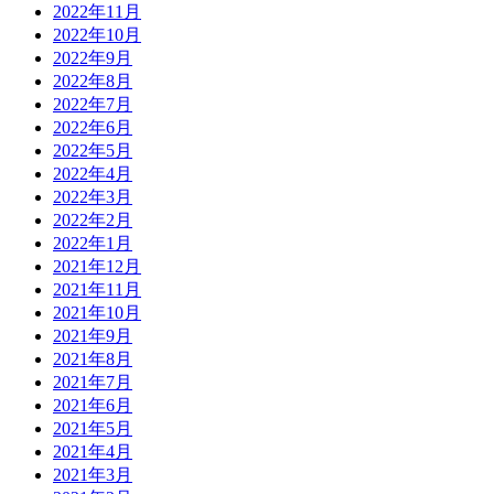
2022年11月
2022年10月
2022年9月
2022年8月
2022年7月
2022年6月
2022年5月
2022年4月
2022年3月
2022年2月
2022年1月
2021年12月
2021年11月
2021年10月
2021年9月
2021年8月
2021年7月
2021年6月
2021年5月
2021年4月
2021年3月