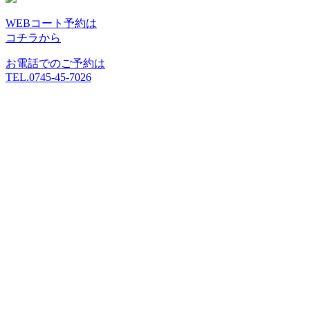
WEBコート予約は
コチラから
お電話でのご予約は
TEL.0745-45-7026