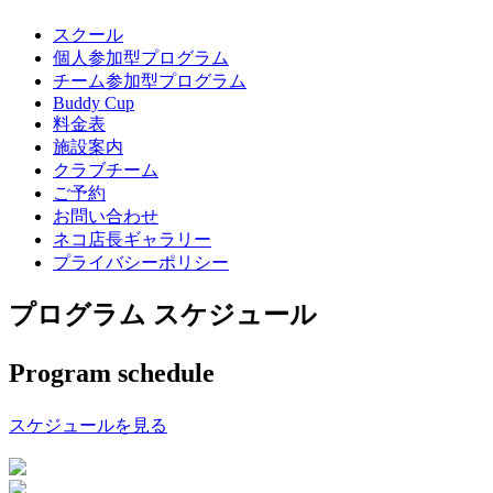
スクール
個人参加型プログラム
チーム参加型プログラム
Buddy Cup
料金表
施設案内
クラブチーム
ご予約
お問い合わせ
ネコ店長ギャラリー
プライバシーポリシー
プログラム スケジュール
Program schedule
スケジュールを見る