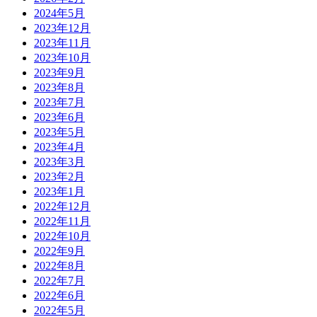
2024年5月
2023年12月
2023年11月
2023年10月
2023年9月
2023年8月
2023年7月
2023年6月
2023年5月
2023年4月
2023年3月
2023年2月
2023年1月
2022年12月
2022年11月
2022年10月
2022年9月
2022年8月
2022年7月
2022年6月
2022年5月