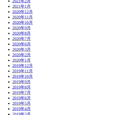
2021年2月
2021年1月
2020年12月
2020年11月
2020年10月
2020年9月
2020年8月
2020年7月
2020年6月
2020年3月
2020年2月
2020年1月
2019年12月
2019年11月
2019年10月
2019年9月
2019年8月
2019年7月
2019年6月
2019年5月
2019年4月
2019年3月