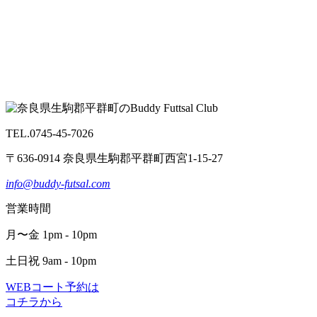
TEL.0745-45-7026
〒636-0914 奈良県生駒郡平群町西宮1-15-27
info@buddy-futsal.com
営業時間
月〜金 1pm - 10pm
土日祝 9am - 10pm
WEBコート予約は
コチラから