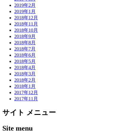
2019年2月
2019年1月
2018年12月
2018年11月
2018年10月
2018年9月
2018年8月
2018年7月
2018年6月
2018年5月
2018年4月
2018年3月
2018年2月
2018年1月
2017年12月
2017年11月
サイト メニュー
Site menu