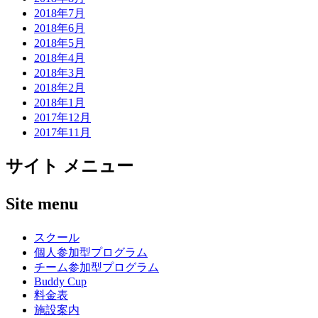
2018年7月
2018年6月
2018年5月
2018年4月
2018年3月
2018年2月
2018年1月
2017年12月
2017年11月
サイト メニュー
Site menu
スクール
個人参加型プログラム
チーム参加型プログラム
Buddy Cup
料金表
施設案内