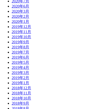
2020年7月
2020年6月
2020年3月
2020年2月
2020年1月
2019年12月
2019年11月
2019年10月
2019年9月
2019年8月
2019年7月
2019年6月
2019年5月
2019年4月
2019年3月
2019年2月
2019年1月
2018年12月
2018年11月
2018年10月
2018年9月
2018年8月