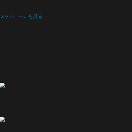
スケジュールを見る