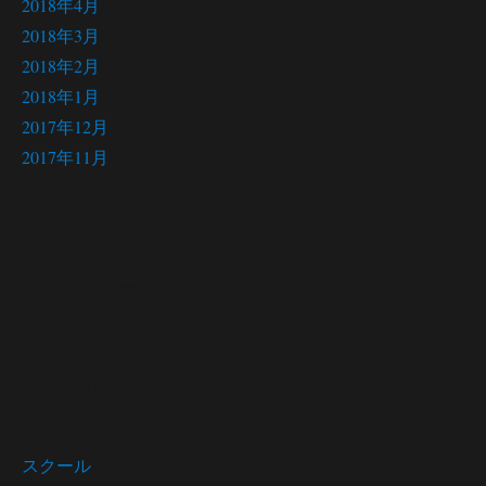
2018年4月
2018年3月
2018年2月
2018年1月
2017年12月
2017年11月
サイト メニュー
Site menu
スクール