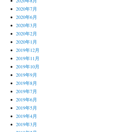
2020年8月
2020年7月
2020年6月
2020年3月
2020年2月
2020年1月
2019年12月
2019年11月
2019年10月
2019年9月
2019年8月
2019年7月
2019年6月
2019年5月
2019年4月
2019年3月