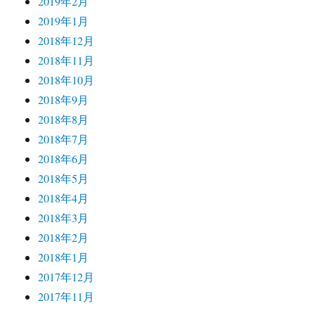
2019年2月
2019年1月
2018年12月
2018年11月
2018年10月
2018年9月
2018年8月
2018年7月
2018年6月
2018年5月
2018年4月
2018年3月
2018年2月
2018年1月
2017年12月
2017年11月