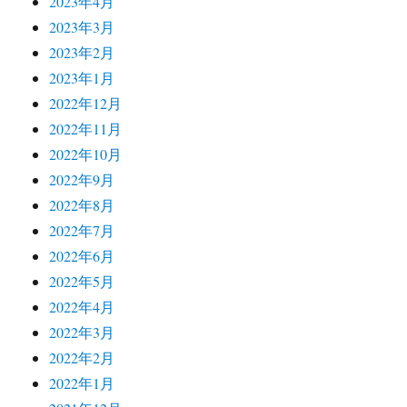
2023年4月
2023年3月
2023年2月
2023年1月
2022年12月
2022年11月
2022年10月
2022年9月
2022年8月
2022年7月
2022年6月
2022年5月
2022年4月
2022年3月
2022年2月
2022年1月