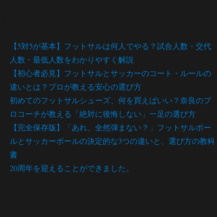
最近の投稿
【5対5が基本】フットサルは何人でやる？試合人数・交代
人数・最低人数をわかりやすく解説
【初心者必見】フットサルとサッカーのコート・ルールの
違いとは？プロが教える安心の選び方
初めてのフットサルシューズ、何を買えばいい？奈良のプ
ロコーチが教える「絶対に後悔しない」一足の選び方
【完全保存版】「あれ、全然弾まない？」フットサルボー
ルとサッカーボールの決定的な3つの違いと、選び方の教科
書
20周年を迎えることができました。