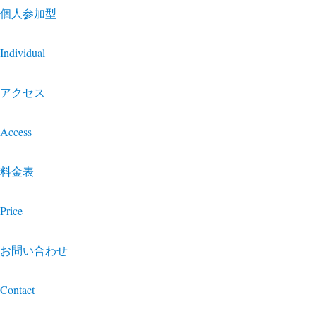
個人参加型
Individual
アクセス
Access
料金表
Price
お問い合わせ
Contact