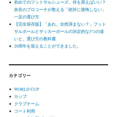
初めてのフットサルシューズ、何を買えばいい？
奈良のプロコーチが教える「絶対に後悔しない」
一足の選び方
【完全保存版】「あれ、全然弾まない？」フット
サルボールとサッカーボールの決定的な3つの違
いと、選び方の教科書
20周年を迎えることができました。
カテゴリー
WORLD CUP
カップ
クラブチーム
コート利用