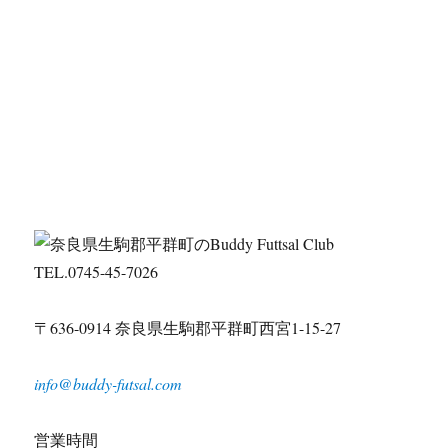
TEL.0745-45-7026
〒636-0914 奈良県生駒郡平群町西宮1-15-27
info@buddy-futsal.com
営業時間