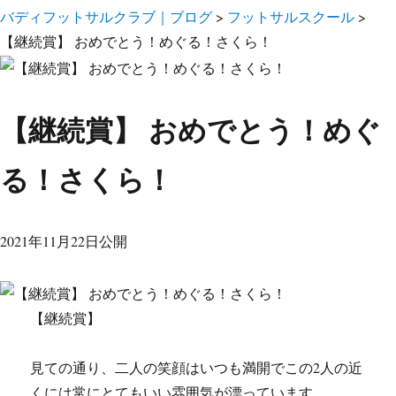
バディフットサルクラブ｜ブログ
>
フットサルスクール
>
【継続賞】 おめでとう！めぐる！さくら！
【継続賞】 おめでとう！めぐ
る！さくら！
2021年11月22日公開
【継続賞】
見ての通り、二人の笑顔はいつも満開でこの2人の近
くには常にとてもいい雰囲気が漂っています。