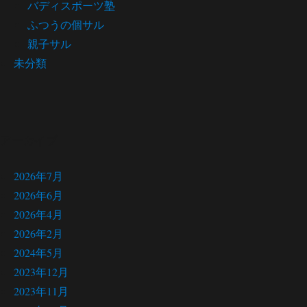
バディスポーツ塾
ふつうの個サル
親子サル
未分類
アーカイブ
2026年7月
2026年6月
2026年4月
2026年2月
2024年5月
2023年12月
2023年11月