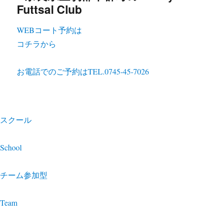
WEBコート予約は
コチラから
お電話でのご予約は
TEL.0745-45-7026
スクール
School
チーム参加型
Team