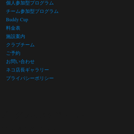
個人参加型プログラム
チーム参加型プログラム
Buddy Cup
料金表
施設案内
クラブチーム
ご予約
お問い合わせ
ネコ店長ギャラリー
プライバシーポリシー
プログラム スケジュール
Program schedule