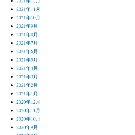
2021年12月
2021年11月
2021年10月
2021年9月
2021年8月
2021年7月
2021年6月
2021年5月
2021年4月
2021年3月
2021年2月
2021年1月
2020年12月
2020年11月
2020年10月
2020年9月