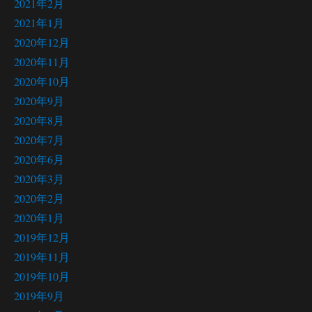
2021年2月
2021年1月
2020年12月
2020年11月
2020年10月
2020年9月
2020年8月
2020年7月
2020年6月
2020年3月
2020年2月
2020年1月
2019年12月
2019年11月
2019年10月
2019年9月