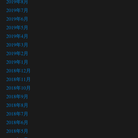
2019年8月
2019年7月
2019年6月
2019年5月
2019年4月
2019年3月
2019年2月
2019年1月
2018年12月
2018年11月
2018年10月
2018年9月
2018年8月
2018年7月
2018年6月
2018年5月