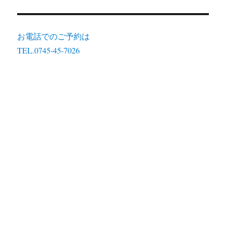
お電話でのご予約は
TEL.0745-45-7026