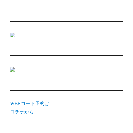
WEBコート予約は
コチラから