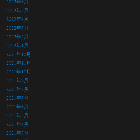
2022年6月
2022年5月
2022年4月
2022年3月
2022年2月
2022年1月
2021年12月
2021年11月
2021年10月
2021年9月
2021年8月
2021年7月
2021年6月
2021年5月
2021年4月
2021年3月