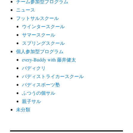
チーム参加型プログラム
ニュース
フットサルスクール
ウインタースクール
サマースクール
スプリングスクール
個人参加型プログラム
every-Buddy with 藤井健太
バディクリ
バディストライカースクール
バディスポーツ塾
ふつうの個サル
親子サル
未分類