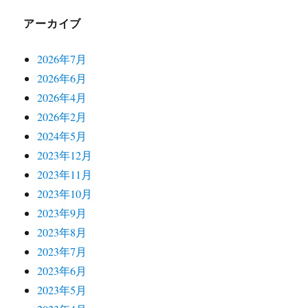
アーカイブ
2026年7月
2026年6月
2026年4月
2026年2月
2024年5月
2023年12月
2023年11月
2023年10月
2023年9月
2023年8月
2023年7月
2023年6月
2023年5月