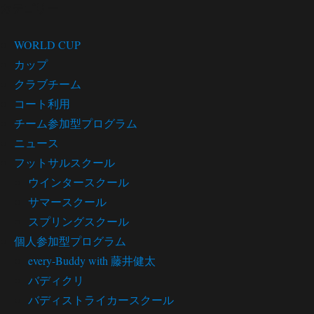
カテゴリー
WORLD CUP
カップ
クラブチーム
コート利用
チーム参加型プログラム
ニュース
フットサルスクール
ウインタースクール
サマースクール
スプリングスクール
個人参加型プログラム
every-Buddy with 藤井健太
バディクリ
バディストライカースクール