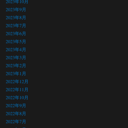
2023年10月
2023年9月
2023年8月
2023年7月
2023年6月
2023年5月
2023年4月
2023年3月
2023年2月
2023年1月
2022年12月
2022年11月
2022年10月
2022年9月
2022年8月
2022年7月