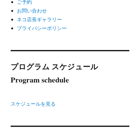
ご予約
お問い合わせ
ネコ店長ギャラリー
プライバシーポリシー
プログラム スケジュール
Program schedule
スケジュールを見る