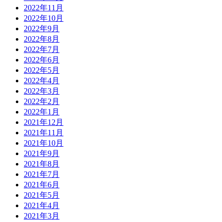
2022年11月
2022年10月
2022年9月
2022年8月
2022年7月
2022年6月
2022年5月
2022年4月
2022年3月
2022年2月
2022年1月
2021年12月
2021年11月
2021年10月
2021年9月
2021年8月
2021年7月
2021年6月
2021年5月
2021年4月
2021年3月