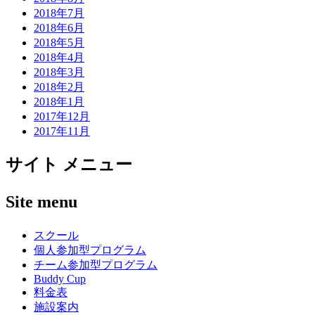
2018年7月
2018年6月
2018年5月
2018年4月
2018年3月
2018年2月
2018年1月
2017年12月
2017年11月
サイト メニュー
Site menu
スクール
個人参加型プログラム
チーム参加型プログラム
Buddy Cup
料金表
施設案内