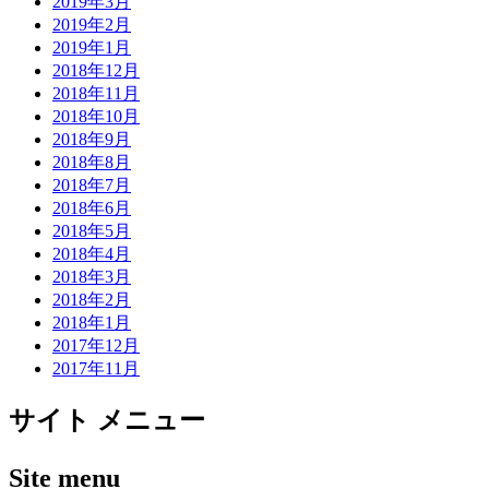
2019年3月
2019年2月
2019年1月
2018年12月
2018年11月
2018年10月
2018年9月
2018年8月
2018年7月
2018年6月
2018年5月
2018年4月
2018年3月
2018年2月
2018年1月
2017年12月
2017年11月
サイト メニュー
Site menu