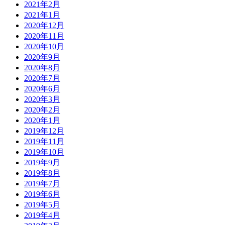
2021年2月
2021年1月
2020年12月
2020年11月
2020年10月
2020年9月
2020年8月
2020年7月
2020年6月
2020年3月
2020年2月
2020年1月
2019年12月
2019年11月
2019年10月
2019年9月
2019年8月
2019年7月
2019年6月
2019年5月
2019年4月