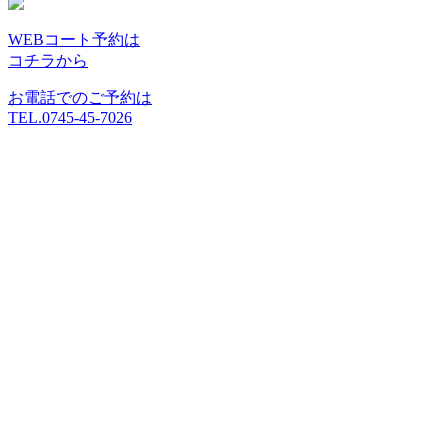
WEBコート予約は
コチラから
お電話でのご予約は
TEL.0745-45-7026