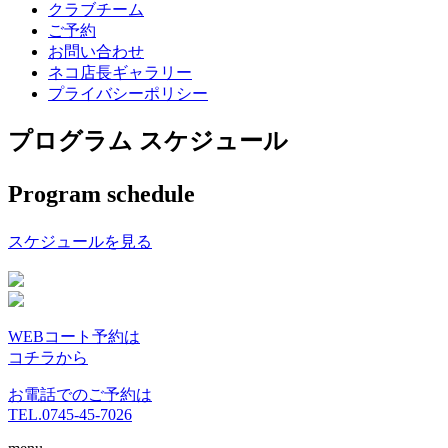
クラブチーム
ご予約
お問い合わせ
ネコ店長ギャラリー
プライバシーポリシー
プログラム スケジュール
Program schedule
スケジュールを見る
WEBコート予約は
コチラから
お電話でのご予約は
TEL.0745-45-7026