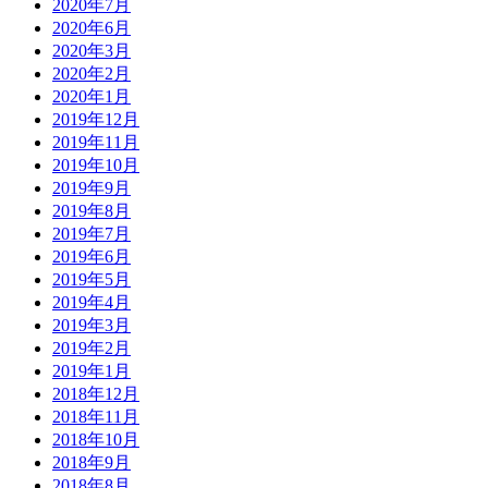
2020年7月
2020年6月
2020年3月
2020年2月
2020年1月
2019年12月
2019年11月
2019年10月
2019年9月
2019年8月
2019年7月
2019年6月
2019年5月
2019年4月
2019年3月
2019年2月
2019年1月
2018年12月
2018年11月
2018年10月
2018年9月
2018年8月