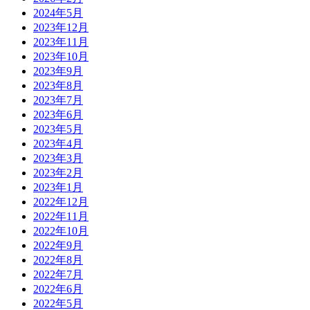
2024年5月
2023年12月
2023年11月
2023年10月
2023年9月
2023年8月
2023年7月
2023年6月
2023年5月
2023年4月
2023年3月
2023年2月
2023年1月
2022年12月
2022年11月
2022年10月
2022年9月
2022年8月
2022年7月
2022年6月
2022年5月