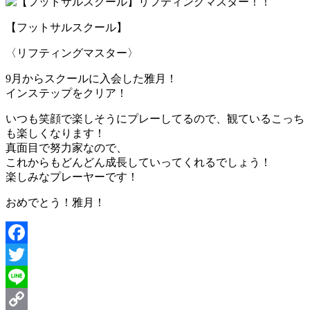
【フットサルスクール】
〈リフティングマスター〉
9月からスクールに入会した雅月！
インステップをクリア！
いつも笑顔で楽しそうにプレーしてるので、観ているこっち
も楽しくなります！
真面目で努力家なので、
これからもどんどん成長していってくれるでしょう！
楽しみなプレーヤーです！
おめでとう！雅月！
Facebook
Twitter
Line