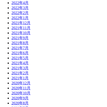
2022年4月
2022年3月
2022年2月
2022年1月
2021年12月
2021年11月
2021年10月
2021年9月
2021年8月
2021年7月
2021年6月
2021年5月
2021年4月
2021年3月
2021年2月
2021年1月
2020年12月
2020年11月
2020年10月
2020年9月
2020年8月