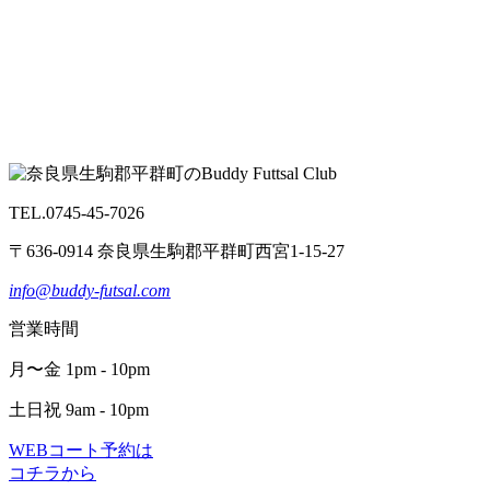
TEL.0745-45-7026
〒636-0914 奈良県生駒郡平群町西宮1-15-27
info@buddy-futsal.com
営業時間
月〜金 1pm - 10pm
土日祝 9am - 10pm
WEBコート予約は
コチラから