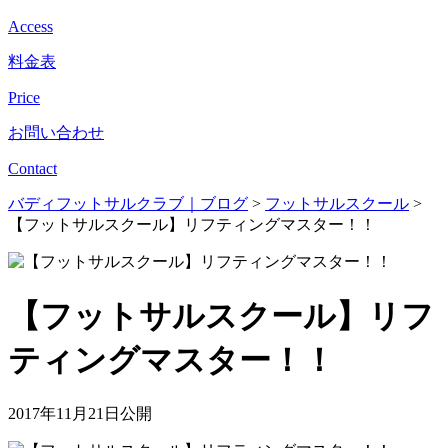
Access
料金表
Price
お問い合わせ
Contact
バディフットサルクラブ｜ブログ
>
フットサルスクール
>
【フットサルスクール】リフティングマスター！！
【フットサルスクール】リフ
ティングマスター！！
2017年11月21日公開