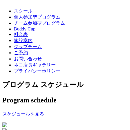
スクール
個人参加型プログラム
チーム参加型プログラム
Buddy Cup
料金表
施設案内
クラブチーム
ご予約
お問い合わせ
ネコ店長ギャラリー
プライバシーポリシー
プログラム スケジュール
Program schedule
スケジュールを見る