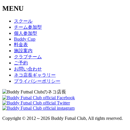
MENU
スクール
チーム参加型
個人参加型
Buddy Cup
料金表
施設案内
クラブチーム
ご予約
お問い合わせ
ネコ店長ギャラリー
プライバシーポリシー
Copyright © 2012～2026 Buddy Futsal Club, All rights reserved.