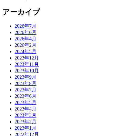
アーカイブ
2026年7月
2026年6月
2026年4月
2026年2月
2024年5月
2023年12月
2023年11月
2023年10月
2023年9月
2023年8月
2023年7月
2023年6月
2023年5月
2023年4月
2023年3月
2023年2月
2023年1月
2022年12月