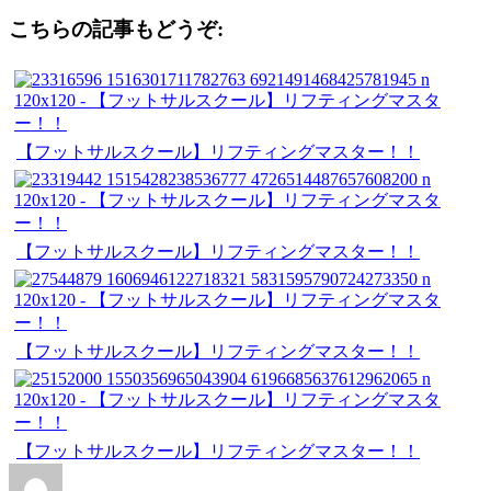
Link
共
こちらの記事もどうぞ:
有
【フットサルスクール】リフティングマスター！！
【フットサルスクール】リフティングマスター！！
【フットサルスクール】リフティングマスター！！
【フットサルスクール】リフティングマスター！！
投
投
カ