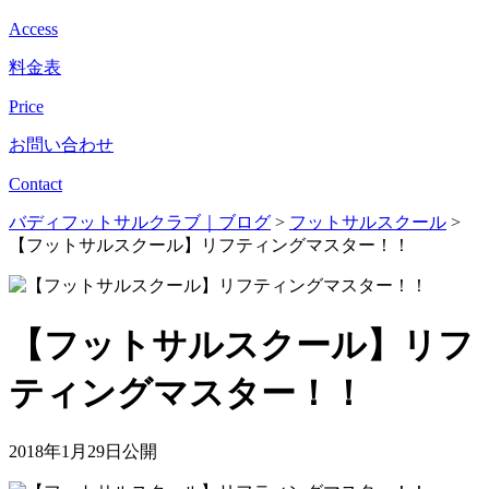
Access
料金表
Price
お問い合わせ
Contact
バディフットサルクラブ｜ブログ
>
フットサルスクール
>
【フットサルスクール】リフティングマスター！！
【フットサルスクール】リフ
ティングマスター！！
2018年1月29日公開