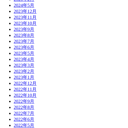
2024年5月
2023年12月
2023年11月
2023年10月
2023年9月
2023年8月
2023年7月
2023年6月
2023年5月
2023年4月
2023年3月
2023年2月
2023年1月
2022年12月
2022年11月
2022年10月
2022年9月
2022年8月
2022年7月
2022年6月
2022年5月