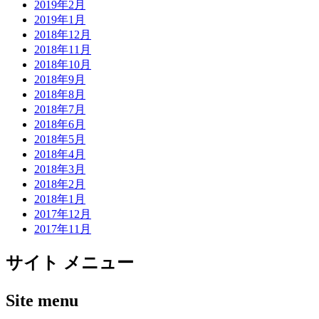
2019年2月
2019年1月
2018年12月
2018年11月
2018年10月
2018年9月
2018年8月
2018年7月
2018年6月
2018年5月
2018年4月
2018年3月
2018年2月
2018年1月
2017年12月
2017年11月
サイト メニュー
Site menu