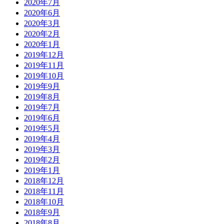
2020年7月
2020年6月
2020年3月
2020年2月
2020年1月
2019年12月
2019年11月
2019年10月
2019年9月
2019年8月
2019年7月
2019年6月
2019年5月
2019年4月
2019年3月
2019年2月
2019年1月
2018年12月
2018年11月
2018年10月
2018年9月
2018年8月