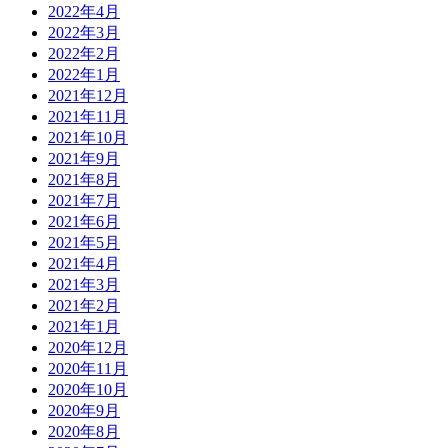
2022年4月
2022年3月
2022年2月
2022年1月
2021年12月
2021年11月
2021年10月
2021年9月
2021年8月
2021年7月
2021年6月
2021年5月
2021年4月
2021年3月
2021年2月
2021年1月
2020年12月
2020年11月
2020年10月
2020年9月
2020年8月