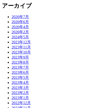
アーカイブ
2026年7月
2026年6月
2026年4月
2026年2月
2024年5月
2023年12月
2023年11月
2023年10月
2023年9月
2023年8月
2023年7月
2023年6月
2023年5月
2023年4月
2023年3月
2023年2月
2023年1月
2022年12月
2022年11月