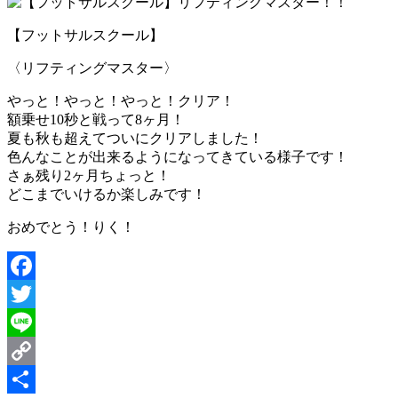
【フットサルスクール】
〈リフティングマスター〉
やっと！やっと！やっと！クリア！
額乗せ10秒と戦って8ヶ月！
夏も秋も超えてついにクリアしました！
色んなことが出来るようになってきている様子です！
さぁ残り2ヶ月ちょっと！
どこまでいけるか楽しみです！
おめでとう！りく！
Facebook
Twitter
Line
Copy