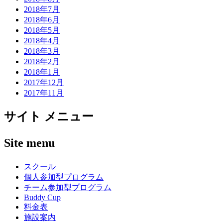
2018年7月
2018年6月
2018年5月
2018年4月
2018年3月
2018年2月
2018年1月
2017年12月
2017年11月
サイト メニュー
Site menu
スクール
個人参加型プログラム
チーム参加型プログラム
Buddy Cup
料金表
施設案内