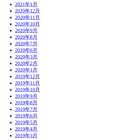
2021年1月
2020年12月
2020年11月
2020年10月
2020年9月
2020年8月
2020年7月
2020年6月
2020年3月
2020年2月
2020年1月
2019年12月
2019年11月
2019年10月
2019年9月
2019年8月
2019年7月
2019年6月
2019年5月
2019年4月
2019年3月