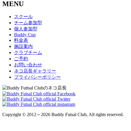
MENU
スクール
チーム参加型
個人参加型
Buddy Cup
料金表
施設案内
クラブチーム
ご予約
お問い合わせ
ネコ店長ギャラリー
プライバシーポリシー
Copyright © 2012～2026 Buddy Futsal Club, All rights reserved.