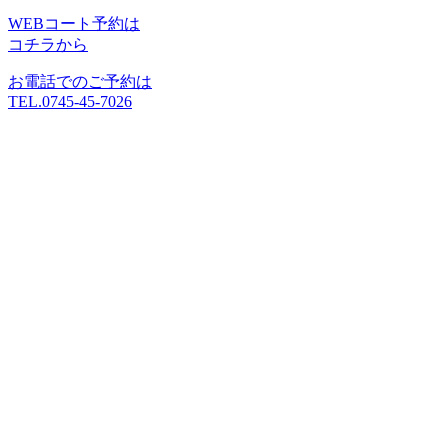
WEBコート予約は
コチラから
お電話でのご予約は
TEL.0745-45-7026