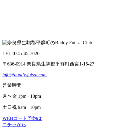
TEL.0745-45-7026
〒636-0914 奈良県生駒郡平群町西宮1-15-27
info@buddy-futsal.com
営業時間
月〜金 1pm - 10pm
土日祝 9am - 10pm
WEBコート予約は
コチラから