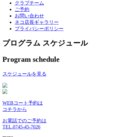
クラブチーム
ご予約
お問い合わせ
ネコ店長ギャラリー
プライバシーポリシー
プログラム スケジュール
Program schedule
スケジュールを見る
WEBコート予約は
コチラから
お電話でのご予約は
TEL.0745-45-7026