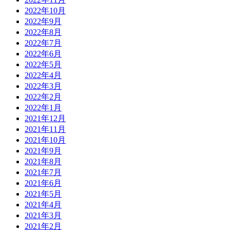
2022年10月
2022年9月
2022年8月
2022年7月
2022年6月
2022年5月
2022年4月
2022年3月
2022年2月
2022年1月
2021年12月
2021年11月
2021年10月
2021年9月
2021年8月
2021年7月
2021年6月
2021年5月
2021年4月
2021年3月
2021年2月