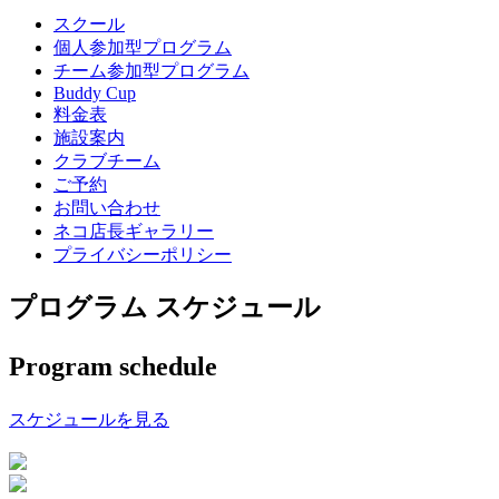
スクール
個人参加型プログラム
チーム参加型プログラム
Buddy Cup
料金表
施設案内
クラブチーム
ご予約
お問い合わせ
ネコ店長ギャラリー
プライバシーポリシー
プログラム スケジュール
Program schedule
スケジュールを見る