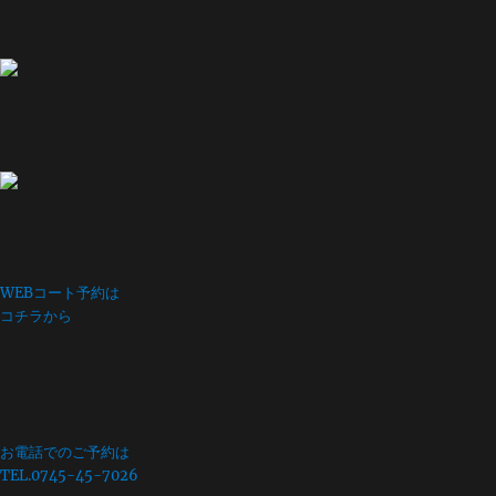
WEBコート予約は
コチラから
お電話でのご予約は
TEL.0745-45-7026