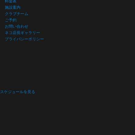
料金表
施設案内
クラブチーム
ご予約
お問い合わせ
ネコ店長ギャラリー
プライバシーポリシー
プログラム スケジュール
Program schedule
スケジュールを見る