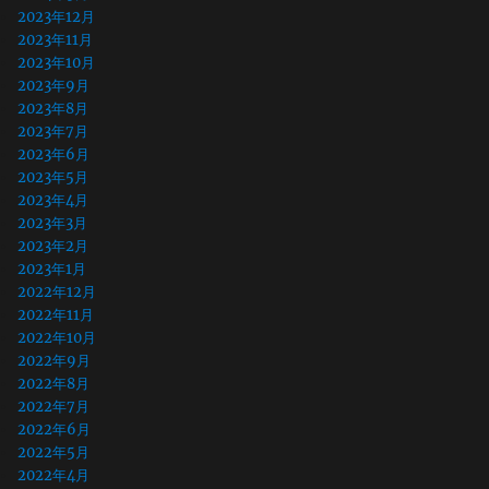
2023年12月
2023年11月
2023年10月
2023年9月
2023年8月
2023年7月
2023年6月
2023年5月
2023年4月
2023年3月
2023年2月
2023年1月
2022年12月
2022年11月
2022年10月
2022年9月
2022年8月
2022年7月
2022年6月
2022年5月
2022年4月