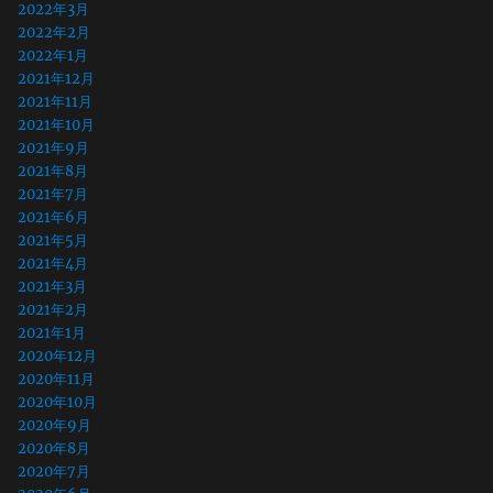
2022年3月
2022年2月
2022年1月
2021年12月
2021年11月
2021年10月
2021年9月
2021年8月
2021年7月
2021年6月
2021年5月
2021年4月
2021年3月
2021年2月
2021年1月
2020年12月
2020年11月
2020年10月
2020年9月
2020年8月
2020年7月