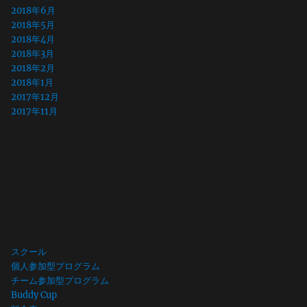
2018年6月
2018年5月
2018年4月
2018年3月
2018年2月
2018年1月
2017年12月
2017年11月
サイト メニュー
Site menu
スクール
個人参加型プログラム
チーム参加型プログラム
Buddy Cup