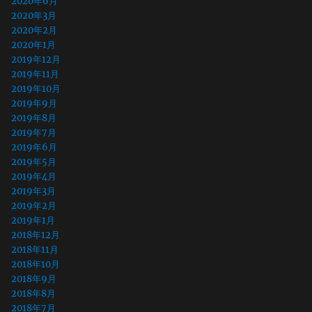
2020年6月
2020年3月
2020年2月
2020年1月
2019年12月
2019年11月
2019年10月
2019年9月
2019年8月
2019年7月
2019年6月
2019年5月
2019年4月
2019年3月
2019年2月
2019年1月
2018年12月
2018年11月
2018年10月
2018年9月
2018年8月
2018年7月