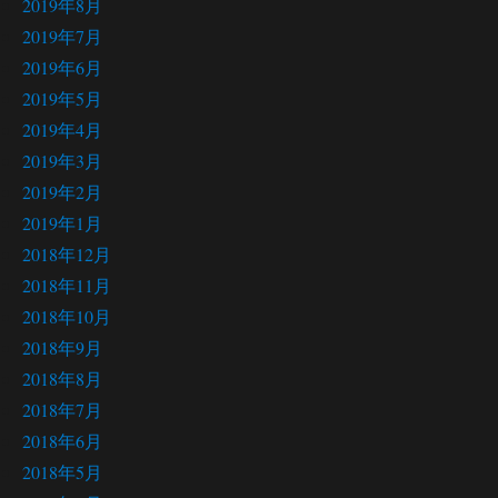
2019年8月
2019年7月
2019年6月
2019年5月
2019年4月
2019年3月
2019年2月
2019年1月
2018年12月
2018年11月
2018年10月
2018年9月
2018年8月
2018年7月
2018年6月
2018年5月