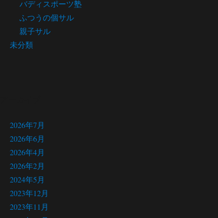
バディスポーツ塾
ふつうの個サル
親子サル
未分類
アーカイブ
2026年7月
2026年6月
2026年4月
2026年2月
2024年5月
2023年12月
2023年11月