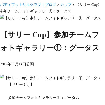
バディフットサルクラブ｜ブログ
>
カップ
>
【サリー Cup】
参加チームフォトギャラリー①：グータス
【サリー Cup】参加チームフ
ォトギャラリー①：グータス
2017年11月14日公開
【サリー Cup】
参加チームフォトギャラリー①：グータス