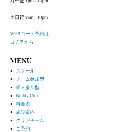
月〜金 1pm - 10pm
土日祝 9am - 10pm
WEBコート予約は
コチラから
MENU
スクール
チーム参加型
個人参加型
Buddy Cup
料金表
施設案内
クラブチーム
ご予約