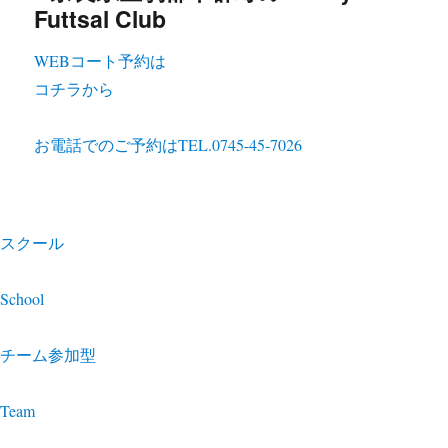
WEBコート予約は
コチラから
お電話でのご予約は
TEL.0745-45-7026
スクール
School
チーム参加型
Team