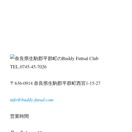
TEL.0745-45-7026
〒636-0914 奈良県生駒郡平群町西宮1-15-27
info@buddy-futsal.com
営業時間