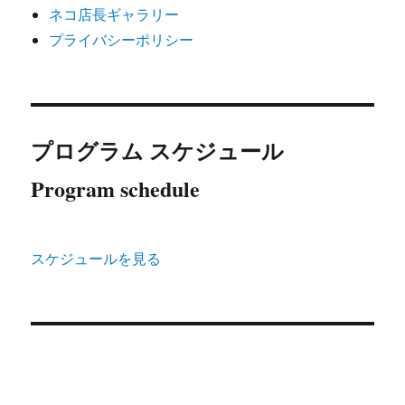
ネコ店長ギャラリー
プライバシーポリシー
プログラム スケジュール
Program schedule
スケジュールを見る