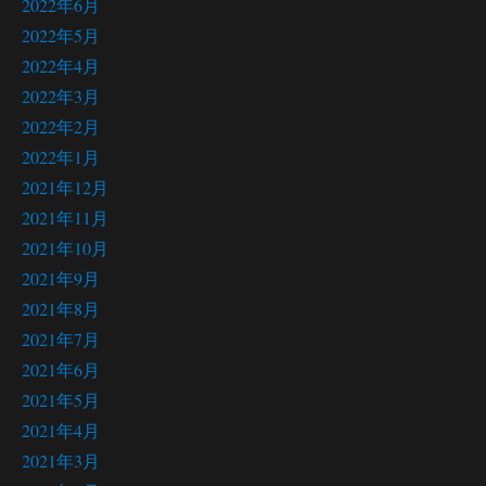
2022年6月
2022年5月
2022年4月
2022年3月
2022年2月
2022年1月
2021年12月
2021年11月
2021年10月
2021年9月
2021年8月
2021年7月
2021年6月
2021年5月
2021年4月
2021年3月