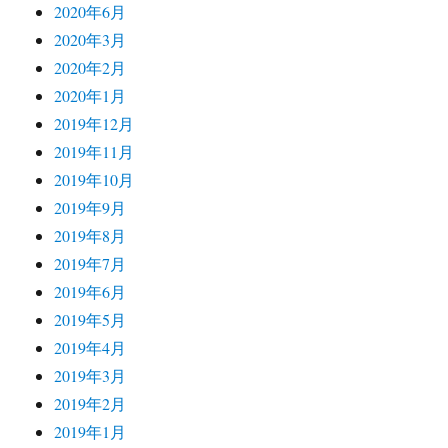
2020年6月
2020年3月
2020年2月
2020年1月
2019年12月
2019年11月
2019年10月
2019年9月
2019年8月
2019年7月
2019年6月
2019年5月
2019年4月
2019年3月
2019年2月
2019年1月