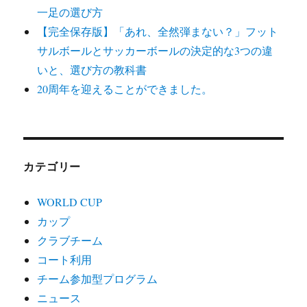
一足の選び方
【完全保存版】「あれ、全然弾まない？」フット
サルボールとサッカーボールの決定的な3つの違
いと、選び方の教科書
20周年を迎えることができました。
カテゴリー
WORLD CUP
カップ
クラブチーム
コート利用
チーム参加型プログラム
ニュース