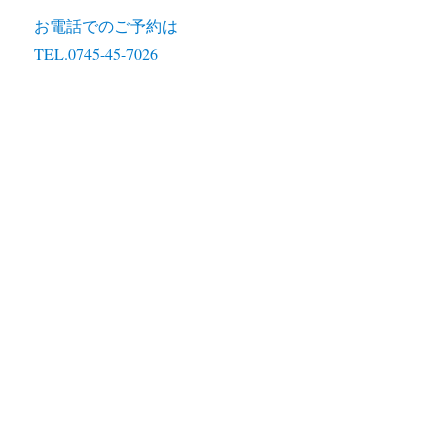
お電話でのご予約は
TEL.0745-45-7026