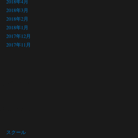
2018年4月
2018年3月
2018年2月
2018年1月
2017年12月
2017年11月
サイト メニュー
Site menu
スクール