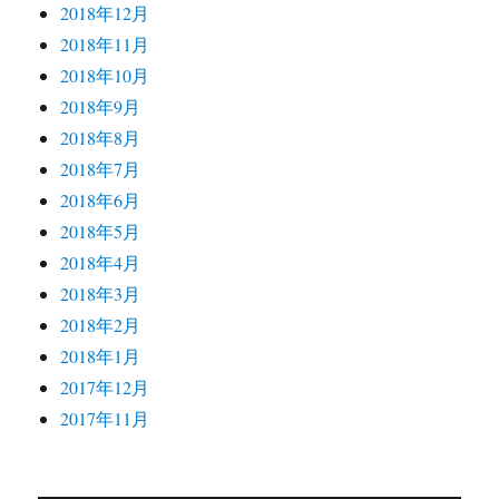
2018年12月
2018年11月
2018年10月
2018年9月
2018年8月
2018年7月
2018年6月
2018年5月
2018年4月
2018年3月
2018年2月
2018年1月
2017年12月
2017年11月