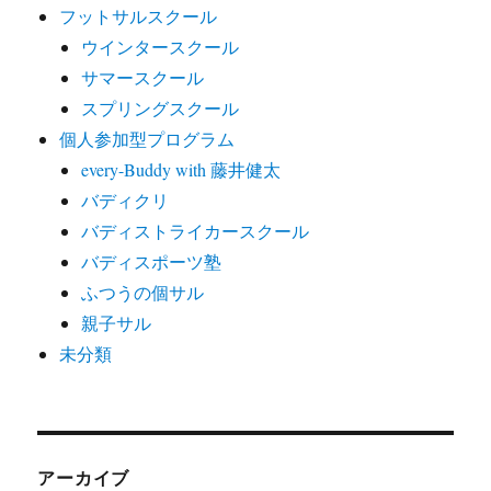
フットサルスクール
ウインタースクール
サマースクール
スプリングスクール
個人参加型プログラム
every-Buddy with 藤井健太
バディクリ
バディストライカースクール
バディスポーツ塾
ふつうの個サル
親子サル
未分類
アーカイブ