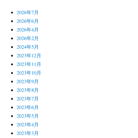
2026年7月
2026年6月
2026年4月
2026年2月
2024年5月
2023年12月
2023年11月
2023年10月
2023年9月
2023年8月
2023年7月
2023年6月
2023年5月
2023年4月
2023年3月