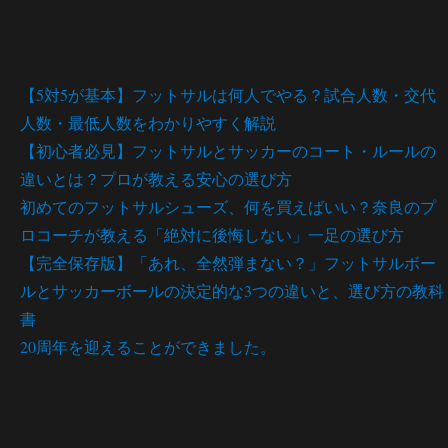
最近の投稿
【5対5が基本】フットサルは何人でやる？試合人数・交代
人数・最低人数をわかりやすく解説
【初心者必見】フットサルとサッカーのコート・ルールの
違いとは？プロが教える安心の選び方
初めてのフットサルシューズ、何を買えばいい？奈良のプ
ロコーチが教える「絶対に後悔しない」一足の選び方
【完全保存版】「あれ、全然弾まない？」フットサルボー
ルとサッカーボールの決定的な3つの違いと、選び方の教科
書
20周年を迎えることができました。