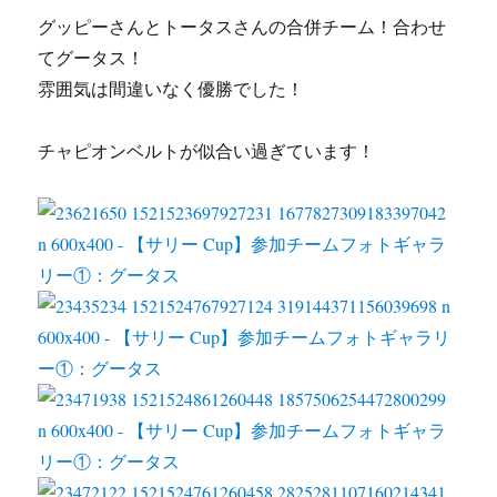
グッピーさんとトータスさんの合併チーム！合わせ
てグータス！
雰囲気は間違いなく優勝でした！
チャピオンベルトが似合い過ぎています！