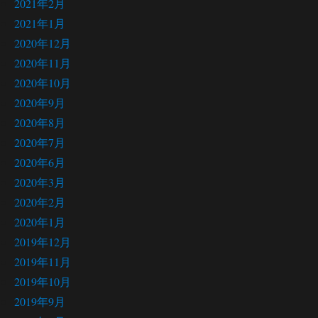
2021年2月
2021年1月
2020年12月
2020年11月
2020年10月
2020年9月
2020年8月
2020年7月
2020年6月
2020年3月
2020年2月
2020年1月
2019年12月
2019年11月
2019年10月
2019年9月