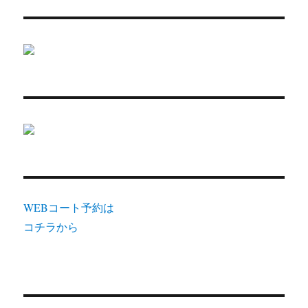
WEBコート予約は
コチラから