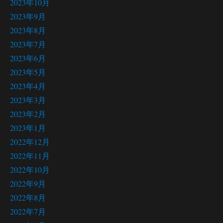
2023年10月
2023年9月
2023年8月
2023年7月
2023年6月
2023年5月
2023年4月
2023年3月
2023年2月
2023年1月
2022年12月
2022年11月
2022年10月
2022年9月
2022年8月
2022年7月