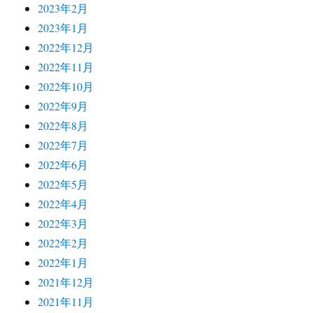
2023年2月
2023年1月
2022年12月
2022年11月
2022年10月
2022年9月
2022年8月
2022年7月
2022年6月
2022年5月
2022年4月
2022年3月
2022年2月
2022年1月
2021年12月
2021年11月