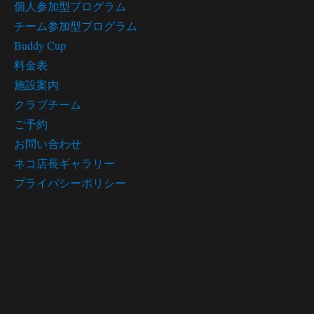
個人参加型プログラム
チーム参加型プログラム
Buddy Cup
料金表
施設案内
クラブチーム
ご予約
お問い合わせ
ネコ店長ギャラリー
プライバシーポリシー
プログラム スケジュール
Program schedule