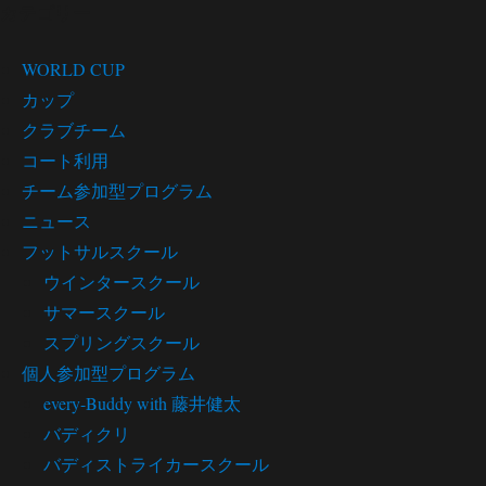
カテゴリー
WORLD CUP
カップ
クラブチーム
コート利用
チーム参加型プログラム
ニュース
フットサルスクール
ウインタースクール
サマースクール
スプリングスクール
個人参加型プログラム
every-Buddy with 藤井健太
バディクリ
バディストライカースクール