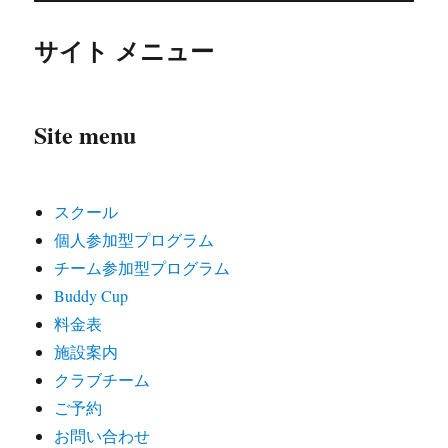
サイト メニュー
Site menu
スクール
個人参加型プログラム
チーム参加型プログラム
Buddy Cup
料金表
施設案内
クラブチーム
ご予約
お問い合わせ