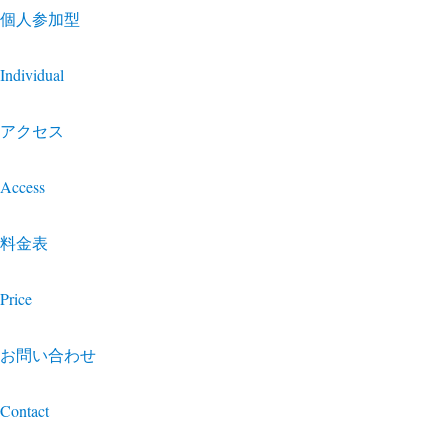
個人参加型
Individual
アクセス
Access
料金表
Price
お問い合わせ
Contact