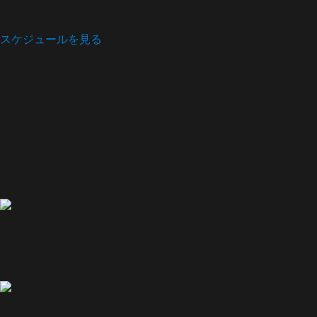
スケジュールを見る