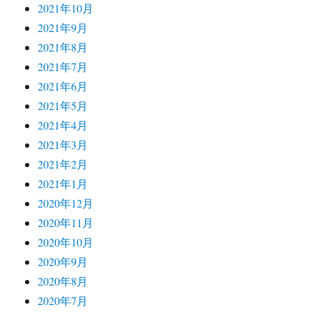
2021年10月
2021年9月
2021年8月
2021年7月
2021年6月
2021年5月
2021年4月
2021年3月
2021年2月
2021年1月
2020年12月
2020年11月
2020年10月
2020年9月
2020年8月
2020年7月