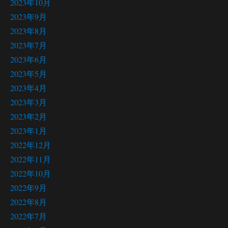
2023年10月
2023年9月
2023年8月
2023年7月
2023年6月
2023年5月
2023年4月
2023年3月
2023年2月
2023年1月
2022年12月
2022年11月
2022年10月
2022年9月
2022年8月
2022年7月