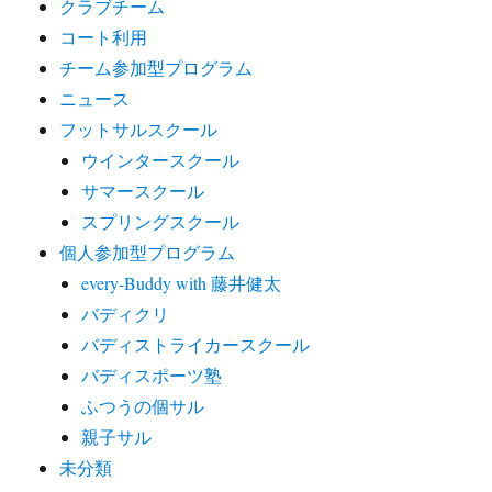
クラブチーム
コート利用
チーム参加型プログラム
ニュース
フットサルスクール
ウインタースクール
サマースクール
スプリングスクール
個人参加型プログラム
every-Buddy with 藤井健太
バディクリ
バディストライカースクール
バディスポーツ塾
ふつうの個サル
親子サル
未分類