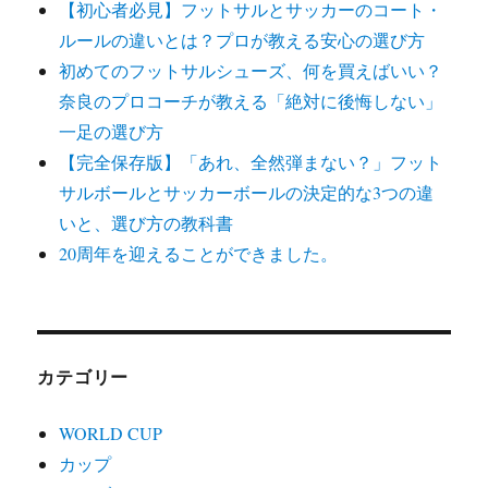
【初心者必見】フットサルとサッカーのコート・
ルールの違いとは？プロが教える安心の選び方
初めてのフットサルシューズ、何を買えばいい？
奈良のプロコーチが教える「絶対に後悔しない」
一足の選び方
【完全保存版】「あれ、全然弾まない？」フット
サルボールとサッカーボールの決定的な3つの違
いと、選び方の教科書
20周年を迎えることができました。
カテゴリー
WORLD CUP
カップ