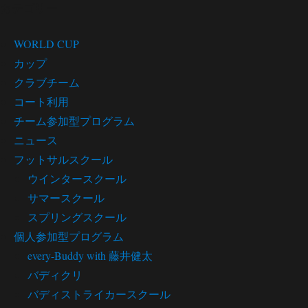
カテゴリー
WORLD CUP
カップ
クラブチーム
コート利用
チーム参加型プログラム
ニュース
フットサルスクール
ウインタースクール
サマースクール
スプリングスクール
個人参加型プログラム
every-Buddy with 藤井健太
バディクリ
バディストライカースクール