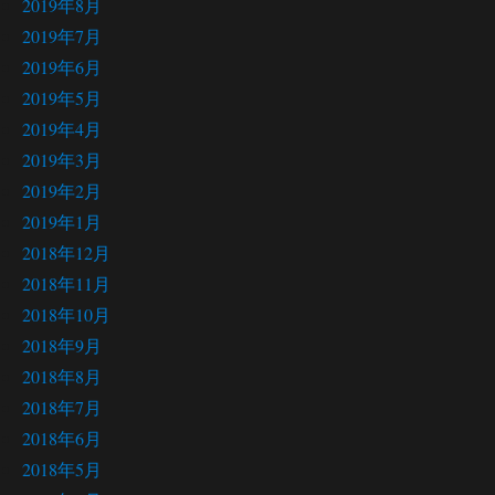
2019年8月
2019年7月
2019年6月
2019年5月
2019年4月
2019年3月
2019年2月
2019年1月
2018年12月
2018年11月
2018年10月
2018年9月
2018年8月
2018年7月
2018年6月
2018年5月