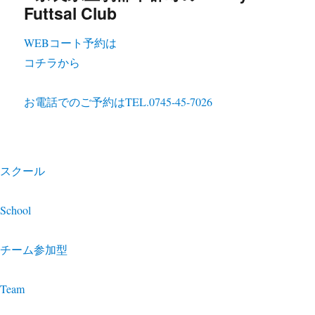
WEBコート予約は
コチラから
お電話でのご予約は
TEL.0745-45-7026
スクール
School
チーム参加型
Team