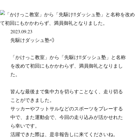
2023.09.23
先駆けダッシュ塾💨
「かけっこ教室」から「先駆け‼︎ダッシュ塾」と名称
を改めて初回にもかかわらず、満員御礼となりまし
た。
皆んな最後まで集中力を切らすことなく、走り切る
ことができました。
サッカーやフットサルなどのスポーツをプレーする
中で、また運動会で、今回の走り込みが活かせれた
ら幸いです。
活躍できた際は、是非報告しに来てくださいね。