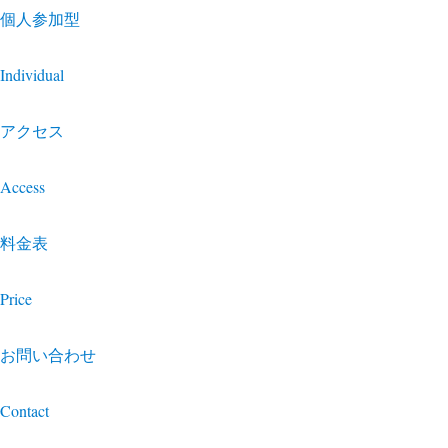
個人参加型
Individual
アクセス
Access
料金表
Price
お問い合わせ
Contact