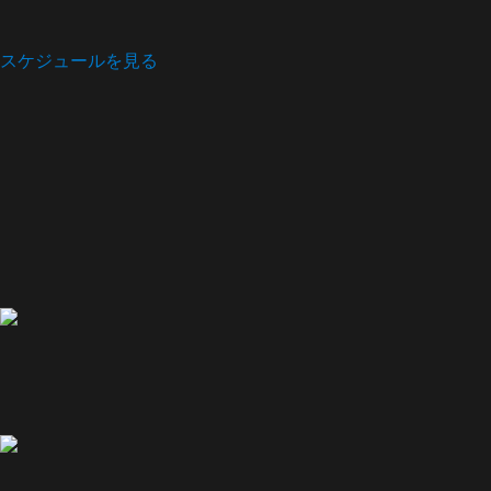
スケジュールを見る