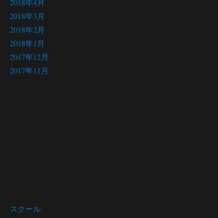
2018年4月
2018年3月
2018年2月
2018年1月
2017年12月
2017年11月
サイト メニュー
Site menu
スクール