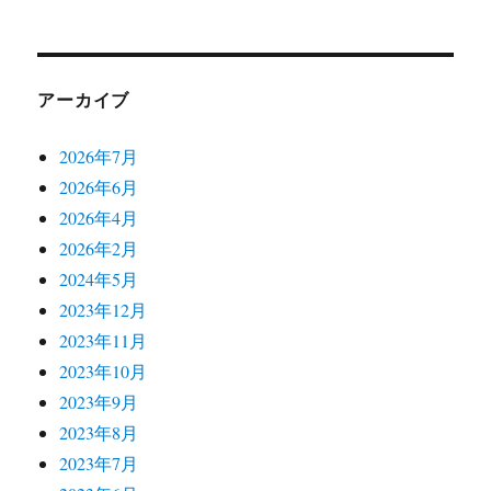
アーカイブ
2026年7月
2026年6月
2026年4月
2026年2月
2024年5月
2023年12月
2023年11月
2023年10月
2023年9月
2023年8月
2023年7月