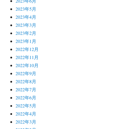
2023年6月
2023年5月
2023年4月
2023年3月
2023年2月
2023年1月
2022年12月
2022年11月
2022年10月
2022年9月
2022年8月
2022年7月
2022年6月
2022年5月
2022年4月
2022年3月