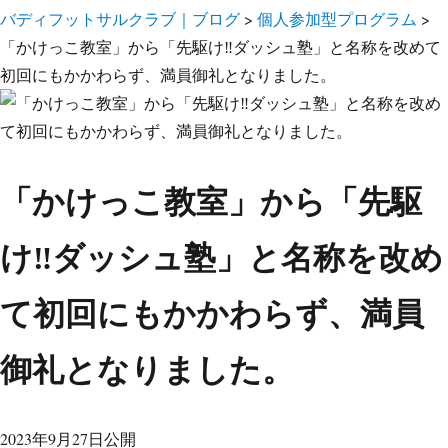
バディフットサルクラブ｜ブログ
>
個人参加型プログラム
>
「かけっこ教室」から「先駆け‼︎ダッシュ塾」と名称を改めて
初回にもかかわらず、満員御礼となりました。
「かけっこ教室」から「先駆
け‼︎ダッシュ塾」と名称を改め
て初回にもかかわらず、満員
御礼となりました。
2023年9月27日公開