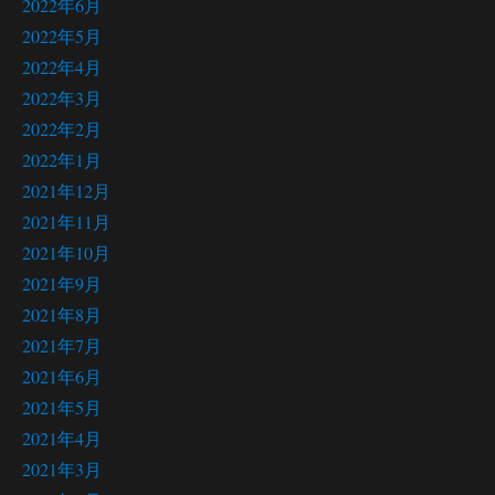
2022年6月
2022年5月
2022年4月
2022年3月
2022年2月
2022年1月
2021年12月
2021年11月
2021年10月
2021年9月
2021年8月
2021年7月
2021年6月
2021年5月
2021年4月
2021年3月