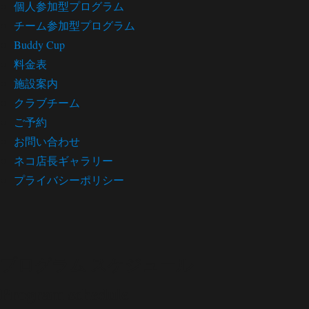
個人参加型プログラム
チーム参加型プログラム
Buddy Cup
料金表
施設案内
クラブチーム
ご予約
お問い合わせ
ネコ店長ギャラリー
プライバシーポリシー
プログラム スケジュール
Program schedule