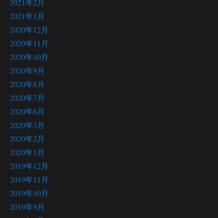
2021年2月
2021年1月
2020年12月
2020年11月
2020年10月
2020年9月
2020年8月
2020年7月
2020年6月
2020年3月
2020年2月
2020年1月
2019年12月
2019年11月
2019年10月
2019年9月