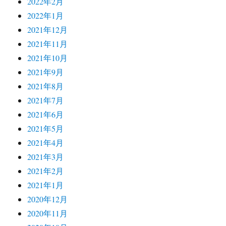
2022年2月
2022年1月
2021年12月
2021年11月
2021年10月
2021年9月
2021年8月
2021年7月
2021年6月
2021年5月
2021年4月
2021年3月
2021年2月
2021年1月
2020年12月
2020年11月