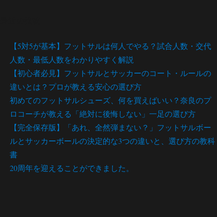
最近の投稿
【5対5が基本】フットサルは何人でやる？試合人数・交代
人数・最低人数をわかりやすく解説
【初心者必見】フットサルとサッカーのコート・ルールの
違いとは？プロが教える安心の選び方
初めてのフットサルシューズ、何を買えばいい？奈良のプ
ロコーチが教える「絶対に後悔しない」一足の選び方
【完全保存版】「あれ、全然弾まない？」フットサルボー
ルとサッカーボールの決定的な3つの違いと、選び方の教科
書
20周年を迎えることができました。