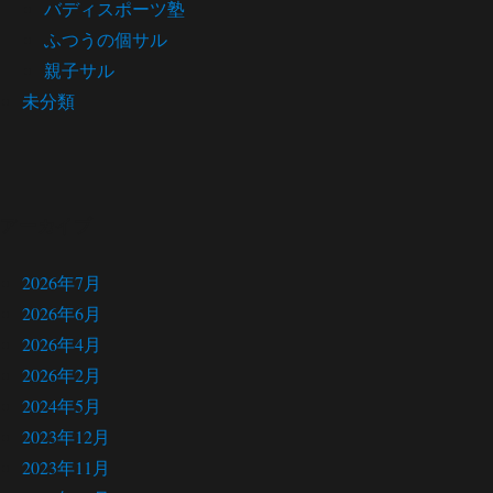
バディスポーツ塾
ふつうの個サル
親子サル
未分類
アーカイブ
2026年7月
2026年6月
2026年4月
2026年2月
2024年5月
2023年12月
2023年11月