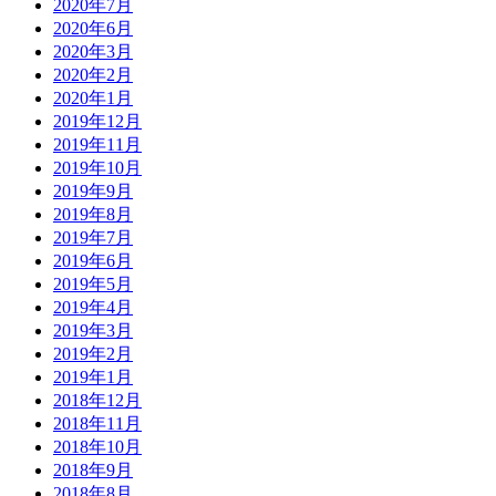
2020年7月
2020年6月
2020年3月
2020年2月
2020年1月
2019年12月
2019年11月
2019年10月
2019年9月
2019年8月
2019年7月
2019年6月
2019年5月
2019年4月
2019年3月
2019年2月
2019年1月
2018年12月
2018年11月
2018年10月
2018年9月
2018年8月