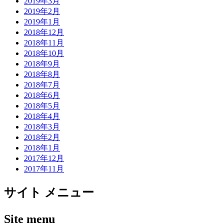
2019年3月
2019年2月
2019年1月
2018年12月
2018年11月
2018年10月
2018年9月
2018年8月
2018年7月
2018年6月
2018年5月
2018年4月
2018年3月
2018年2月
2018年1月
2017年12月
2017年11月
サイト メニュー
Site menu