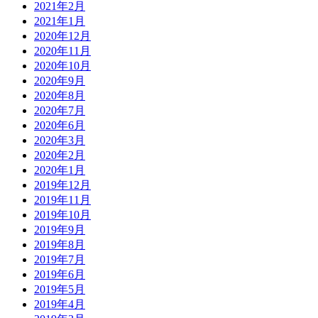
2021年2月
2021年1月
2020年12月
2020年11月
2020年10月
2020年9月
2020年8月
2020年7月
2020年6月
2020年3月
2020年2月
2020年1月
2019年12月
2019年11月
2019年10月
2019年9月
2019年8月
2019年7月
2019年6月
2019年5月
2019年4月