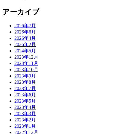
アーカイブ
2026年7月
2026年6月
2026年4月
2026年2月
2024年5月
2023年12月
2023年11月
2023年10月
2023年9月
2023年8月
2023年7月
2023年6月
2023年5月
2023年4月
2023年3月
2023年2月
2023年1月
2022年12月