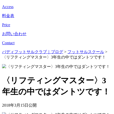
Access
料金表
Price
お問い合わせ
Contact
バディフットサルクラブ｜ブログ
>
フットサルスクール
>
〈リフティングマスター〉3年生の中ではダントツです！
〈リフティングマスター〉3
年生の中ではダントツです！
2018年3月15日公開