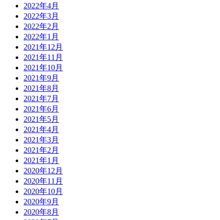
2022年4月
2022年3月
2022年2月
2022年1月
2021年12月
2021年11月
2021年10月
2021年9月
2021年8月
2021年7月
2021年6月
2021年5月
2021年4月
2021年3月
2021年2月
2021年1月
2020年12月
2020年11月
2020年10月
2020年9月
2020年8月