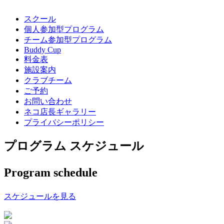
スクール
個人参加型プログラム
チーム参加型プログラム
Buddy Cup
料金表
施設案内
クラブチーム
ご予約
お問い合わせ
ネコ店長ギャラリー
プライバシーポリシー
プログラム スケジュール
Program schedule
スケジュールを見る