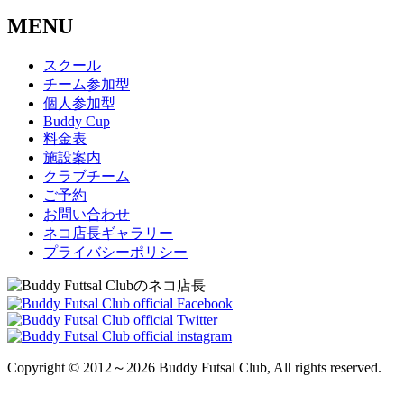
MENU
スクール
チーム参加型
個人参加型
Buddy Cup
料金表
施設案内
クラブチーム
ご予約
お問い合わせ
ネコ店長ギャラリー
プライバシーポリシー
Copyright © 2012～2026 Buddy Futsal Club, All rights reserved.