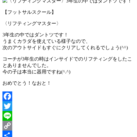
【フットサルスクール】
〈リフティングマスター〉
3年生の中ではダントツです！
うまくカラダを使えている様子なので、
次のアウトサイドもすぐにクリアしてくれるでしょう(^^)
コーチが3年生の時はインサイドでのリフティングをしたこ
とありませんでした。
今の子は本当に器用ですね(^.^)
おめでとう！なおと！
Facebook
Twitter
Line
Copy