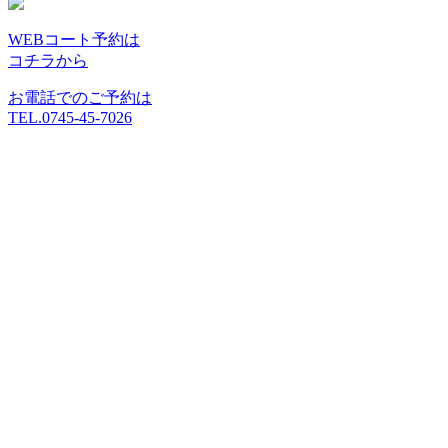
WEBコート予約は
コチラから
お電話でのご予約は
TEL.0745-45-7026