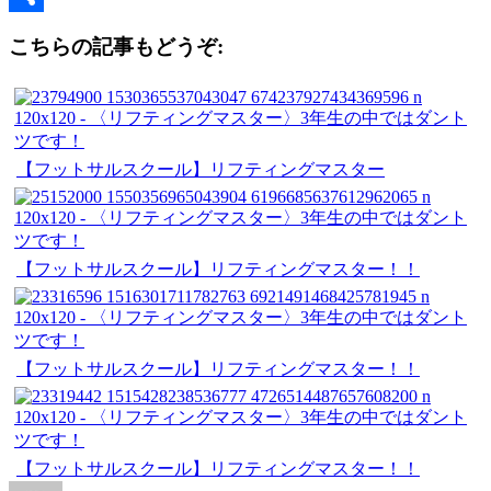
Link
共
こちらの記事もどうぞ:
有
【フットサルスクール】リフティングマスター
【フットサルスクール】リフティングマスター！！
【フットサルスクール】リフティングマスター！！
【フットサルスクール】リフティングマスター！！
投
投
カ