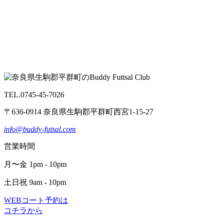
TEL.0745-45-7026
〒636-0914 奈良県生駒郡平群町西宮1-15-27
info@buddy-futsal.com
営業時間
月〜金 1pm - 10pm
土日祝 9am - 10pm
WEBコート予約は
コチラから