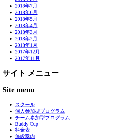
2018年7月
2018年6月
2018年5月
2018年4月
2018年3月
2018年2月
2018年1月
2017年12月
2017年11月
サイト メニュー
Site menu
スクール
個人参加型プログラム
チーム参加型プログラム
Buddy Cup
料金表
施設案内