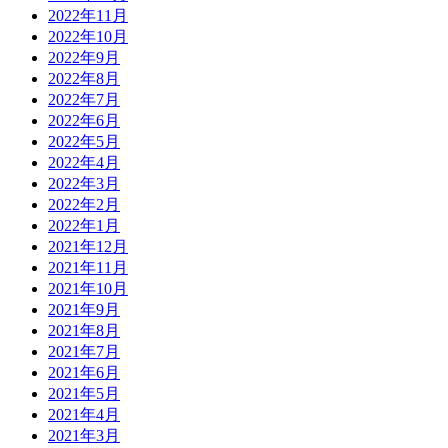
2022年11月
2022年10月
2022年9月
2022年8月
2022年7月
2022年6月
2022年5月
2022年4月
2022年3月
2022年2月
2022年1月
2021年12月
2021年11月
2021年10月
2021年9月
2021年8月
2021年7月
2021年6月
2021年5月
2021年4月
2021年3月