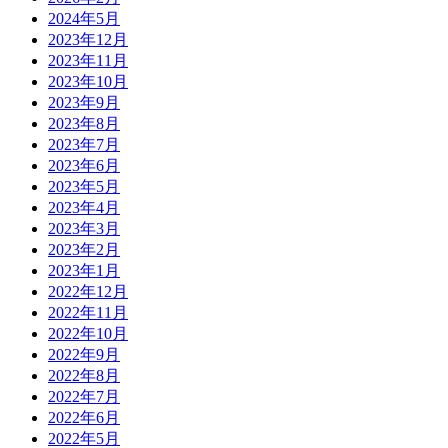
2024年5月
2023年12月
2023年11月
2023年10月
2023年9月
2023年8月
2023年7月
2023年6月
2023年5月
2023年4月
2023年3月
2023年2月
2023年1月
2022年12月
2022年11月
2022年10月
2022年9月
2022年8月
2022年7月
2022年6月
2022年5月