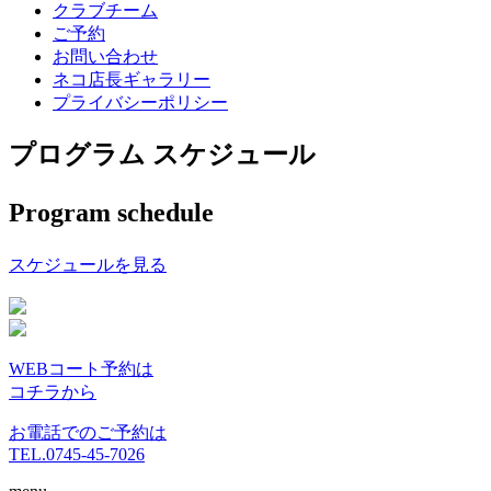
クラブチーム
ご予約
お問い合わせ
ネコ店長ギャラリー
プライバシーポリシー
プログラム スケジュール
Program schedule
スケジュールを見る
WEBコート予約は
コチラから
お電話でのご予約は
TEL.0745-45-7026