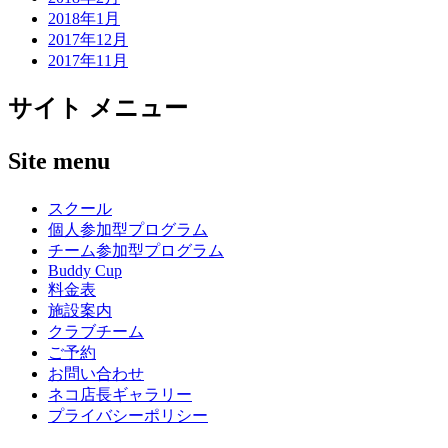
2018年1月
2017年12月
2017年11月
サイト メニュー
Site menu
スクール
個人参加型プログラム
チーム参加型プログラム
Buddy Cup
料金表
施設案内
クラブチーム
ご予約
お問い合わせ
ネコ店長ギャラリー
プライバシーポリシー