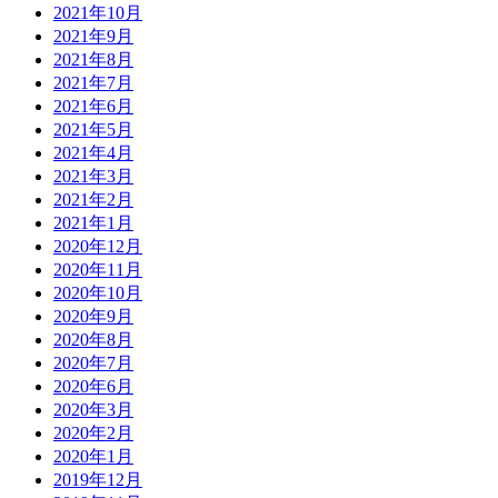
2021年10月
2021年9月
2021年8月
2021年7月
2021年6月
2021年5月
2021年4月
2021年3月
2021年2月
2021年1月
2020年12月
2020年11月
2020年10月
2020年9月
2020年8月
2020年7月
2020年6月
2020年3月
2020年2月
2020年1月
2019年12月