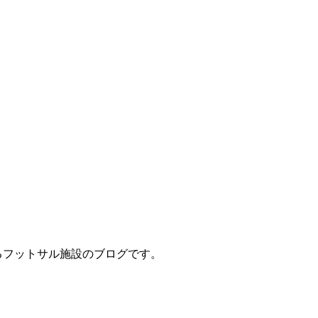
立地するフットサル施設のブログです。