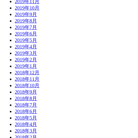
2019年11月
2019年10月
2019年9月
2019年8月
2019年7月
2019年6月
2019年5月
2019年4月
2019年3月
2019年2月
2019年1月
2018年12月
2018年11月
2018年10月
2018年9月
2018年8月
2018年7月
2018年6月
2018年5月
2018年4月
2018年3月
2018年2月