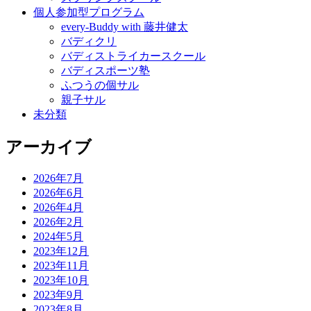
個人参加型プログラム
every-Buddy with 藤井健太
バディクリ
バディストライカースクール
バディスポーツ塾
ふつうの個サル
親子サル
未分類
アーカイブ
2026年7月
2026年6月
2026年4月
2026年2月
2024年5月
2023年12月
2023年11月
2023年10月
2023年9月
2023年8月