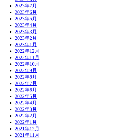
2023年7月
2023年6月
2023年5月
2023年4月
2023年3月
2023年2月
2023年1月
2022年12月
2022年11月
2022年10月
2022年9月
2022年8月
2022年7月
2022年6月
2022年5月
2022年4月
2022年3月
2022年2月
2022年1月
2021年12月
2021年11月