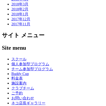
2018年3月
2018年2月
2018年1月
2017年12月
2017年11月
サイト メニュー
Site menu
スクール
個人参加型プログラム
チーム参加型プログラム
Buddy Cup
料金表
施設案内
クラブチーム
ご予約
お問い合わせ
ネコ店長ギャラリー