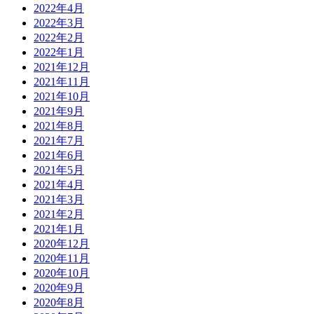
2022年4月
2022年3月
2022年2月
2022年1月
2021年12月
2021年11月
2021年10月
2021年9月
2021年8月
2021年7月
2021年6月
2021年5月
2021年4月
2021年3月
2021年2月
2021年1月
2020年12月
2020年11月
2020年10月
2020年9月
2020年8月