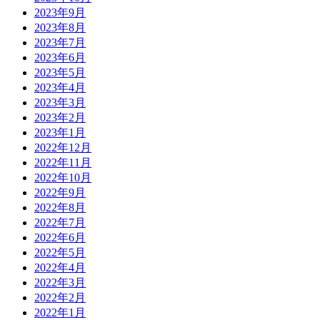
2023年9月
2023年8月
2023年7月
2023年6月
2023年5月
2023年4月
2023年3月
2023年2月
2023年1月
2022年12月
2022年11月
2022年10月
2022年9月
2022年8月
2022年7月
2022年6月
2022年5月
2022年4月
2022年3月
2022年2月
2022年1月