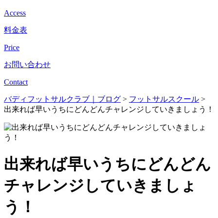
Access
料金表
Price
お問い合わせ
Contact
バディフットサルクラブ｜ブログ
>
フットサルスクール
>
出来れば早いうちにどんどんチャレンジしていきましょう！
出来れば早いうちにどんどん
チャレンジしていきましょ
う！