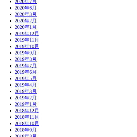
2020年7月
2020年6月
2020年3月
2020年2月
2020年1月
2019年12月
2019年11月
2019年10月
2019年9月
2019年8月
2019年7月
2019年6月
2019年5月
2019年4月
2019年3月
2019年2月
2019年1月
2018年12月
2018年11月
2018年10月
2018年9月
2018年8月