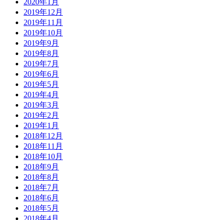
2020年1月
2019年12月
2019年11月
2019年10月
2019年9月
2019年8月
2019年7月
2019年6月
2019年5月
2019年4月
2019年3月
2019年2月
2019年1月
2018年12月
2018年11月
2018年10月
2018年9月
2018年8月
2018年7月
2018年6月
2018年5月
2018年4月