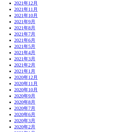
2021年12月
2021年11月
2021年10月
2021年9月
2021年8月
2021年7月
2021年6月
2021年5月
2021年4月
2021年3月
2021年2月
2021年1月
2020年12月
2020年11月
2020年10月
2020年9月
2020年8月
2020年7月
2020年6月
2020年3月
2020年2月