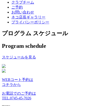
クラブチーム
ご予約
お問い合わせ
ネコ店長ギャラリー
プライバシーポリシー
プログラム スケジュール
Program schedule
スケジュールを見る
WEBコート予約は
コチラから
お電話でのご予約は
TEL.0745-45-7026