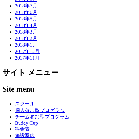
2018年7月
2018年6月
2018年5月
2018年4月
2018年3月
2018年2月
2018年1月
2017年12月
2017年11月
サイト メニュー
Site menu
スクール
個人参加型プログラム
チーム参加型プログラム
Buddy Cup
料金表
施設案内