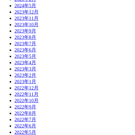
2024年5月
2023年12月
2023年11月
2023年10月
2023年9月
2023年8月
2023年7月
2023年6月
2023年5月
2023年4月
2023年3月
2023年2月
2023年1月
2022年12月
2022年11月
2022年10月
2022年9月
2022年8月
2022年7月
2022年6月
2022年5月