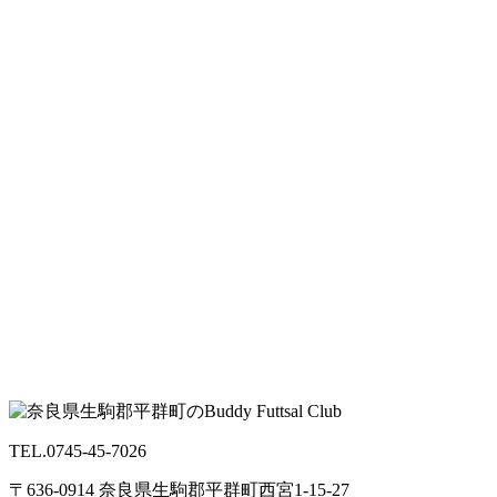
TEL.0745-45-7026
〒636-0914 奈良県生駒郡平群町西宮1-15-27