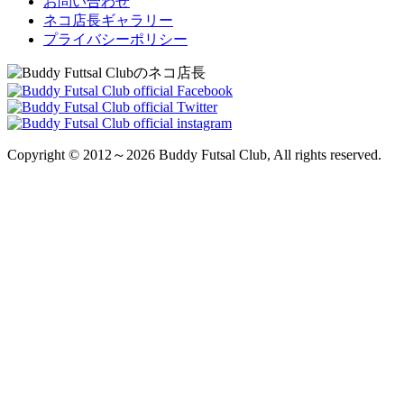
お問い合わせ
ネコ店長ギャラリー
プライバシーポリシー
Copyright © 2012～2026 Buddy Futsal Club, All rights reserved.