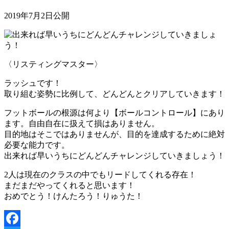
2019年7月2日公開
〈リスティングマスター〉
ラッシュです！
取り組む姿勢に比例して、どんどんとクリアしていきます！
フットボールの根源は何より【ボールコントロール】にあり
ます。自由自在に扱えて損はありません。
目的地はそこではありませんが、目的を達成するために絶対
必要な能力です。
出来れば早いうちにどんどんチャレンジしていきましょう！
2人は現在のクラスの中でもリードしてくれる存在！
まだまだやってくれると思います！
おめでとう！けんたろう！りゅうた！