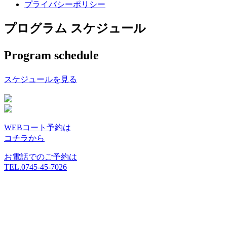
プライバシーポリシー
プログラム スケジュール
Program schedule
スケジュールを見る
WEBコート予約は
コチラから
お電話でのご予約は
TEL.0745-45-7026