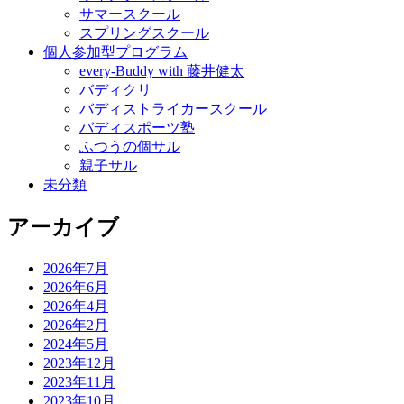
サマースクール
スプリングスクール
個人参加型プログラム
every-Buddy with 藤井健太
バディクリ
バディストライカースクール
バディスポーツ塾
ふつうの個サル
親子サル
未分類
アーカイブ
2026年7月
2026年6月
2026年4月
2026年2月
2024年5月
2023年12月
2023年11月
2023年10月