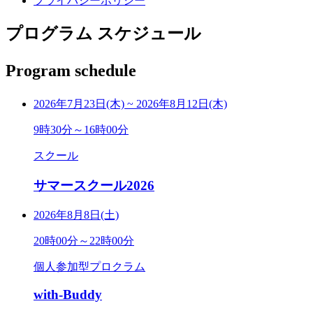
プライバシーポリシー
プログラム スケジュール
Program schedule
2026年7月23日(木)
~
2026年8月12日(木)
9時30分～16時00分
スクール
サマースクール2026
2026年8月8日(土)
20時00分～22時00分
個人参加型プロクラム
with-Buddy