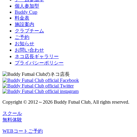
個人参加型
Buddy Cup
料金表
施設案内
クラブチーム
ご予約
お知らせ
お問い合わせ
ネコ店長ギャラリー
プライバシーポリシー
Copyright © 2012～2026 Buddy Futsal Club, All rights reserved.
スクール
無料体験
WEBコートご予約