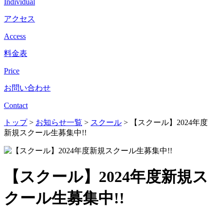
Individual
アクセス
Access
料金表
Price
お問い合わせ
Contact
トップ
>
お知らせ一覧
>
スクール
>
【スクール】2024年度
新規スクール生募集中!!
【スクール】2024年度新規ス
クール生募集中!!