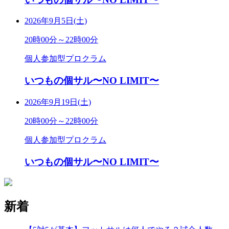
2026年9月5日(土)
20時00分～22時00分
個人参加型プロクラム
いつもの個サル〜NO LIMIT〜
2026年9月19日(土)
20時00分～22時00分
個人参加型プロクラム
いつもの個サル〜NO LIMIT〜
新着