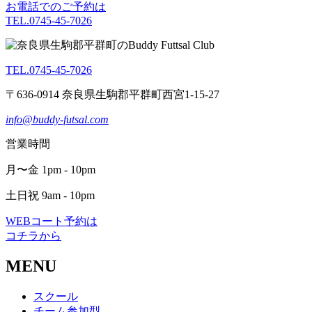
お電話でのご予約は
TEL.0745-45-7026
TEL.0745-45-7026
〒636-0914 奈良県生駒郡平群町西宮1-15-27
info@buddy-futsal.com
営業時間
月〜金 1pm - 10pm
土日祝 9am - 10pm
WEBコート予約は
コチラから
MENU
スクール
チーム参加型