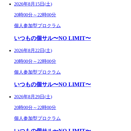
2026年8月15日(土)
20時00分～22時00分
個人参加型プロクラム
いつもの個サル〜NO LIMIT〜
2026年8月22日(土)
20時00分～22時00分
個人参加型プロクラム
いつもの個サル〜NO LIMIT〜
2026年8月29日(土)
20時00分～22時00分
個人参加型プロクラム
いつもの個サル〜NO LIMIT〜