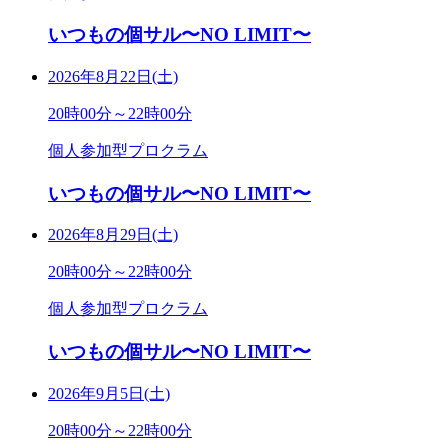
いつもの個サル〜NO LIMIT〜
2026年8月22日(土)
20時00分～22時00分
個人参加型プロクラム
いつもの個サル〜NO LIMIT〜
2026年8月29日(土)
20時00分～22時00分
個人参加型プロクラム
いつもの個サル〜NO LIMIT〜
2026年9月5日(土)
20時00分～22時00分