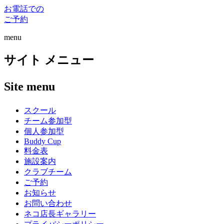
お電話での
ご予約
menu
サイト メニュー
Site menu
スクール
チーム参加型
個人参加型
Buddy Cup
料金表
施設案内
クラブチーム
ご予約
お知らせ
お問い合わせ
ネコ店長ギャラリー