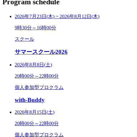
Program schedule
2026年7月23日(木)
~
2026年8月12日(木)
9時30分～16時00分
スクール
サマースクール2026
2026年8月8日(土)
20時00分～22時00分
個人参加型プロクラム
with-Buddy
2026年8月15日(土)
20時00分～22時00分
個人参加型プロクラム