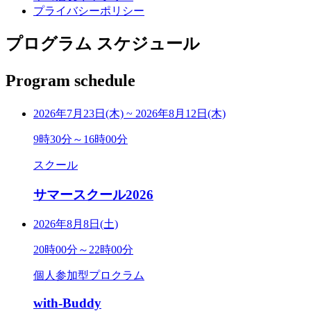
プライバシーポリシー
プログラム スケジュール
Program schedule
2026年7月23日(木)
~
2026年8月12日(木)
9時30分～16時00分
スクール
サマースクール2026
2026年8月8日(土)
20時00分～22時00分
個人参加型プロクラム
with-Buddy