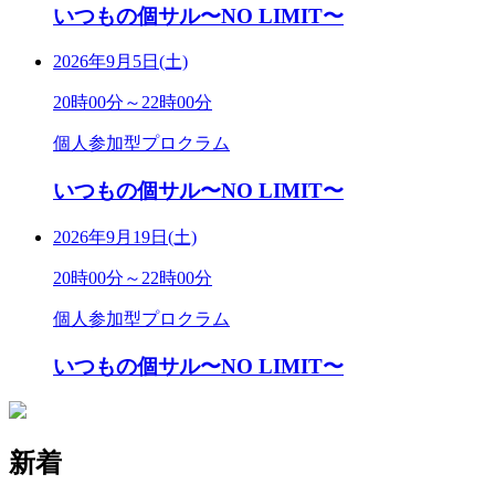
いつもの個サル〜NO LIMIT〜
2026年9月5日(土)
20時00分～22時00分
個人参加型プロクラム
いつもの個サル〜NO LIMIT〜
2026年9月19日(土)
20時00分～22時00分
個人参加型プロクラム
いつもの個サル〜NO LIMIT〜
新着