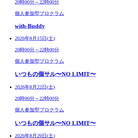
20時00分～22時00分
個人参加型プロクラム
with-Buddy
2026年8月15日(土)
20時00分～22時00分
個人参加型プロクラム
いつもの個サル〜NO LIMIT〜
2026年8月22日(土)
20時00分～22時00分
個人参加型プロクラム
いつもの個サル〜NO LIMIT〜
2026年8月29日(土)