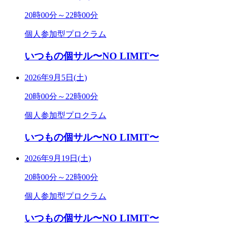
20時00分～22時00分
個人参加型プロクラム
いつもの個サル〜NO LIMIT〜
2026年9月5日(土)
20時00分～22時00分
個人参加型プロクラム
いつもの個サル〜NO LIMIT〜
2026年9月19日(土)
20時00分～22時00分
個人参加型プロクラム
いつもの個サル〜NO LIMIT〜