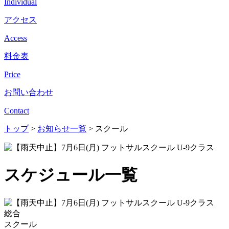
Individual
アクセス
Access
料金表
Price
お問い合わせ
Contact
トップ
>
お知らせ一覧
>
スクール
スケジュール一覧
総合
スクール