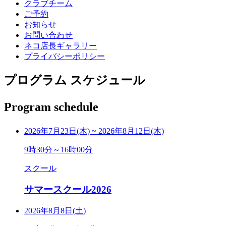
クラブチーム
ご予約
お知らせ
お問い合わせ
ネコ店長ギャラリー
プライバシーポリシー
プログラム スケジュール
Program schedule
2026年7月23日(木)
~
2026年8月12日(木)
9時30分～16時00分
スクール
サマースクール2026
2026年8月8日(土)