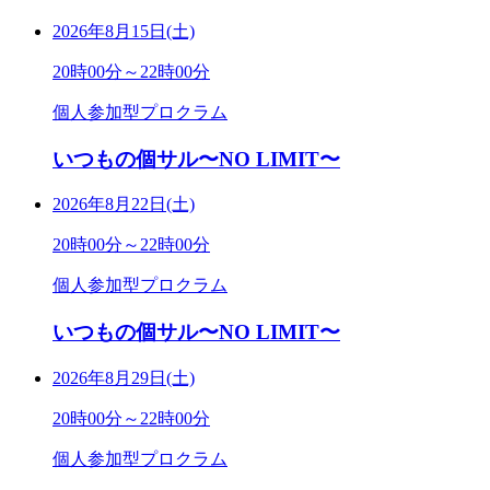
2026年8月15日(土)
20時00分～22時00分
個人参加型プロクラム
いつもの個サル〜NO LIMIT〜
2026年8月22日(土)
20時00分～22時00分
個人参加型プロクラム
いつもの個サル〜NO LIMIT〜
2026年8月29日(土)
20時00分～22時00分
個人参加型プロクラム