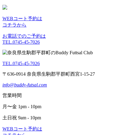
WEBコート予約は
コチラから
お電話でのご予約は
TEL.0745-45-7026
TEL.0745-45-7026
〒636-0914 奈良県生駒郡平群町西宮1-15-27
info@buddy-futsal.com
営業時間
月〜金 1pm - 10pm
土日祝 9am - 10pm
WEBコート予約は