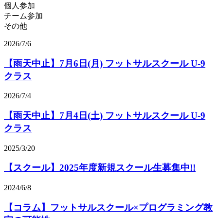
個人参加
チーム参加
その他
2026/7/6
【雨天中止】7月6日(月) フットサルスクール U-9
クラス
2026/7/4
【雨天中止】7月4日(土) フットサルスクール U-9
クラス
2025/3/20
【スクール】2025年度新規スクール生募集中!!
2024/6/8
【コラム】フットサルスクール×プログラミング教