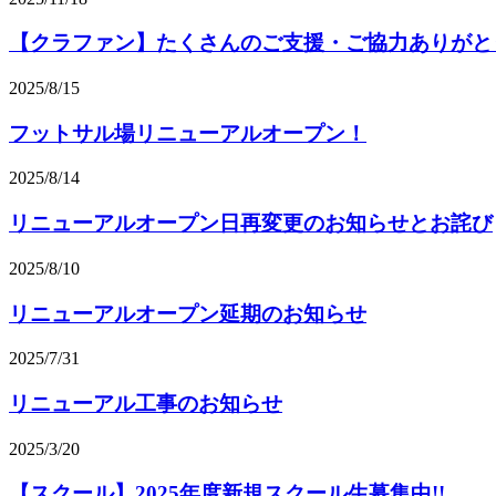
【クラファン】たくさんのご支援・ご協力ありがと
2025/8/15
フットサル場リニューアルオープン！
2025/8/14
リニューアルオープン日再変更のお知らせとお詫び
2025/8/10
リニューアルオープン延期のお知らせ
2025/7/31
リニューアル工事のお知らせ
2025/3/20
【スクール】2025年度新規スクール生募集中!!