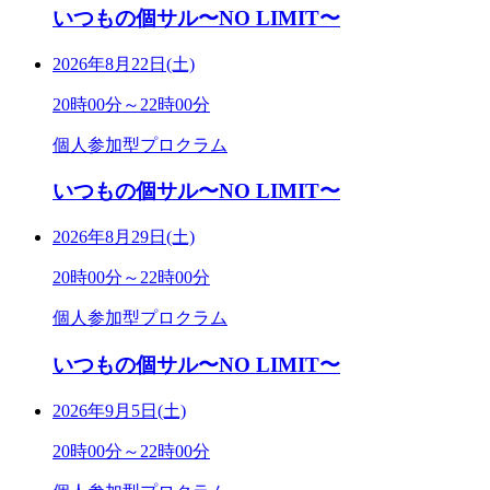
いつもの個サル〜NO LIMIT〜
2026年8月22日(土)
20時00分～22時00分
個人参加型プロクラム
いつもの個サル〜NO LIMIT〜
2026年8月29日(土)
20時00分～22時00分
個人参加型プロクラム
いつもの個サル〜NO LIMIT〜
2026年9月5日(土)
20時00分～22時00分