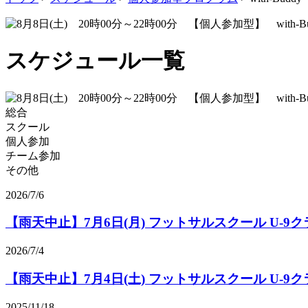
スケジュール一覧
総合
スクール
個人参加
チーム参加
その他
2026/7/6
【雨天中止】7月6日(月) フットサルスクール U-9ク
2026/7/4
【雨天中止】7月4日(土) フットサルスクール U-9ク
2025/11/18