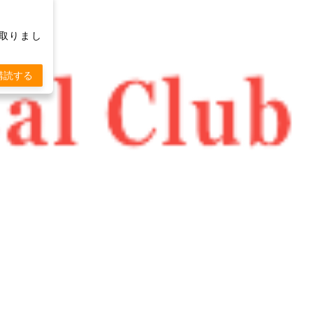
け取りまし
購読する