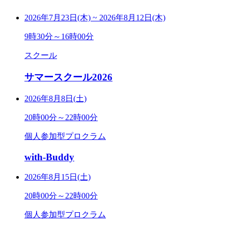
2026年7月23日(木)
~
2026年8月12日(木)
9時30分～16時00分
スクール
サマースクール2026
2026年8月8日(土)
20時00分～22時00分
個人参加型プロクラム
with-Buddy
2026年8月15日(土)
20時00分～22時00分
個人参加型プロクラム