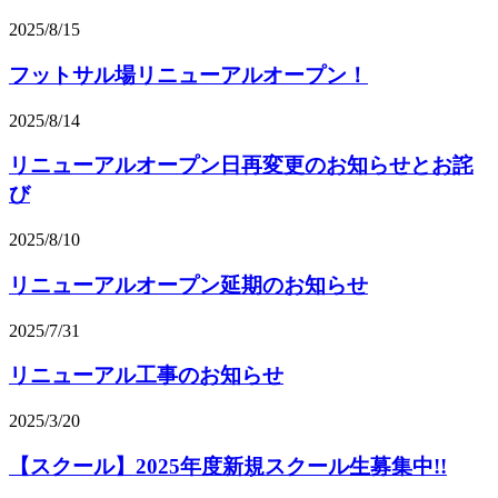
2025/8/15
フットサル場リニューアルオープン！
2025/8/14
リニューアルオープン日再変更のお知らせとお詫
び
2025/8/10
リニューアルオープン延期のお知らせ
2025/7/31
リニューアル工事のお知らせ
2025/3/20
【スクール】2025年度新規スクール生募集中!!