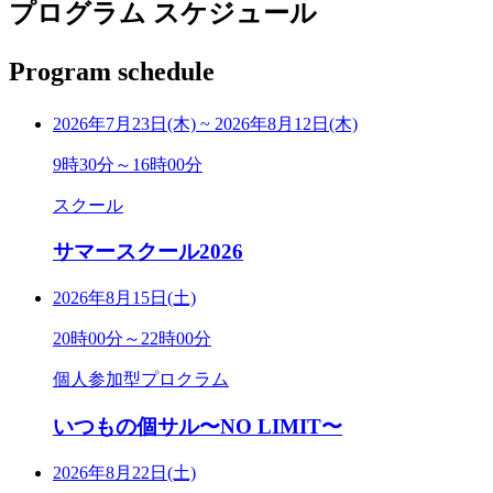
プログラム スケジュール
Program schedule
2026年7月23日(木)
~
2026年8月12日(木)
9時30分～16時00分
スクール
サマースクール2026
2026年8月15日(土)
20時00分～22時00分
個人参加型プロクラム
いつもの個サル〜NO LIMIT〜
2026年8月22日(土)