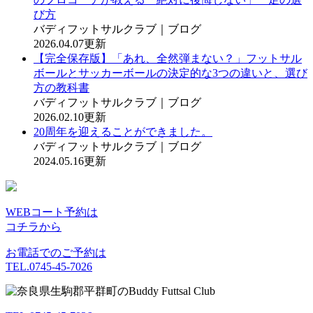
び方
バディフットサルクラブ｜ブログ
2026.04.07更新
【完全保存版】「あれ、全然弾まない？」フットサル
ボールとサッカーボールの決定的な3つの違いと、選び
方の教科書
バディフットサルクラブ｜ブログ
2026.02.10更新
20周年を迎えることができました。
バディフットサルクラブ｜ブログ
2024.05.16更新
WEBコート予約は
コチラから
お電話でのご予約は
TEL.0745-45-7026