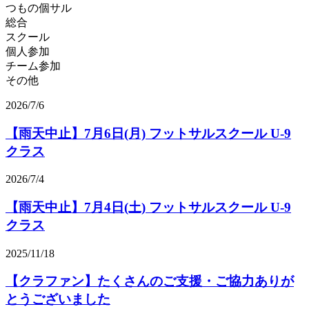
総合
スクール
個人参加
チーム参加
その他
2026/7/6
【雨天中止】7月6日(月) フットサルスクール U-9
クラス
2026/7/4
【雨天中止】7月4日(土) フットサルスクール U-9
クラス
2025/11/18
【クラファン】たくさんのご支援・ご協力ありが
とうございました