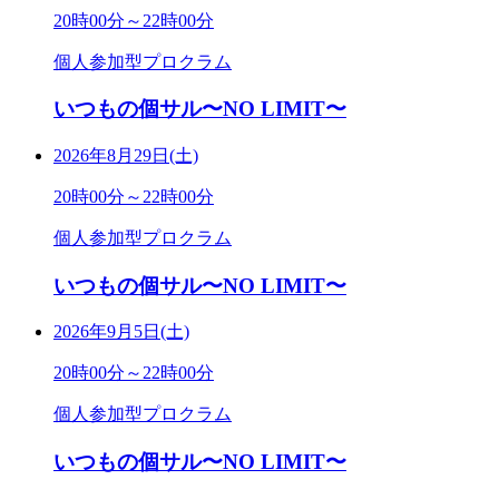
20時00分～22時00分
個人参加型プロクラム
いつもの個サル〜NO LIMIT〜
2026年8月29日(土)
20時00分～22時00分
個人参加型プロクラム
いつもの個サル〜NO LIMIT〜
2026年9月5日(土)
20時00分～22時00分
個人参加型プロクラム
いつもの個サル〜NO LIMIT〜