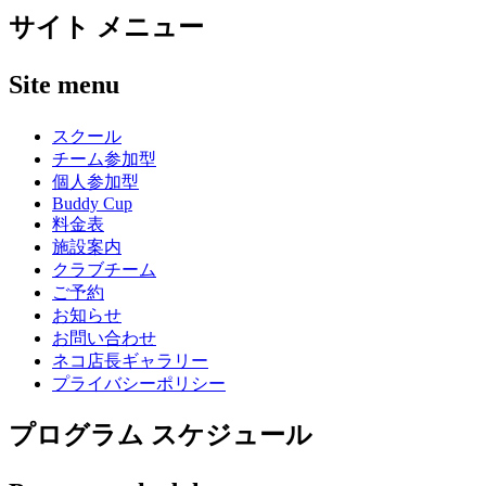
サイト メニュー
Site menu
スクール
チーム参加型
個人参加型
Buddy Cup
料金表
施設案内
クラブチーム
ご予約
お知らせ
お問い合わせ
ネコ店長ギャラリー
プライバシーポリシー
プログラム スケジュール