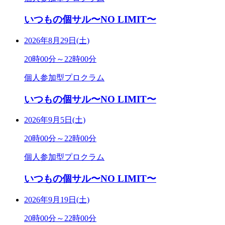
いつもの個サル〜NO LIMIT〜
2026年8月29日(土)
20時00分～22時00分
個人参加型プロクラム
いつもの個サル〜NO LIMIT〜
2026年9月5日(土)
20時00分～22時00分
個人参加型プロクラム
いつもの個サル〜NO LIMIT〜
2026年9月19日(土)
20時00分～22時00分