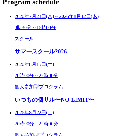
Program schedule
2026年7月23日(木)
~
2026年8月12日(木)
9時30分～16時00分
スクール
サマースクール2026
2026年8月15日(土)
20時00分～22時00分
個人参加型プロクラム
いつもの個サル〜NO LIMIT〜
2026年8月22日(土)
20時00分～22時00分
個人参加型プロクラム