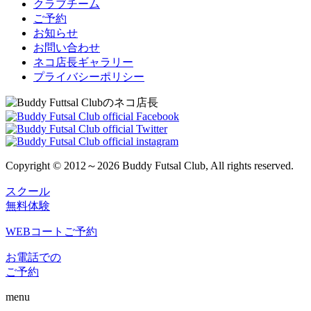
クラブチーム
ご予約
お知らせ
お問い合わせ
ネコ店長ギャラリー
プライバシーポリシー
Copyright © 2012～2026 Buddy Futsal Club, All rights reserved.
スクール
無料体験
WEBコートご予約
お電話での
ご予約
menu