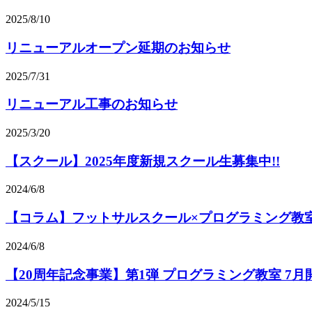
2025/8/10
リニューアルオープン延期のお知らせ
2025/7/31
リニューアル工事のお知らせ
2025/3/20
【スクール】2025年度新規スクール生募集中!!
2024/6/8
【コラム】フットサルスクール×プログラミング教
2024/6/8
【20周年記念事業】第1弾 プログラミング教室 7月
2024/5/15