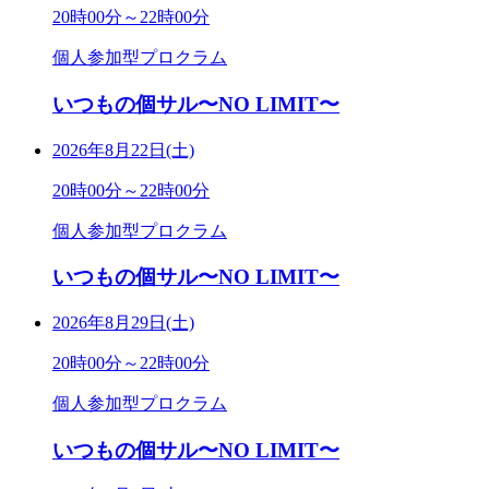
20時00分～22時00分
個人参加型プロクラム
いつもの個サル〜NO LIMIT〜
2026年8月22日(土)
20時00分～22時00分
個人参加型プロクラム
いつもの個サル〜NO LIMIT〜
2026年8月29日(土)
20時00分～22時00分
個人参加型プロクラム
いつもの個サル〜NO LIMIT〜