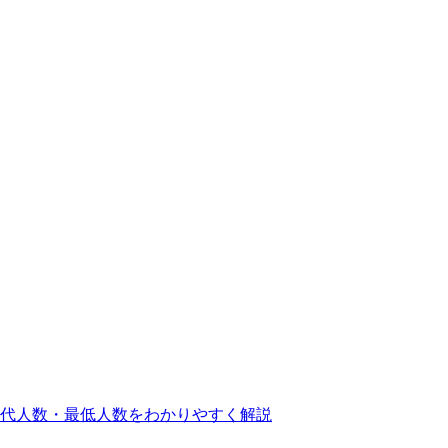
交代人数・最低人数をわかりやすく解説