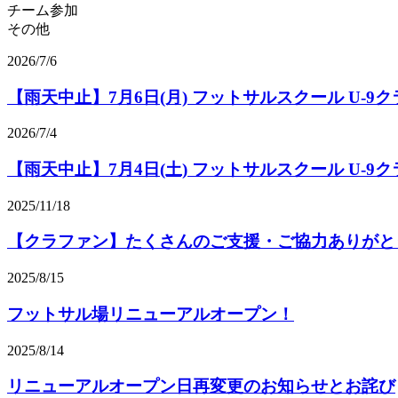
チーム参加
その他
2026/7/6
【雨天中止】7月6日(月) フットサルスクール U-9ク
2026/7/4
【雨天中止】7月4日(土) フットサルスクール U-9ク
2025/11/18
【クラファン】たくさんのご支援・ご協力ありがと
2025/8/15
フットサル場リニューアルオープン！
2025/8/14
リニューアルオープン日再変更のお知らせとお詫び