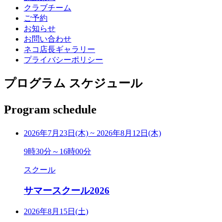
クラブチーム
ご予約
お知らせ
お問い合わせ
ネコ店長ギャラリー
プライバシーポリシー
プログラム スケジュール
Program schedule
2026年7月23日(木)
~
2026年8月12日(木)
9時30分～16時00分
スクール
サマースクール2026
2026年8月15日(土)