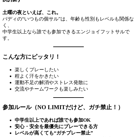
土曜の夜といえば、これ。
バディの“いつもの個サル”は、年齢も性別もレベルも関係な
く、
中学生以上なら誰でも参加できるエンジョイフットサルで
す。
こんな方にピッタリ！
楽しくプレーしたい
程よく汗をかきたい
運動不足の解消やストレス発散に
交流やチームワークも楽しみたい
参加ルール（NO LIMITだけど、ガチ禁止！）
中学生以上であれば誰でも参加OK
安心・安全を最優先にプレーできる方
レベルが高くても“ガチプレー禁止”