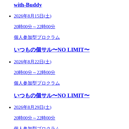
with-Buddy
2026年8月15日(土)
20時00分～22時00分
個人参加型プロクラム
いつもの個サル〜NO LIMIT〜
2026年8月22日(土)
20時00分～22時00分
個人参加型プロクラム
いつもの個サル〜NO LIMIT〜
2026年8月29日(土)
20時00分～22時00分
個人参加型プロクラム