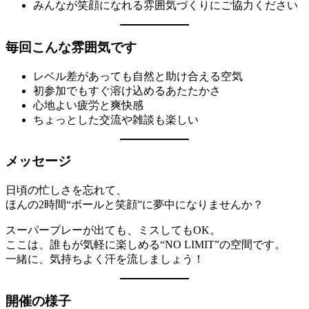
みんなが笑顔になれる雰囲気づくりにご協力ください
毎回こんな雰囲気です
レベル差があっても自然と助け合える空気
初参加でもすぐ溶け込めるあたたかさ
心地よい疲労と爽快感
ちょっとした交流や雑談も楽しい
メッセージ
日頃の忙しさを忘れて、
ほんの2時間“ボールと笑顔”に夢中になりませんか？
スーパープレーが出ても、ミスしてもOK。
ここは、誰もが気軽に楽しめる“NO LIMIT”の空間です。
一緒に、気持ちよく汗を流しましょう！
開催の様子