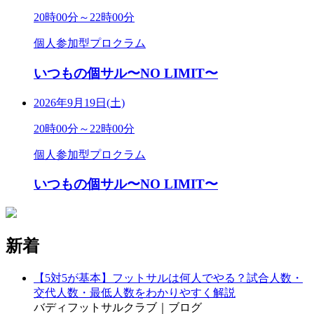
20時00分～22時00分
個人参加型プロクラム
いつもの個サル〜NO LIMIT〜
2026年9月19日(土)
20時00分～22時00分
個人参加型プロクラム
いつもの個サル〜NO LIMIT〜
新着
【5対5が基本】フットサルは何人でやる？試合人数・
交代人数・最低人数をわかりやすく解説
バディフットサルクラブ｜ブログ