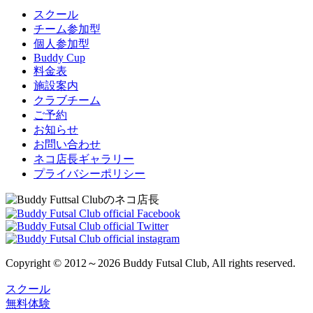
スクール
チーム参加型
個人参加型
Buddy Cup
料金表
施設案内
クラブチーム
ご予約
お知らせ
お問い合わせ
ネコ店長ギャラリー
プライバシーポリシー
Copyright © 2012～2026 Buddy Futsal Club, All rights reserved.
スクール
無料体験