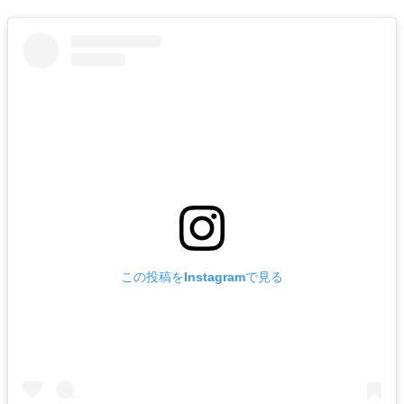
この投稿をInstagramで見る