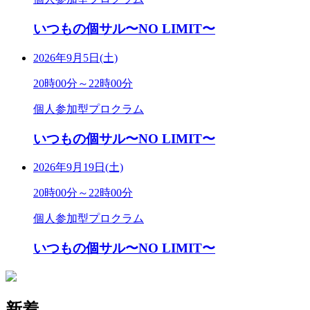
いつもの個サル〜NO LIMIT〜
2026年9月5日(土)
20時00分～22時00分
個人参加型プロクラム
いつもの個サル〜NO LIMIT〜
2026年9月19日(土)
20時00分～22時00分
個人参加型プロクラム
いつもの個サル〜NO LIMIT〜
新着