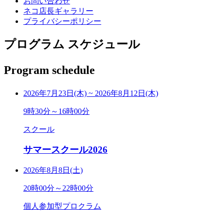
お問い合わせ
ネコ店長ギャラリー
プライバシーポリシー
プログラム スケジュール
Program schedule
2026年7月23日(木)
~
2026年8月12日(木)
9時30分～16時00分
スクール
サマースクール2026
2026年8月8日(土)
20時00分～22時00分
個人参加型プロクラム