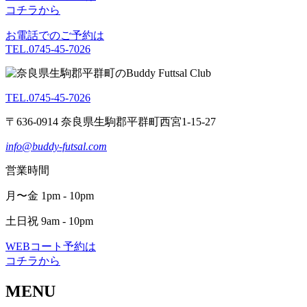
コチラから
お電話でのご予約は
TEL.0745-45-7026
TEL.0745-45-7026
〒636-0914 奈良県生駒郡平群町西宮1-15-27
info@buddy-futsal.com
営業時間
月〜金 1pm - 10pm
土日祝 9am - 10pm
WEBコート予約は
コチラから
MENU