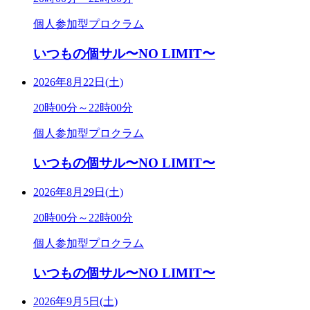
個人参加型プロクラム
いつもの個サル〜NO LIMIT〜
2026年8月22日(土)
20時00分～22時00分
個人参加型プロクラム
いつもの個サル〜NO LIMIT〜
2026年8月29日(土)
20時00分～22時00分
個人参加型プロクラム
いつもの個サル〜NO LIMIT〜
2026年9月5日(土)