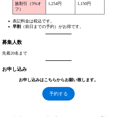
族割引（5%オ
1,254円
1,150円
フ）
表記料金は税込です。
早割
（前日までの予約）がお得です。
募集人数
先着20名まで
お申し込み
お申し込みはこちらからお願い致します。
予約する