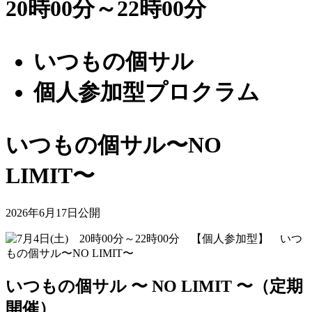
20時00分～22時00分
いつもの個サル
個人参加型プロクラム
いつもの個サル〜NO
LIMIT〜
2026年6月17日公開
いつもの個サル 〜 NO LIMIT 〜（定期
開催）