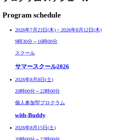
Program schedule
2026年7月23日(木)
~
2026年8月12日(木)
9時30分～16時00分
スクール
サマースクール2026
2026年8月8日(土)
20時00分～22時00分
個人参加型プロクラム
with-Buddy
2026年8月15日(土)
20時00分～22時00分