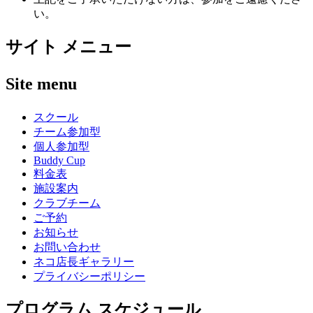
い。
サイト メニュー
Site menu
スクール
チーム参加型
個人参加型
Buddy Cup
料金表
施設案内
クラブチーム
ご予約
お知らせ
お問い合わせ
ネコ店長ギャラリー
プライバシーポリシー
プログラム スケジュール