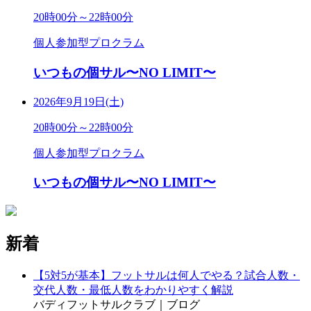
20時00分～22時00分
個人参加型プロクラム
いつもの個サル〜NO LIMIT〜
2026年9月19日(土)
20時00分～22時00分
個人参加型プロクラム
いつもの個サル〜NO LIMIT〜
新着
【5対5が基本】フットサルは何人でやる？試合人数・
交代人数・最低人数をわかりやすく解説
バディフットサルクラブ｜ブログ