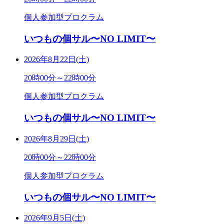
個人参加型プロクラム
いつもの個サル〜NO LIMIT〜
2026年8月22日(土)
20時00分～22時00分
個人参加型プロクラム
いつもの個サル〜NO LIMIT〜
2026年8月29日(土)
20時00分～22時00分
個人参加型プロクラム
いつもの個サル〜NO LIMIT〜
2026年9月5日(土)