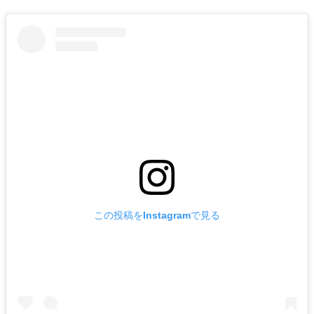
この投稿をInstagramで見る