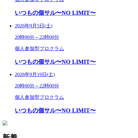
いつもの個サル〜NO LIMIT〜
2026年9月5日(土)
20時00分～22時00分
個人参加型プロクラム
いつもの個サル〜NO LIMIT〜
2026年9月19日(土)
20時00分～22時00分
個人参加型プロクラム
いつもの個サル〜NO LIMIT〜
新着