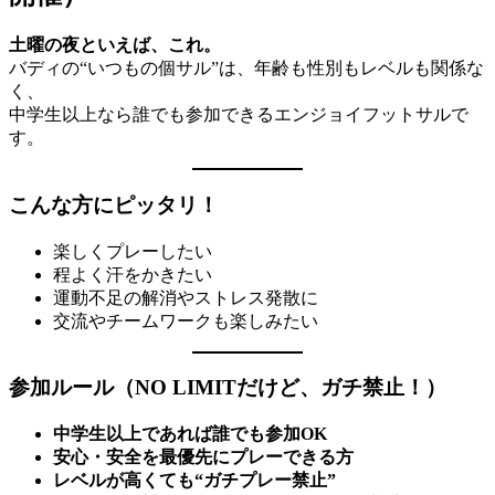
土曜の夜といえば、これ。
バディの“いつもの個サル”は、年齢も性別もレベルも関係な
く、
中学生以上なら誰でも参加できるエンジョイフットサルで
す。
こんな方にピッタリ！
楽しくプレーしたい
程よく汗をかきたい
運動不足の解消やストレス発散に
交流やチームワークも楽しみたい
参加ルール（NO LIMITだけど、ガチ禁止！）
中学生以上であれば誰でも参加OK
安心・安全を最優先にプレーできる方
レベルが高くても“ガチプレー禁止”