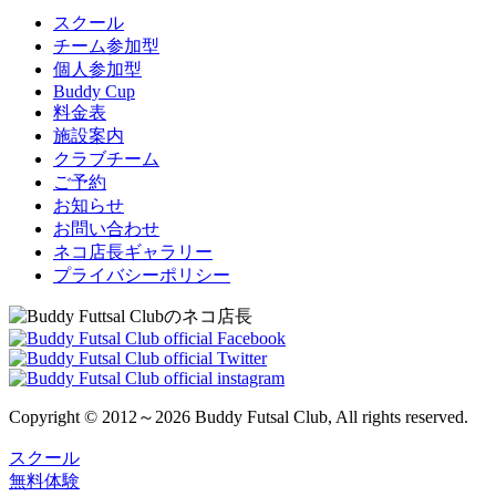
スクール
チーム参加型
個人参加型
Buddy Cup
料金表
施設案内
クラブチーム
ご予約
お知らせ
お問い合わせ
ネコ店長ギャラリー
プライバシーポリシー
Copyright © 2012～2026 Buddy Futsal Club, All rights reserved.
スクール
無料体験