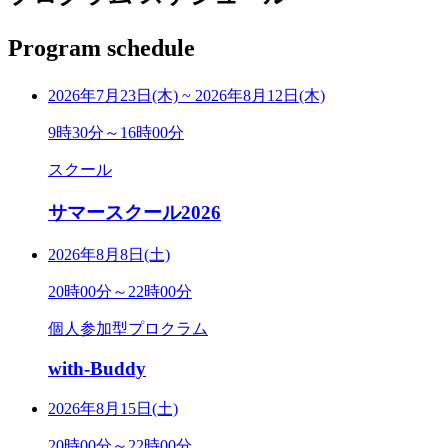
Program schedule
2026年7月23日(木)
~
2026年8月12日(木)
9時30分～16時00分
スクール
サマースクール2026
2026年8月8日(土)
20時00分～22時00分
個人参加型プロクラム
with-Buddy
2026年8月15日(土)
20時00分～22時00分