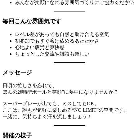
みんなが笑顔になれる雰囲気づくりにご協力ください
毎回こんな雰囲気です
レベル差があっても自然と助け合える空気
初参加でもすぐ溶け込めるあたたかさ
心地よい疲労と爽快感
ちょっとした交流や雑談も楽しい
メッセージ
日頃の忙しさを忘れて、
ほんの2時間“ボールと笑顔”に夢中になりませんか？
スーパープレーが出ても、ミスしてもOK。
ここは、誰もが気軽に楽しめる“NO LIMIT”の空間です。
一緒に、気持ちよく汗を流しましょう！
開催の様子