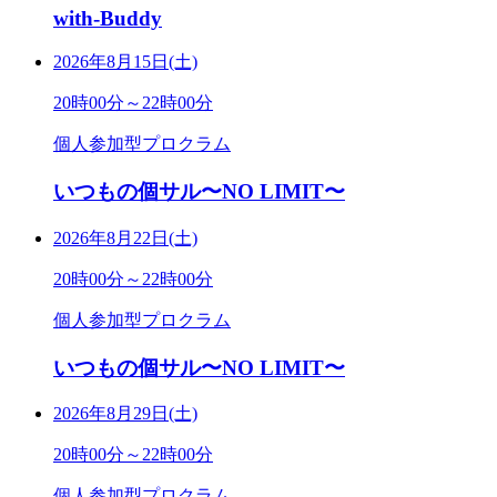
with-Buddy
2026年8月15日(土)
20時00分～22時00分
個人参加型プロクラム
いつもの個サル〜NO LIMIT〜
2026年8月22日(土)
20時00分～22時00分
個人参加型プロクラム
いつもの個サル〜NO LIMIT〜
2026年8月29日(土)
20時00分～22時00分
個人参加型プロクラム