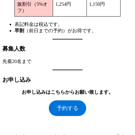
族割引（5%オ
1,254円
1,150円
フ）
表記料金は税込です。
早割
（前日までの予約）がお得です。
募集人数
先着20名まで
お申し込み
お申し込みはこちらからお願い致します。
予約する