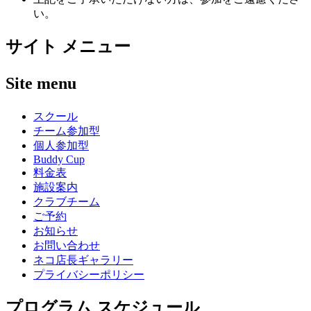
い。
サイト メニュー
Site menu
スクール
チーム参加型
個人参加型
Buddy Cup
料金表
施設案内
クラブチーム
ご予約
お知らせ
お問い合わせ
ネコ店長ギャラリー
プライバシーポリシー
プログラム スケジュール