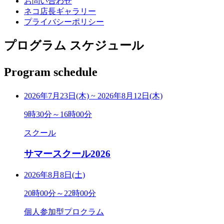
お問い合わせ
ネコ店長ギャラリー
プライバシーポリシー
プログラム スケジュール
Program schedule
2026年7月23日(木)
~
2026年8月12日(木)
9時30分～16時00分
スクール
サマースクール2026
2026年8月8日(土)
20時00分～22時00分
個人参加型プロクラム