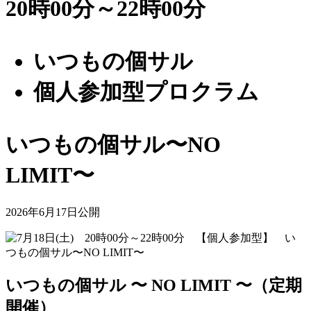
20時00分～22時00分
いつもの個サル
個人参加型プロクラム
いつもの個サル〜NO
LIMIT〜
2026年6月17日公開
いつもの個サル 〜 NO LIMIT 〜（定期
開催）