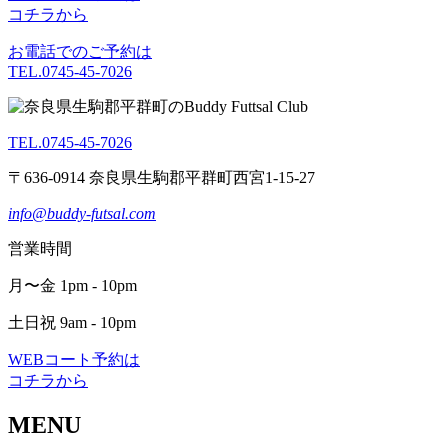
コチラから
お電話でのご予約は
TEL.0745-45-7026
TEL.0745-45-7026
〒636-0914 奈良県生駒郡平群町西宮1-15-27
info@buddy-futsal.com
営業時間
月〜金 1pm - 10pm
土日祝 9am - 10pm
WEBコート予約は
コチラから
MENU