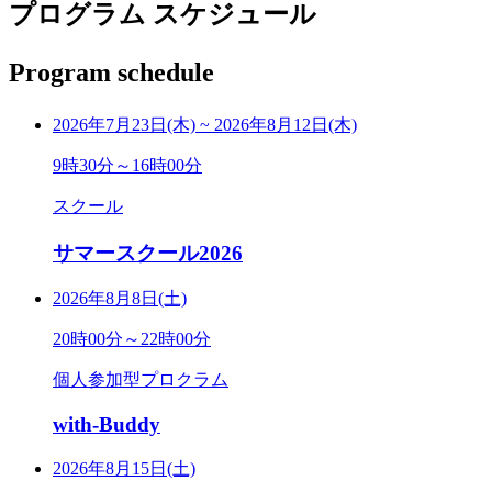
プログラム スケジュール
Program schedule
2026年7月23日(木)
~
2026年8月12日(木)
9時30分～16時00分
スクール
サマースクール2026
2026年8月8日(土)
20時00分～22時00分
個人参加型プロクラム
with-Buddy
2026年8月15日(土)