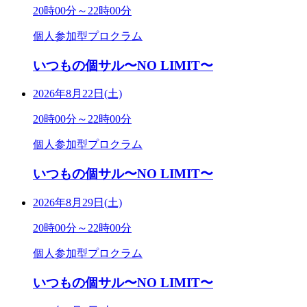
20時00分～22時00分
個人参加型プロクラム
いつもの個サル〜NO LIMIT〜
2026年8月22日(土)
20時00分～22時00分
個人参加型プロクラム
いつもの個サル〜NO LIMIT〜
2026年8月29日(土)
20時00分～22時00分
個人参加型プロクラム
いつもの個サル〜NO LIMIT〜