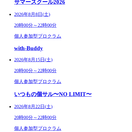
サマースクール2026
2026年8月8日(土)
20時00分～22時00分
個人参加型プロクラム
with-Buddy
2026年8月15日(土)
20時00分～22時00分
個人参加型プロクラム
いつもの個サル〜NO LIMIT〜
2026年8月22日(土)
20時00分～22時00分
個人参加型プロクラム