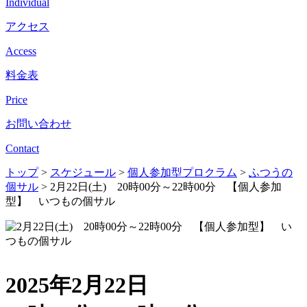
Individual
アクセス
Access
料金表
Price
お問い合わせ
Contact
トップ
>
スケジュール
>
個人参加型プロクラム
>
ふつうの
個サル
>
2月22日(土) 20時00分～22時00分 【個人参加
型】 いつもの個サル
2025年2月22日