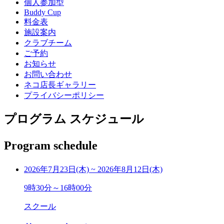
個人参加型
Buddy Cup
料金表
施設案内
クラブチーム
ご予約
お知らせ
お問い合わせ
ネコ店長ギャラリー
プライバシーポリシー
プログラム スケジュール
Program schedule
2026年7月23日(木)
~
2026年8月12日(木)
9時30分～16時00分
スクール