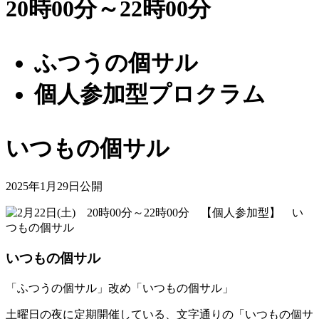
20時00分～22時00分
ふつうの個サル
個人参加型プロクラム
いつもの個サル
2025年1月29日公開
いつもの個サル
「ふつうの個サル」改め「いつもの個サル」
土曜日の夜に定期開催している、文字通りの「いつもの個サ