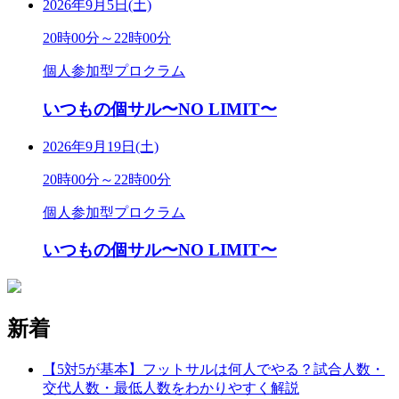
2026年9月5日(土)
20時00分～22時00分
個人参加型プロクラム
いつもの個サル〜NO LIMIT〜
2026年9月19日(土)
20時00分～22時00分
個人参加型プロクラム
いつもの個サル〜NO LIMIT〜
新着
【5対5が基本】フットサルは何人でやる？試合人数・
交代人数・最低人数をわかりやすく解説