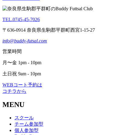
TEL.0745-45-7026
〒636-0914 奈良県生駒郡平群町西宮1-15-27
info@buddy-futsal.com
営業時間
月〜金 1pm - 10pm
土日祝 9am - 10pm
WEBコート予約は
コチラから
MENU
スクール
チーム参加型
個人参加型