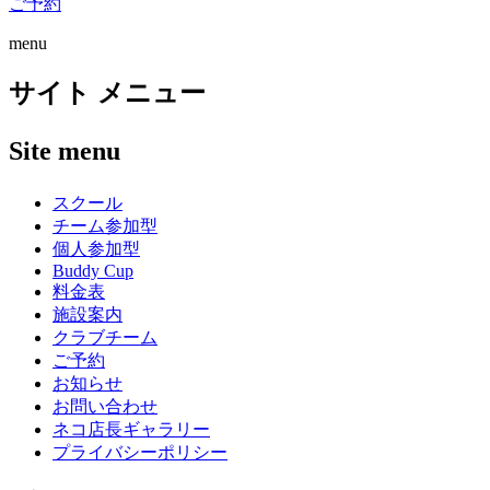
ご予約
menu
サイト メニュー
Site menu
スクール
チーム参加型
個人参加型
Buddy Cup
料金表
施設案内
クラブチーム
ご予約
お知らせ
お問い合わせ
ネコ店長ギャラリー
プライバシーポリシー