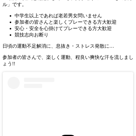
ル」です。
中学生以上であれば老若男女問いません
参加者の皆さんと楽しくプレーできる方大歓迎
安心・安全を心掛けてプレーできる方大歓迎
競技志向お断り
日頃の運動不足解消に、息抜き・ストレス発散に…
参加者の皆さんで、楽しく運動、程良い爽快な汗を流しまし
ょう!!