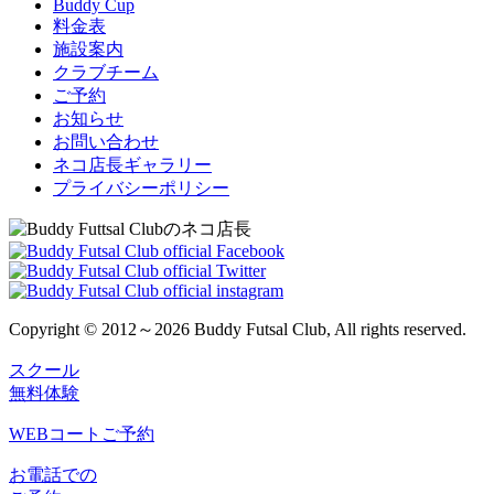
Buddy Cup
料金表
施設案内
クラブチーム
ご予約
お知らせ
お問い合わせ
ネコ店長ギャラリー
プライバシーポリシー
Copyright © 2012～2026 Buddy Futsal Club, All rights reserved.
スクール
無料体験
WEBコートご予約
お電話での