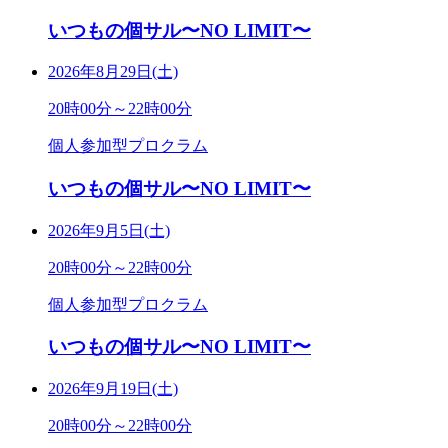
いつもの個サル〜NO LIMIT〜
2026年8月29日(土)
20時00分～22時00分
個人参加型プロクラム
いつもの個サル〜NO LIMIT〜
2026年9月5日(土)
20時00分～22時00分
個人参加型プロクラム
いつもの個サル〜NO LIMIT〜
2026年9月19日(土)
20時00分～22時00分