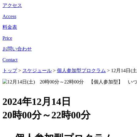
アクセス
Access
料金表
Price
お問い合わせ
Contact
トップ
>
スケジュール
>
個人参加型プロクラム
>
12月14日
2024年12月14日
20時00分～22時00分