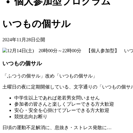
個人参加型プロクラム
いつもの個サル
2024年11月28日公開
いつもの個サル
「ふつうの個サル」改め「いつもの個サル」
土曜日の夜に定期開催している、文字通りの「いつもの個サ
中学生以上であれば老若男女問いません
参加者の皆さんと楽しくプレーできる方大歓迎
安心・安全を心掛けてプレーできる方大歓迎
競技志向お断り
日頃の運動不足解消に、息抜き・ストレス発散に…