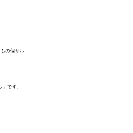
ル」です。