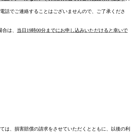
電話でご連絡することはございませんので、ご了承くださ
場合は、
当日19時00分までにお申し込みいただけると幸いで
ては、損害賠償の請求をさせていただくとともに、以後の利