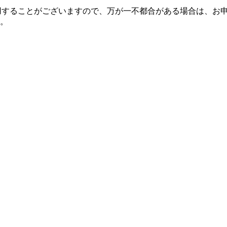
使用することがございますので、万が一不都合がある場合は、お
。