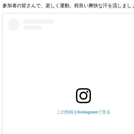
参加者の皆さんで、楽しく運動、程良い爽快な汗を流しましょ
この投稿をInstagramで見る