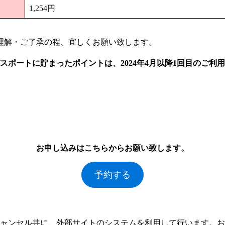
1,254円
ご理解・ご了承の程、宜しくお願い致します。
スポートに貯まったポイントは、2024年4月以降1回目のご
お申し込みはこちらからお願い致します。
予約する
ャンセル共に、外部サイトのシステムを利用して行います。
お