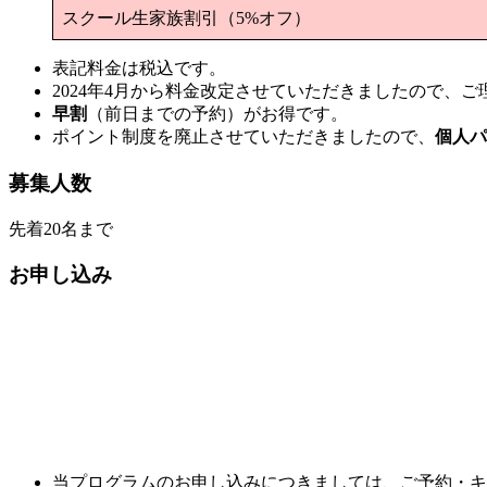
スクール生家族割引（5%オフ）
表記料金は税込です。
2024年4月から料金改定させていただきましたので、
早割
（前日までの予約）がお得です。
ポイント制度を廃止させていただきましたので、
個人パ
募集人数
先着20名まで
お申し込み
当プログラムのお申し込みにつきましては、ご予約・キ