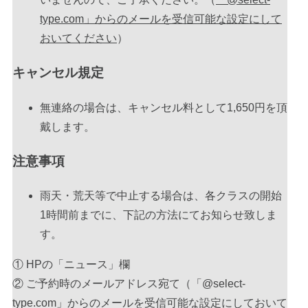
type.com」からのメールを受信可能な設定にして
おいてください
）
キャンセル規定
無連絡の場合は、キャンセル料として1,650円を頂
戴します。
注意事項
雨天・荒天等で中止する場合は、各クラスの開始
1時間前までに、下記の方法にてお知らせ致しま
す。
① HPの「ニュース」欄
② ご予約時のメールアドレス宛て（「@select-
type.com」からのメールを受信可能な設定にしておいて