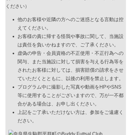
ください）
他のお客様や近隣の方へのご迷惑となる言動は控
えてください。
お客様の責に帰する怪我や事故に関して、当施設
は責任を負いかねますので、ご了承ください。
虚偽の申告・会員資格の不正使用・不正行為への
関与、また当施設に対して損害を与える行為等を
されたお客様に対しては、損害賠償の請求をさせ
ていただくとともに、以後の利用を禁止します。
プログラム中に撮影した写真や動画をHPやSNS
等に使用することがございますので、万が一不都
合がある場合は、お申し出ください。
上記をご了承いただけない方は、参加をご遠慮く
ださい。