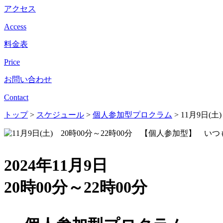
アクセス
Access
料金表
Price
お問い合わせ
Contact
トップ
>
スケジュール
>
個人参加型プロクラム
>
11月9日(
2024年11月9日
20時00分～22時00分