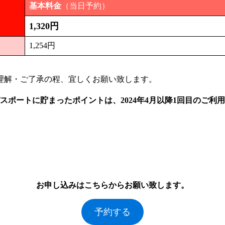
基本料金
（当日予約）
1,320円
1,254円
ご理解・ご了承の程、宜しくお願い致します。
スポートに貯まったポイントは、2024年4月以降1回目のご
お申し込みはこちらからお願い致します。
予約する