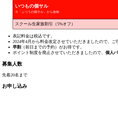
いつもの個サル
※「ふつうの個サル」から改称
スクール生家族割引（5%オフ）
表記料金は税込です。
2024年4月から料金改定させていただきましたので、
早割
（前日までの予約）がお得です。
ポイント制度を廃止させていただきましたので、
個人パ
募集人数
先着20名まで
お申し込み