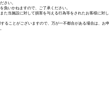
ださい。
を負いかねますので、ご了承ください。
また当施設に対して損害を与える行為等をされたお客様に対し
使用することがございますので、万が一不都合がある場合は、お
。