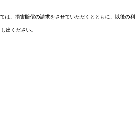
ては、損害賠償の請求をさせていただくとともに、以後の利
申し出ください。