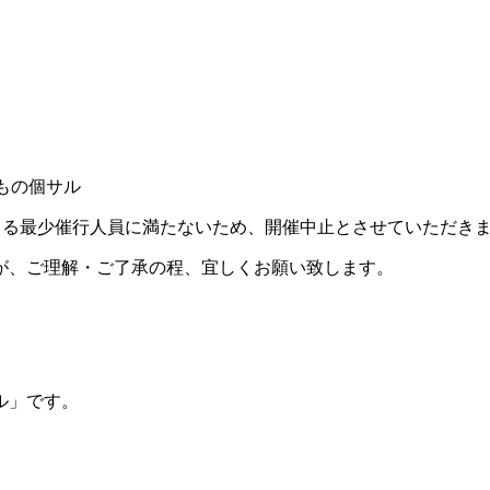
ができる最少催行人員に満たないため、開催中止とさせていただき
が、ご理解・ご了承の程、宜しくお願い致します。
ル」です。