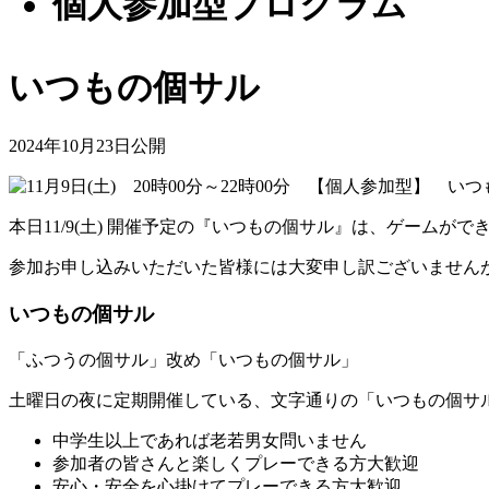
個人参加型プロクラム
いつもの個サル
2024年10月23日公開
本日11/9(土) 開催予定の『いつもの個サル』は、ゲーム
参加お申し込みいただいた皆様には大変申し訳ございません
いつもの個サル
「ふつうの個サル」改め「いつもの個サル」
土曜日の夜に定期開催している、文字通りの「いつもの個サ
中学生以上であれば老若男女問いません
参加者の皆さんと楽しくプレーできる方大歓迎
安心・安全を心掛けてプレーできる方大歓迎