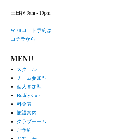
土日祝 9am - 10pm
WEBコート予約は
コチラから
MENU
スクール
チーム参加型
個人参加型
Buddy Cup
料金表
施設案内
クラブチーム
ご予約
お知らせ