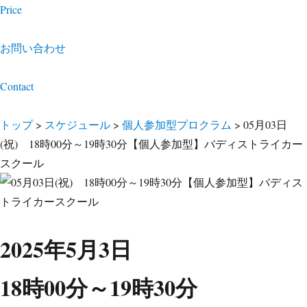
Price
お問い合わせ
Contact
トップ
>
スケジュール
>
個人参加型プロクラム
>
05月03日
(祝) 18時00分～19時30分【個人参加型】バディストライカー
スクール
2025年5月3日
18時00分～19時30分