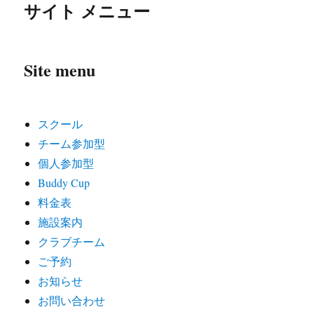
サイト メニュー
Site menu
スクール
チーム参加型
個人参加型
Buddy Cup
料金表
施設案内
クラブチーム
ご予約
お知らせ
お問い合わせ