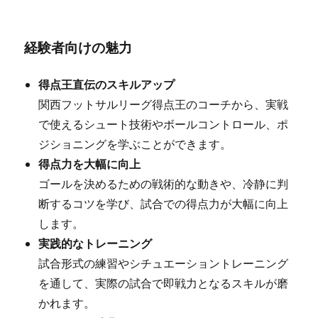
経験者向けの魅力
得点王直伝のスキルアップ
関西フットサルリーグ得点王のコーチから、実戦
で使えるシュート技術やボールコントロール、ポ
ジショニングを学ぶことができます。
得点力を大幅に向上
ゴールを決めるための戦術的な動きや、冷静に判
断するコツを学び、試合での得点力が大幅に向上
します。
実践的なトレーニング
試合形式の練習やシチュエーショントレーニング
を通して、実際の試合で即戦力となるスキルが磨
かれます。