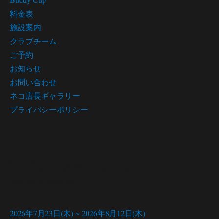
料金表
施設案内
クラブチーム
ご予約
お知らせ
お問い合わせ
ネコ店長ギャラリー
プライバシーポリシー
プログラム スケジュール
Program schedule
2026年7月23日(木)
~
2026年8月12日(木)