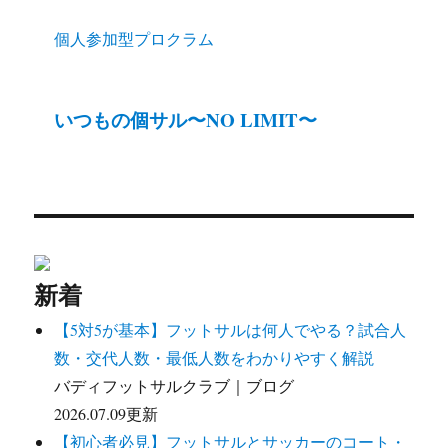
個人参加型プロクラム
いつもの個サル〜NO LIMIT〜
新着
【5対5が基本】フットサルは何人でやる？試合人
数・交代人数・最低人数をわかりやすく解説
バディフットサルクラブ｜ブログ
2026.07.09更新
【初心者必見】フットサルとサッカーのコート・