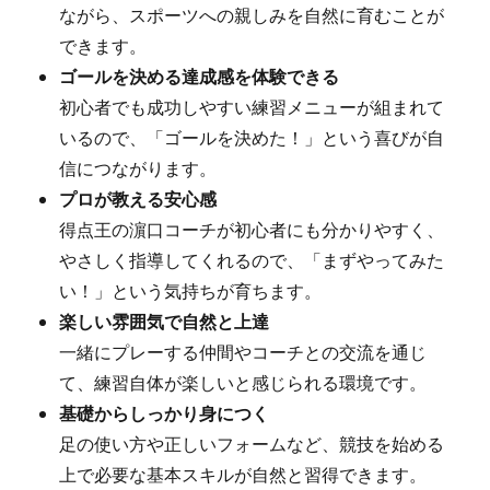
ながら、スポーツへの親しみを自然に育むことが
できます。
ゴールを決める達成感を体験できる
初心者でも成功しやすい練習メニューが組まれて
いるので、「ゴールを決めた！」という喜びが自
信につながります。
プロが教える安心感
得点王の濵口コーチが初心者にも分かりやすく、
やさしく指導してくれるので、「まずやってみた
い！」という気持ちが育ちます。
楽しい雰囲気で自然と上達
一緒にプレーする仲間やコーチとの交流を通じ
て、練習自体が楽しいと感じられる環境です。
基礎からしっかり身につく
足の使い方や正しいフォームなど、競技を始める
上で必要な基本スキルが自然と習得できます。