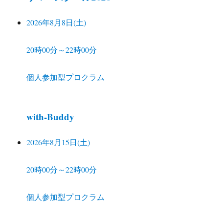
2026年8月8日(土)
20時00分～22時00分
個人参加型プロクラム
with-Buddy
2026年8月15日(土)
20時00分～22時00分
個人参加型プロクラム