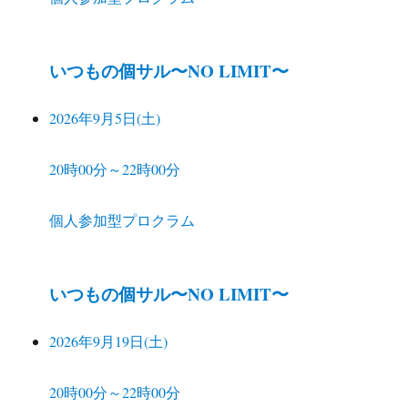
いつもの個サル〜NO LIMIT〜
2026年9月5日(土)
20時00分～22時00分
個人参加型プロクラム
いつもの個サル〜NO LIMIT〜
2026年9月19日(土)
20時00分～22時00分