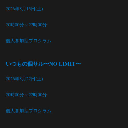
2026年8月15日(土)
20時00分～22時00分
個人参加型プロクラム
いつもの個サル〜NO LIMIT〜
2026年8月22日(土)
20時00分～22時00分
個人参加型プロクラム