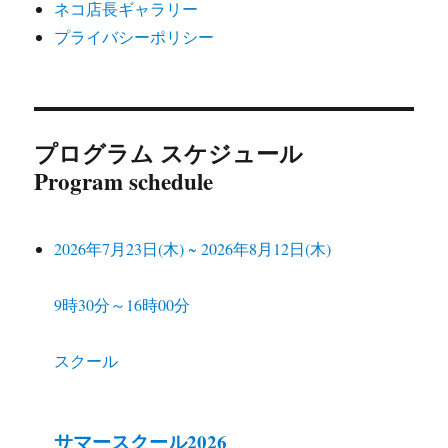
ネコ店長ギャラリー
プライバシーポリシー
プログラム スケジュール
Program schedule
2026年7月23日(木)
~
2026年8月12日(木)
9時30分～16時00分
スクール
サマースクール2026