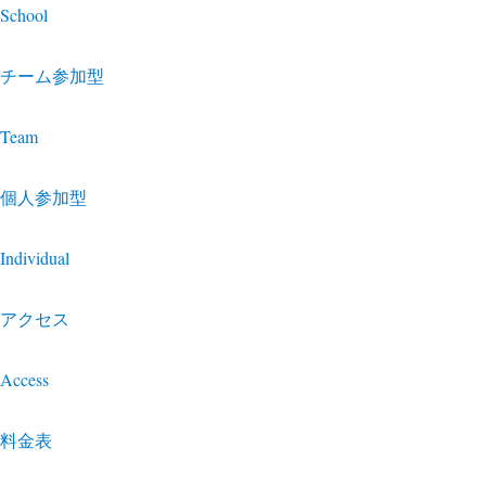
School
チーム参加型
Team
個人参加型
Individual
アクセス
Access
料金表