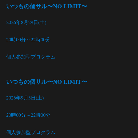
いつもの個サル〜NO LIMIT〜
2026年8月29日(土)
20時00分～22時00分
個人参加型プロクラム
いつもの個サル〜NO LIMIT〜
2026年9月5日(土)
20時00分～22時00分
個人参加型プロクラム