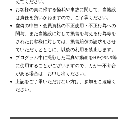
えてください。
お客様の責に帰する怪我や事故に関して、当施設
は責任を負いかねますので、ご了承ください。
虚偽の申告・会員資格の不正使用・不正行為への
関与、また当施設に対して損害を与える行為等を
されたお客様に対しては、損害賠償の請求をさせ
ていただくとともに、以後の利用を禁止します。
プログラム中に撮影した写真や動画をHPやSNS等
に使用することがございますので、万が一不都合
がある場合は、お申し出ください。
上記をご了承いただけない方は、参加をご遠慮く
ださい。