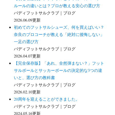
ルールの違いとは？プロが教える安心の選び方
バディフットサルクラブ｜ブログ
2026.06.09更新
初めてのフットサルシューズ、何を買えばいい？
奈良のプロコーチが教える「絶対に後悔しない」
一足の選び方
バディフットサルクラブ｜ブログ
2026.04.07更新
【完全保存版】「あれ、全然弾まない？」フット
サルボールとサッカーボールの決定的な3つの違
いと、選び方の教科書
バディフットサルクラブ｜ブログ
2026.02.10更新
20周年を迎えることができました。
バディフットサルクラブ｜ブログ
2024.05.16更新