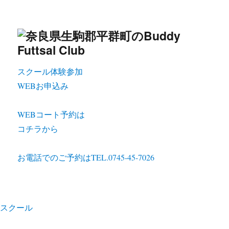
スクール体験参加
WEBお申込み
WEBコート予約は
コチラから
お電話でのご予約は
TEL.0745-45-7026
スクール