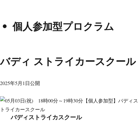
個人参加型プロクラム
バディ ストライカースクール
2025年5月1日公開
バディストライカスクール