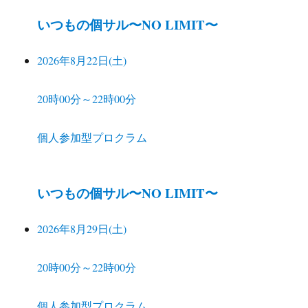
いつもの個サル〜NO LIMIT〜
2026年8月22日(土)
20時00分～22時00分
個人参加型プロクラム
いつもの個サル〜NO LIMIT〜
2026年8月29日(土)
20時00分～22時00分
個人参加型プロクラム