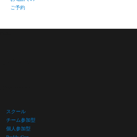
ご予約
menu
サイト メニュー
Site menu
スクール
チーム参加型
個人参加型
Buddy Cup