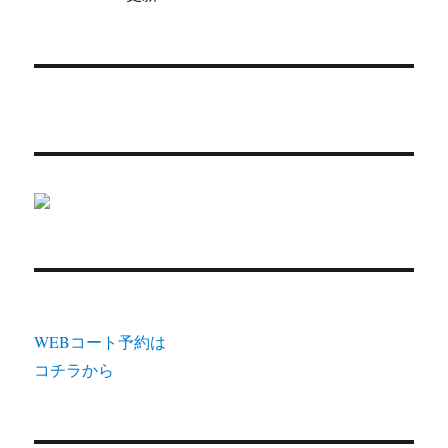
WEBコート予約は
コチラから