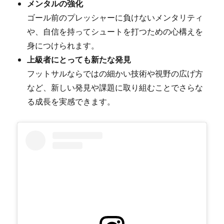
メンタルの強化
ゴール前のプレッシャーに負けないメンタリティ
や、自信を持ってシュートを打つための心構えを
身につけられます。
上級者にとっても新たな発見
フットサルならではの細かい技術や視野の広げ方
など、新しい発見や課題に取り組むことでさらな
る成長を実感できます。