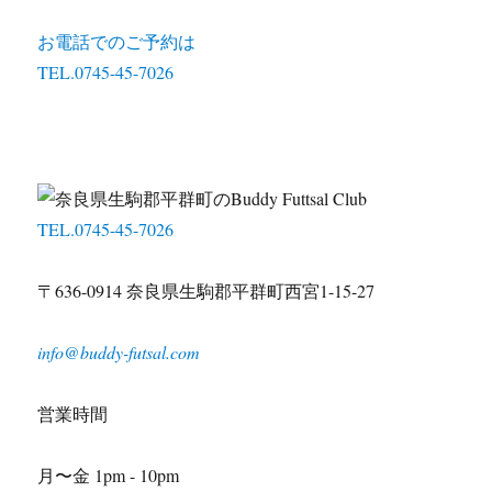
お電話でのご予約は
TEL.0745-45-7026
TEL.0745-45-7026
〒636-0914 奈良県生駒郡平群町西宮1-15-27
info@buddy-futsal.com
営業時間
月〜金 1pm - 10pm