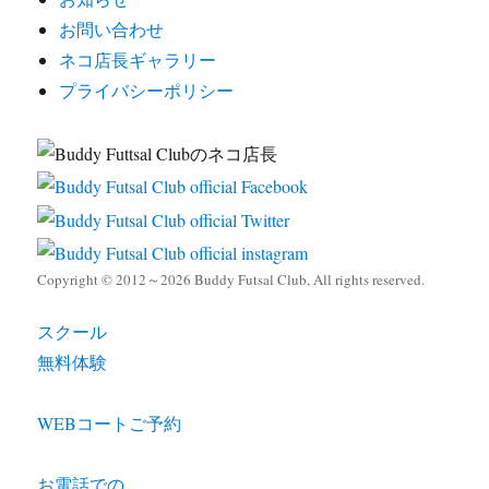
お問い合わせ
ネコ店長ギャラリー
プライバシーポリシー
Copyright © 2012～2026 Buddy Futsal Club, All rights reserved.
スクール
無料体験
WEBコートご予約
お電話での