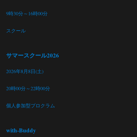
9時30分～16時00分
スクール
サマースクール2026
2026年8月8日(土)
20時00分～22時00分
個人参加型プロクラム
with-Buddy