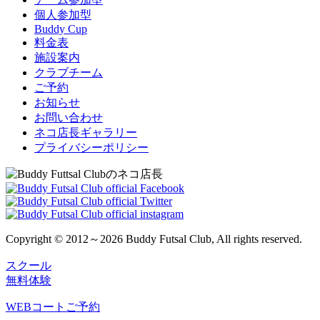
個人参加型
Buddy Cup
料金表
施設案内
クラブチーム
ご予約
お知らせ
お問い合わせ
ネコ店長ギャラリー
プライバシーポリシー
Copyright © 2012～2026 Buddy Futsal Club, All rights reserved.
スクール
無料体験
WEBコートご予約