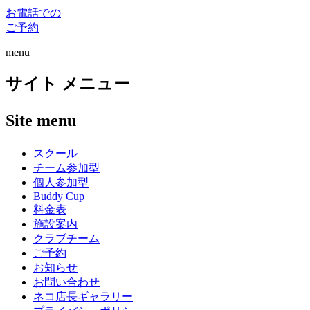
お電話での
ご予約
menu
サイト メニュー
Site menu
スクール
チーム参加型
個人参加型
Buddy Cup
料金表
施設案内
クラブチーム
ご予約
お知らせ
お問い合わせ
ネコ店長ギャラリー