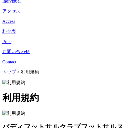
Individual
アクセス
Access
料金表
Price
お問い合わせ
Contact
トップ
>
利用規約
利用規約
バディフットサルクラブフットサルス