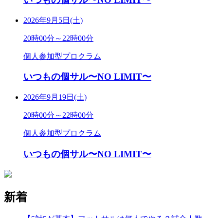
2026年9月5日(土)
20時00分～22時00分
個人参加型プロクラム
いつもの個サル〜NO LIMIT〜
2026年9月19日(土)
20時00分～22時00分
個人参加型プロクラム
いつもの個サル〜NO LIMIT〜
新着