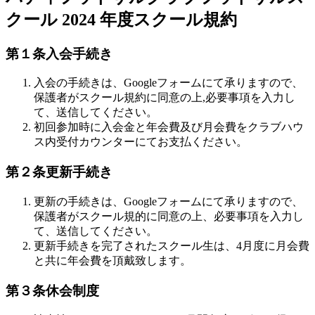
クール 2024 年度スクール規約
第１条入会手続き
入会の手続きは、Googleフォームにて承りますので、
保護者がスクール規約に同意の上,必要事項を入力し
て、送信してください。
初回参加時に入会金と年会費及び月会費をクラブハウ
ス内受付カウンターにてお支払ください。
第２条更新手続き
更新の手続きは、Googleフォームにて承りますので、
保護者がスクール規的に同意の上、必要事項を入力し
て、送信してください。
更新手続きを完了されたスクール生は、4月度に月会費
と共に年会費を頂戴致します。
第３条休会制度