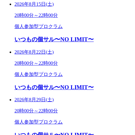
2026年8月15日(土)
20時00分～22時00分
個人参加型プロクラム
いつもの個サル〜NO LIMIT〜
2026年8月22日(土)
20時00分～22時00分
個人参加型プロクラム
いつもの個サル〜NO LIMIT〜
2026年8月29日(土)
20時00分～22時00分
個人参加型プロクラム
いつもの個サル〜NO LIMIT〜