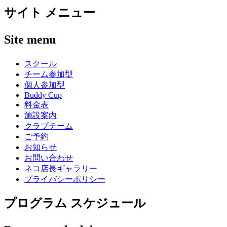
サイト メニュー
Site menu
スクール
チーム参加型
個人参加型
Buddy Cup
料金表
施設案内
クラブチーム
ご予約
お知らせ
お問い合わせ
ネコ店長ギャラリー
プライバシーポリシー
プログラム スケジュール