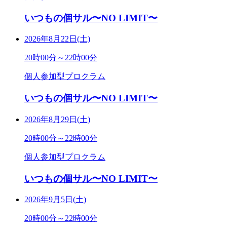
いつもの個サル〜NO LIMIT〜
2026年8月22日(土)
20時00分～22時00分
個人参加型プロクラム
いつもの個サル〜NO LIMIT〜
2026年8月29日(土)
20時00分～22時00分
個人参加型プロクラム
いつもの個サル〜NO LIMIT〜
2026年9月5日(土)
20時00分～22時00分