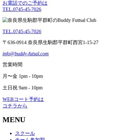
お電話でのご予約は
TEL.0745-45-7026
TEL.0745-45-7026
〒636-0914 奈良県生駒郡平群町西宮1-15-27
info@buddy-futsal.com
営業時間
月〜金 1pm - 10pm
土日祝 9am - 10pm
WEBコート予約は
コチラから
MENU
スクール
チーム参加型