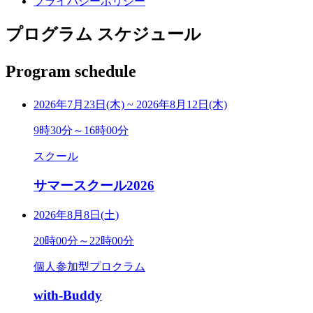
プライバシーポリシー
プログラム スケジュール
Program schedule
2026年7月23日(木)
~
2026年8月12日(木)
9時30分～16時00分
スクール
サマースクール2026
2026年8月8日(土)
20時00分～22時00分
個人参加型プロクラム
with-Buddy