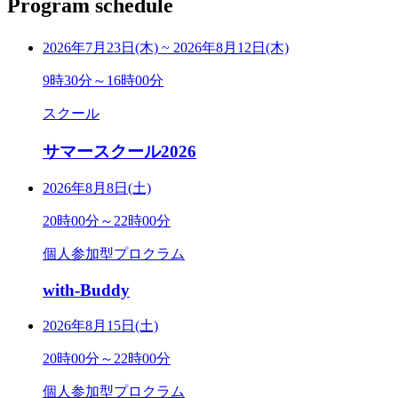
Program schedule
2026年7月23日(木)
~
2026年8月12日(木)
9時30分～16時00分
スクール
サマースクール2026
2026年8月8日(土)
20時00分～22時00分
個人参加型プロクラム
with-Buddy
2026年8月15日(土)
20時00分～22時00分
個人参加型プロクラム