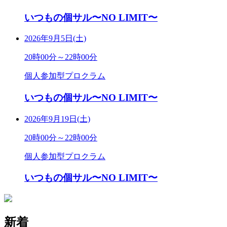
いつもの個サル〜NO LIMIT〜
2026年9月5日(土)
20時00分～22時00分
個人参加型プロクラム
いつもの個サル〜NO LIMIT〜
2026年9月19日(土)
20時00分～22時00分
個人参加型プロクラム
いつもの個サル〜NO LIMIT〜
新着