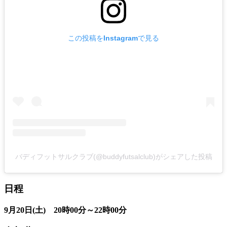
この投稿をInstagramで見る
バディフットサルクラブ(@buddyfutsalclub)がシェアした投稿
日程
9月20日(土) 20時00分～22時00分