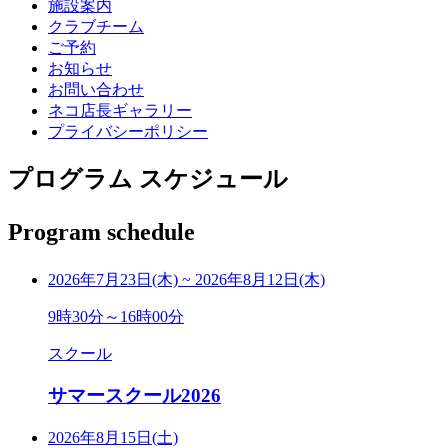
施設案内
クラブチーム
ご予約
お知らせ
お問い合わせ
ネコ店長ギャラリー
プライバシーポリシー
プログラム スケジュール
Program schedule
2026年7月23日(木)
~
2026年8月12日(木)
9時30分～16時00分
スクール
サマースクール2026
2026年8月15日(土)