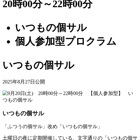
20時00分～22時00分
いつもの個サル
個人参加型プロクラム
いつもの個サル
2025年8月27日公開
いつもの個サル
「ふつうの個サル」改め「いつもの個サル」
土曜日の夜に定期開催している、文字通りの「いつもの個サ