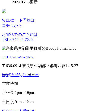
2024.05.16更新
WEBコート予約は
コチラから
お電話でのご予約は
TEL.0745-45-7026
TEL.0745-45-7026
〒636-0914 奈良県生駒郡平群町西宮1-15-27
info@buddy-futsal.com
営業時間
月〜金 1pm - 10pm
土日祝 9am - 10pm
WEBコート予約は