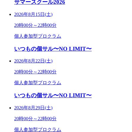
サマースクール2026
2026年8月15日(土)
20時00分～22時00分
個人参加型プロクラム
いつもの個サル〜NO LIMIT〜
2026年8月22日(土)
20時00分～22時00分
個人参加型プロクラム
いつもの個サル〜NO LIMIT〜
2026年8月29日(土)
20時00分～22時00分
個人参加型プロクラム