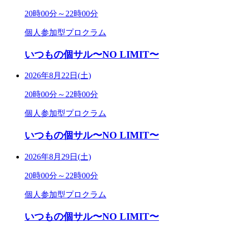
20時00分～22時00分
個人参加型プロクラム
いつもの個サル〜NO LIMIT〜
2026年8月22日(土)
20時00分～22時00分
個人参加型プロクラム
いつもの個サル〜NO LIMIT〜
2026年8月29日(土)
20時00分～22時00分
個人参加型プロクラム
いつもの個サル〜NO LIMIT〜