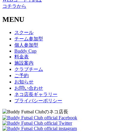
コチラから
MENU
スクール
チーム参加型
個人参加型
Buddy Cup
料金表
施設案内
クラブチーム
ご予約
お知らせ
お問い合わせ
ネコ店長ギャラリー
プライバシーポリシー