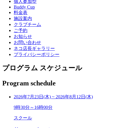
個人参加型
Buddy Cup
料金表
施設案内
クラブチーム
ご予約
お知らせ
お問い合わせ
ネコ店長ギャラリー
プライバシーポリシー
プログラム スケジュール
Program schedule
2026年7月23日(木)
~
2026年8月12日(木)
9時30分～16時00分
スクール