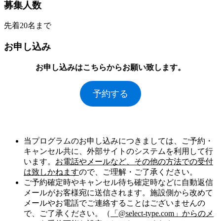
募集人数
先着20名まで
お申し込み
お申し込みはこちらからお願い致します。
予約する
当プログラムのお申し込みにつきましては、ご予約・
キャンセル共に、外部サイトのシステムを利用して行
います。
お電話やメールなど、その他の方法での受付
は致しかねます
ので、ご理解・ご了承ください。
ご予約確定時やキャンセル待ち確定時などに自動返信
メールがお客様宛に送信されます。施設側から改めて
メールやお電話でご連絡することはございませんの
で、ご了承ください。（
「@select-type.com」からのメ