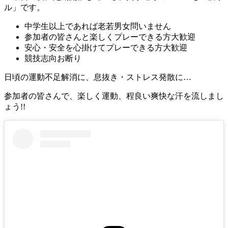
ル」です。
中学生以上であれば老若男女問いません
参加者の皆さんと楽しくプレーできる方大歓迎
安心・安全を心掛けてプレーできる方大歓迎
競技志向お断り
日頃の運動不足解消に、息抜き・ストレス発散に…
参加者の皆さんで、楽しく運動、程良い爽快な汗を流しまし
ょう!!