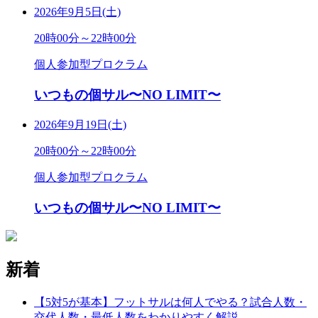
2026年9月5日(土)
20時00分～22時00分
個人参加型プロクラム
いつもの個サル〜NO LIMIT〜
2026年9月19日(土)
20時00分～22時00分
個人参加型プロクラム
いつもの個サル〜NO LIMIT〜
新着
【5対5が基本】フットサルは何人でやる？試合人数・
交代人数・最低人数をわかりやすく解説