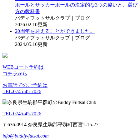
ボールとサッカーボールの決定的な3つの違いと、選び
方の教科書
バディフットサルクラブ｜ブログ
2026.02.10更新
20周年を迎えることができました。
バディフットサルクラブ｜ブログ
2024.05.16更新
WEBコート予約は
コチラから
お電話でのご予約は
TEL.0745-45-7026
TEL.0745-45-7026
〒636-0914 奈良県生駒郡平群町西宮1-15-27
info@buddy-futsal.com