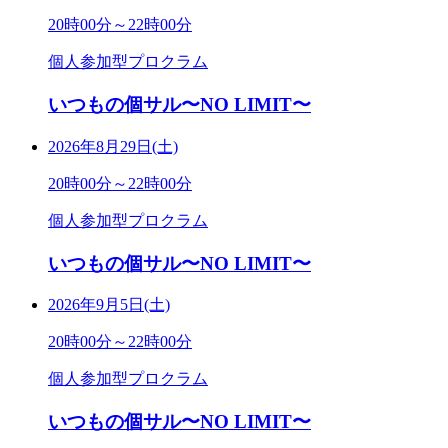
20時00分～22時00分
個人参加型プロクラム
いつもの個サル〜NO LIMIT〜
2026年8月29日(土)
20時00分～22時00分
個人参加型プロクラム
いつもの個サル〜NO LIMIT〜
2026年9月5日(土)
20時00分～22時00分
個人参加型プロクラム
いつもの個サル〜NO LIMIT〜