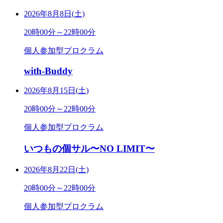
2026年8月8日(土)
20時00分～22時00分
個人参加型プロクラム
with-Buddy
2026年8月15日(土)
20時00分～22時00分
個人参加型プロクラム
いつもの個サル〜NO LIMIT〜
2026年8月22日(土)
20時00分～22時00分
個人参加型プロクラム