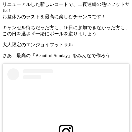
リニューアルした新しいコートで、二夜連続の熱いフットサ
ル!!
お盆休みのラストを最高に楽しむチャンスです！
キャンセル待ちだった方も、16日に参加できなかった方も、
この日を逃さず一緒にボールを蹴りましょう！
大人限定のエンジョイフットサル
さあ、最高の「Beautiful Sunday」をみんなで作ろう