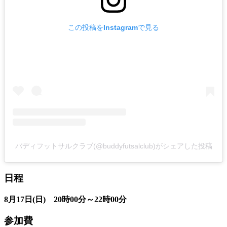
この投稿をInstagramで見る
バディフットサルクラブ(@buddyfutsalclub)がシェアした投稿
日程
8月17日(日) 20時00分～22時00分
参加費