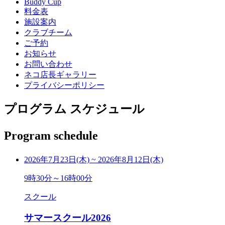
Buddy Cup
料金表
施設案内
クラブチーム
ご予約
お知らせ
お問い合わせ
ネコ店長ギャラリー
プライバシーポリシー
プログラム スケジュール
Program schedule
2026年7月23日(木)
~
2026年8月12日(木)
9時30分～16時00分
スクール
サマースクール2026