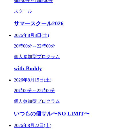
9時30分～16時00分
スクール
サマースクール2026
2026年8月8日(土)
20時00分～22時00分
個人参加型プロクラム
with-Buddy
2026年8月15日(土)
20時00分～22時00分
個人参加型プロクラム
いつもの個サル〜NO LIMIT〜
2026年8月22日(土)