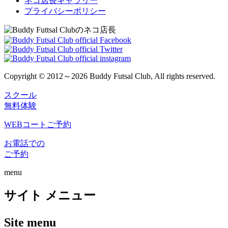
ネコ店長ギャラリー
プライバシーポリシー
Copyright © 2012～2026 Buddy Futsal Club, All rights reserved.
スクール
無料体験
WEBコートご予約
お電話での
ご予約
menu
サイト メニュー
Site menu