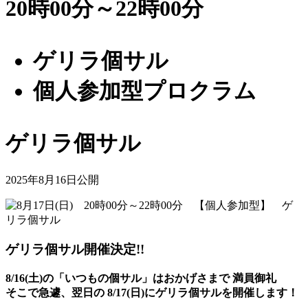
20時00分～22時00分
ゲリラ個サル
個人参加型プロクラム
ゲリラ個サル
2025年8月16日公開
ゲリラ個サル開催決定!!
8/16(土)の「いつもの個サル」はおかげさまで 満員御礼
そこで急遽、翌日の 8/17(日)にゲリラ個サルを開催します！