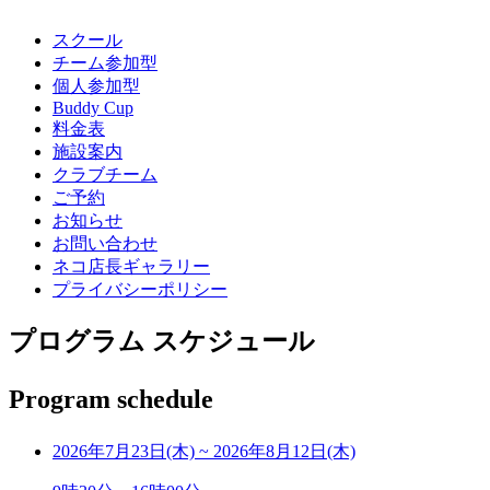
スクール
チーム参加型
個人参加型
Buddy Cup
料金表
施設案内
クラブチーム
ご予約
お知らせ
お問い合わせ
ネコ店長ギャラリー
プライバシーポリシー
プログラム スケジュール
Program schedule
2026年7月23日(木)
~
2026年8月12日(木)