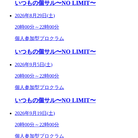
いつもの個サル〜NO LIMIT〜
2026年8月29日(土)
20時00分～22時00分
個人参加型プロクラム
いつもの個サル〜NO LIMIT〜
2026年9月5日(土)
20時00分～22時00分
個人参加型プロクラム
いつもの個サル〜NO LIMIT〜
2026年9月19日(土)
20時00分～22時00分
個人参加型プロクラム