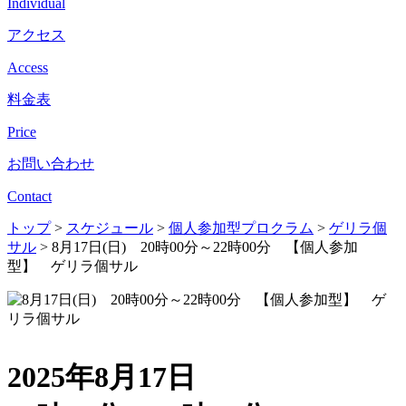
Individual
アクセス
Access
料金表
Price
お問い合わせ
Contact
トップ
>
スケジュール
>
個人参加型プロクラム
>
ゲリラ個
サル
>
8月17日(日) 20時00分～22時00分 【個人参加
型】 ゲリラ個サル
2025年8月17日