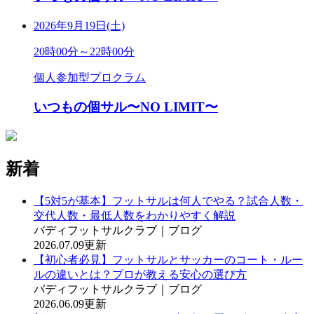
2026年9月19日(土)
20時00分～22時00分
個人参加型プロクラム
いつもの個サル〜NO LIMIT〜
新着
【5対5が基本】フットサルは何人でやる？試合人数・
交代人数・最低人数をわかりやすく解説
バディフットサルクラブ｜ブログ
2026.07.09更新
【初心者必見】フットサルとサッカーのコート・ルー
ルの違いとは？プロが教える安心の選び方
バディフットサルクラブ｜ブログ
2026.06.09更新