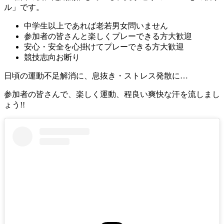
ル」です。
中学生以上であれば老若男女問いません
参加者の皆さんと楽しくプレーできる方大歓迎
安心・安全を心掛けてプレーできる方大歓迎
競技志向お断り
日頃の運動不足解消に、息抜き・ストレス発散に…
参加者の皆さんで、楽しく運動、程良い爽快な汗を流しまし
ょう!!