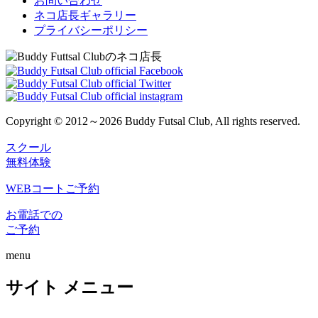
お問い合わせ
ネコ店長ギャラリー
プライバシーポリシー
Copyright © 2012～2026 Buddy Futsal Club, All rights reserved.
スクール
無料体験
WEBコートご予約
お電話での
ご予約
menu
サイト メニュー