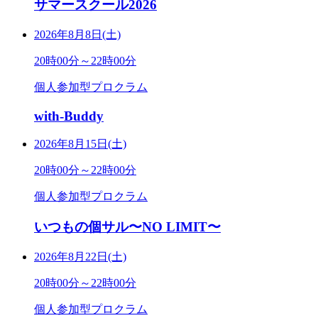
サマースクール2026
2026年8月8日(土)
20時00分～22時00分
個人参加型プロクラム
with-Buddy
2026年8月15日(土)
20時00分～22時00分
個人参加型プロクラム
いつもの個サル〜NO LIMIT〜
2026年8月22日(土)
20時00分～22時00分
個人参加型プロクラム