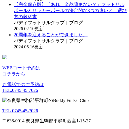
【完全保存版】「あれ、全然弾まない？」フットサル
ボールとサッカーボールの決定的な3つの違いと、選び
方の教科書
バディフットサルクラブ｜ブログ
2026.02.10更新
20周年を迎えることができました。
バディフットサルクラブ｜ブログ
2024.05.16更新
WEBコート予約は
コチラから
お電話でのご予約は
TEL.0745-45-7026
TEL.0745-45-7026
〒636-0914 奈良県生駒郡平群町西宮1-15-27