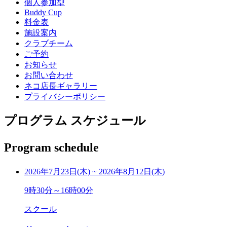
個人参加型
Buddy Cup
料金表
施設案内
クラブチーム
ご予約
お知らせ
お問い合わせ
ネコ店長ギャラリー
プライバシーポリシー
プログラム スケジュール
Program schedule
2026年7月23日(木)
~
2026年8月12日(木)
9時30分～16時00分
スクール