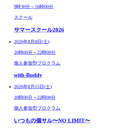
9時30分～16時00分
スクール
サマースクール2026
2026年8月8日(土)
20時00分～22時00分
個人参加型プロクラム
with-Buddy
2026年8月15日(土)
20時00分～22時00分
個人参加型プロクラム
いつもの個サル〜NO LIMIT〜