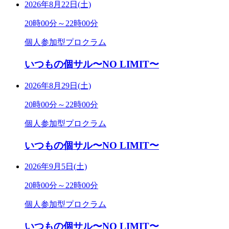
2026年8月22日(土)
20時00分～22時00分
個人参加型プロクラム
いつもの個サル〜NO LIMIT〜
2026年8月29日(土)
20時00分～22時00分
個人参加型プロクラム
いつもの個サル〜NO LIMIT〜
2026年9月5日(土)
20時00分～22時00分
個人参加型プロクラム
いつもの個サル〜NO LIMIT〜