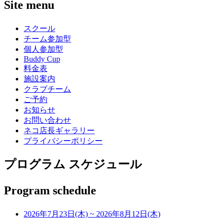
Site menu
スクール
チーム参加型
個人参加型
Buddy Cup
料金表
施設案内
クラブチーム
ご予約
お知らせ
お問い合わせ
ネコ店長ギャラリー
プライバシーポリシー
プログラム スケジュール
Program schedule
2026年7月23日(木)
~
2026年8月12日(木)