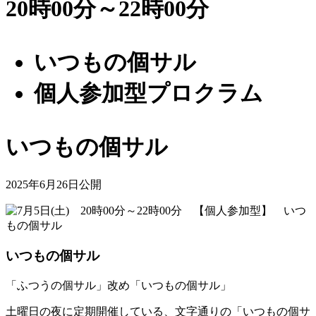
20時00分～22時00分
いつもの個サル
個人参加型プロクラム
いつもの個サル
2025年6月26日公開
いつもの個サル
「ふつうの個サル」改め「いつもの個サル」
土曜日の夜に定期開催している、文字通りの「いつもの個サ