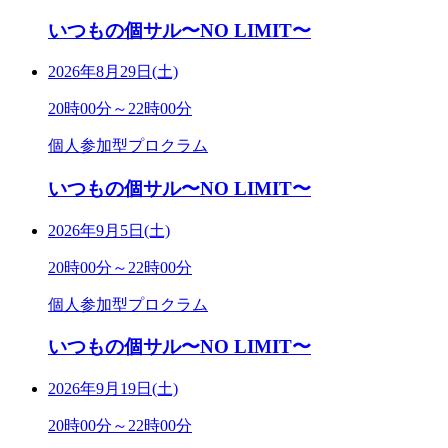
いつもの個サル〜NO LIMIT〜
2026年8月29日(土)
20時00分～22時00分
個人参加型プロクラム
いつもの個サル〜NO LIMIT〜
2026年9月5日(土)
20時00分～22時00分
個人参加型プロクラム
いつもの個サル〜NO LIMIT〜
2026年9月19日(土)
20時00分～22時00分