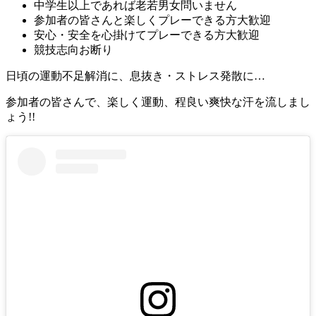
中学生以上であれば老若男女問いません
参加者の皆さんと楽しくプレーできる方大歓迎
安心・安全を心掛けてプレーできる方大歓迎
競技志向お断り
日頃の運動不足解消に、息抜き・ストレス発散に…
参加者の皆さんで、楽しく運動、程良い爽快な汗を流しまし
ょう!!