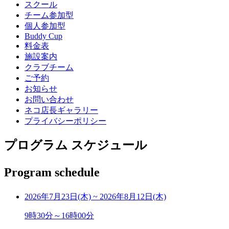
スクール
チーム参加型
個人参加型
Buddy Cup
料金表
施設案内
クラブチーム
ご予約
お知らせ
お問い合わせ
ネコ店長ギャラリー
プライバシーポリシー
プログラム スケジュール
Program schedule
2026年7月23日(木)
~
2026年8月12日(木)
9時30分～16時00分