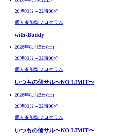
20時00分～22時00分
個人参加型プロクラム
with-Buddy
2026年8月15日(土)
20時00分～22時00分
個人参加型プロクラム
いつもの個サル〜NO LIMIT〜
2026年8月22日(土)
20時00分～22時00分
個人参加型プロクラム
いつもの個サル〜NO LIMIT〜