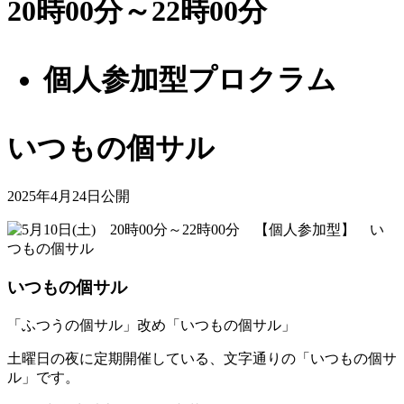
20時00分～22時00分
個人参加型プロクラム
いつもの個サル
2025年4月24日公開
いつもの個サル
「ふつうの個サル」改め「いつもの個サル」
土曜日の夜に定期開催している、文字通りの「いつもの個サ
ル」です。