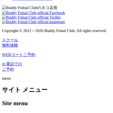
Copyright © 2012～2026 Buddy Futsal Club, All rights reserved.
スクール
無料体験
WEBコートご予約
お電話での
ご予約
menu
サイト メニュー
Site menu