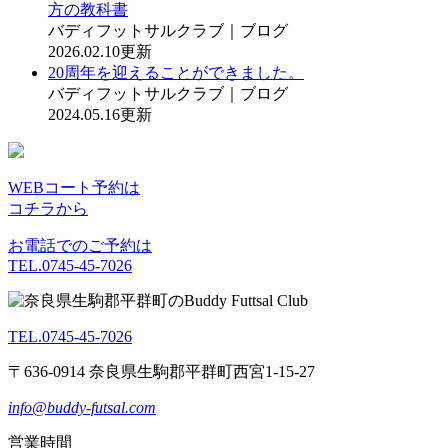
方の教科書
バディフットサルクラブ｜ブログ
2026.02.10更新
20周年を迎えることができました。
バディフットサルクラブ｜ブログ
2024.05.16更新
WEBコート予約は
コチラから
お電話でのご予約は
TEL.0745-45-7026
TEL.0745-45-7026
〒636-0914 奈良県生駒郡平群町西宮1-15-27
info@buddy-futsal.com
営業時間