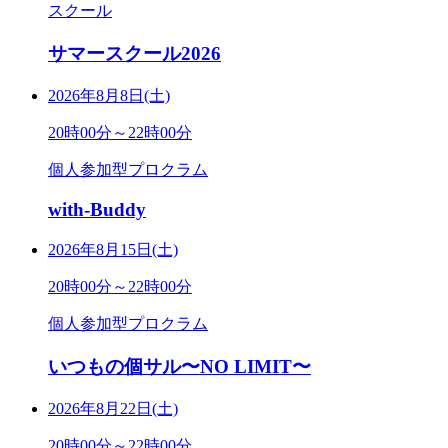
スクール
サマースクール2026
2026年8月8日(土)
20時00分～22時00分
個人参加型プロクラム
with-Buddy
2026年8月15日(土)
20時00分～22時00分
個人参加型プロクラム
いつもの個サル〜NO LIMIT〜
2026年8月22日(土)
20時00分～22時00分