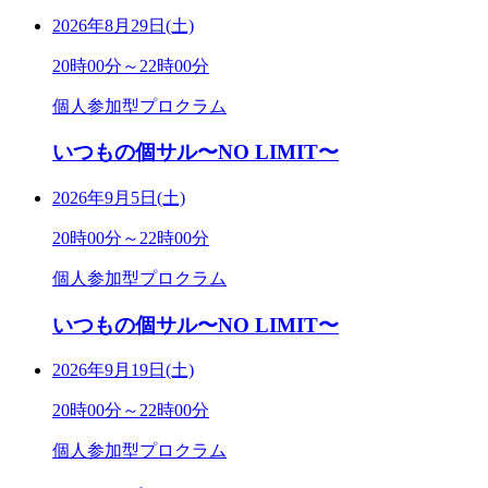
2026年8月29日(土)
20時00分～22時00分
個人参加型プロクラム
いつもの個サル〜NO LIMIT〜
2026年9月5日(土)
20時00分～22時00分
個人参加型プロクラム
いつもの個サル〜NO LIMIT〜
2026年9月19日(土)
20時00分～22時00分
個人参加型プロクラム