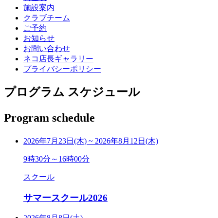
施設案内
クラブチーム
ご予約
お知らせ
お問い合わせ
ネコ店長ギャラリー
プライバシーポリシー
プログラム スケジュール
Program schedule
2026年7月23日(木)
~
2026年8月12日(木)
9時30分～16時00分
スクール
サマースクール2026
2026年8月8日(土)