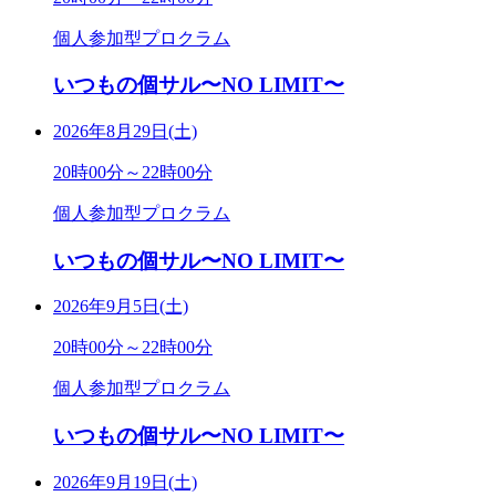
個人参加型プロクラム
いつもの個サル〜NO LIMIT〜
2026年8月29日(土)
20時00分～22時00分
個人参加型プロクラム
いつもの個サル〜NO LIMIT〜
2026年9月5日(土)
20時00分～22時00分
個人参加型プロクラム
いつもの個サル〜NO LIMIT〜
2026年9月19日(土)