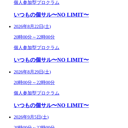
個人参加型プロクラム
いつもの個サル〜NO LIMIT〜
2026年8月22日(土)
20時00分～22時00分
個人参加型プロクラム
いつもの個サル〜NO LIMIT〜
2026年8月29日(土)
20時00分～22時00分
個人参加型プロクラム
いつもの個サル〜NO LIMIT〜
2026年9月5日(土)
20時00分～22時00分