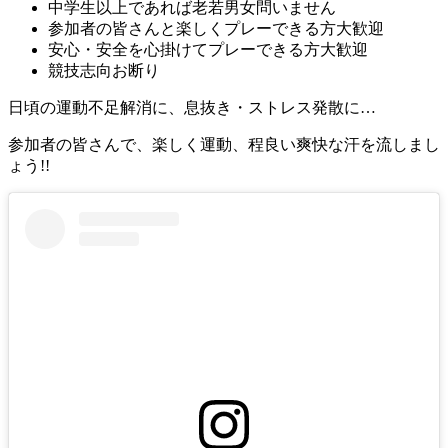
中学生以上であれば老若男女問いません
参加者の皆さんと楽しくプレーできる方大歓迎
安心・安全を心掛けてプレーできる方大歓迎
競技志向お断り
日頃の運動不足解消に、息抜き・ストレス発散に…
参加者の皆さんで、楽しく運動、程良い爽快な汗を流しまし
ょう!!