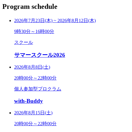
Program schedule
2026年7月23日(木)
~
2026年8月12日(木)
9時30分～16時00分
スクール
サマースクール2026
2026年8月8日(土)
20時00分～22時00分
個人参加型プロクラム
with-Buddy
2026年8月15日(土)
20時00分～22時00分