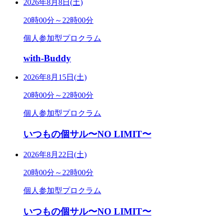
2026年8月8日(土)
20時00分～22時00分
個人参加型プロクラム
with-Buddy
2026年8月15日(土)
20時00分～22時00分
個人参加型プロクラム
いつもの個サル〜NO LIMIT〜
2026年8月22日(土)
20時00分～22時00分
個人参加型プロクラム
いつもの個サル〜NO LIMIT〜