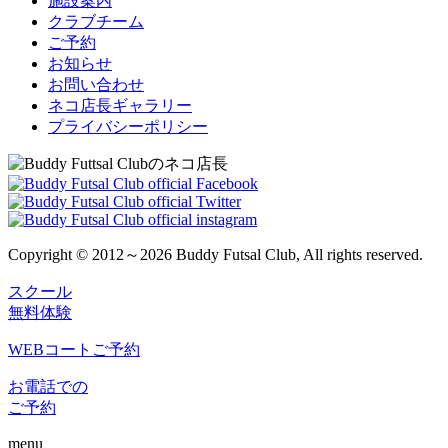
施設案内
クラブチーム
ご予約
お知らせ
お問い合わせ
ネコ店長ギャラリー
プライバシーポリシー
Copyright © 2012～2026 Buddy Futsal Club, All rights reserved.
スクール
無料体験
WEBコートご予約
お電話での
ご予約
menu