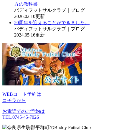
方の教科書
バディフットサルクラブ｜ブログ
2026.02.10更新
20周年を迎えることができました。
バディフットサルクラブ｜ブログ
2024.05.16更新
WEBコート予約は
コチラから
お電話でのご予約は
TEL.0745-45-7026