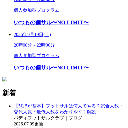
個人参加型プロクラム
いつもの個サル〜NO LIMIT〜
2026年9月19日(土)
20時00分～22時00分
個人参加型プロクラム
いつもの個サル〜NO LIMIT〜
新着
【5対5が基本】フットサルは何人でやる？試合人数・
交代人数・最低人数をわかりやすく解説
バディフットサルクラブ｜ブログ
2026.07.09更新