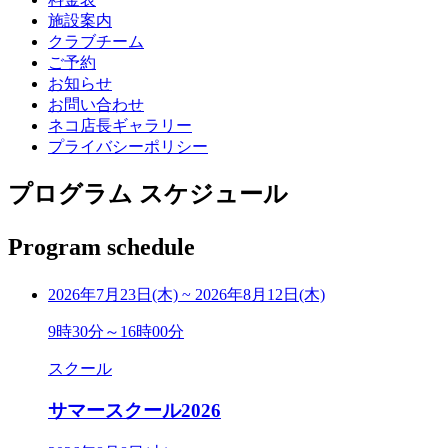
施設案内
クラブチーム
ご予約
お知らせ
お問い合わせ
ネコ店長ギャラリー
プライバシーポリシー
プログラム スケジュール
Program schedule
2026年7月23日(木)
~
2026年8月12日(木)
9時30分～16時00分
スクール
サマースクール2026