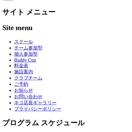
サイト メニュー
Site menu
スクール
チーム参加型
個人参加型
Buddy Cup
料金表
施設案内
クラブチーム
ご予約
お知らせ
お問い合わせ
ネコ店長ギャラリー
プライバシーポリシー
プログラム スケジュール