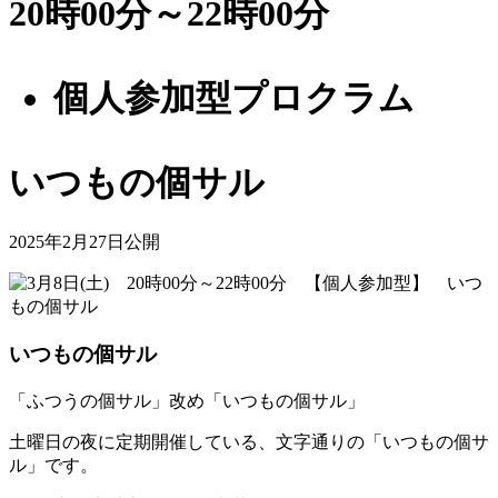
20時00分～22時00分
個人参加型プロクラム
いつもの個サル
2025年2月27日公開
いつもの個サル
「ふつうの個サル」改め「いつもの個サル」
土曜日の夜に定期開催している、文字通りの「いつもの個サ
ル」です。