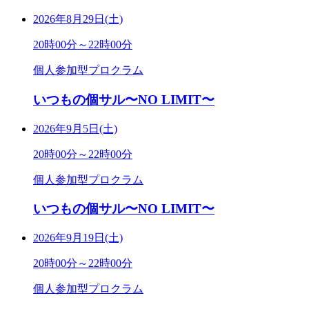
2026年8月29日(土)
20時00分～22時00分
個人参加型プロクラム
いつもの個サル〜NO LIMIT〜
2026年9月5日(土)
20時00分～22時00分
個人参加型プロクラム
いつもの個サル〜NO LIMIT〜
2026年9月19日(土)
20時00分～22時00分
個人参加型プロクラム