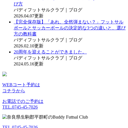
び方
バディフットサルクラブ｜ブログ
2026.04.07更新
【完全保存版】「あれ、全然弾まない？」フットサル
ボールとサッカーボールの決定的な3つの違いと、選び
方の教科書
バディフットサルクラブ｜ブログ
2026.02.10更新
20周年を迎えることができました。
バディフットサルクラブ｜ブログ
2024.05.16更新
WEBコート予約は
コチラから
お電話でのご予約は
TEL.0745-45-7026
TEL.0745-45-7026