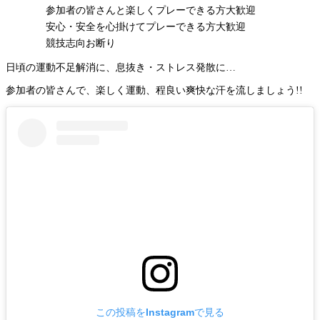
参加者の皆さんと楽しくプレーできる方大歓迎
安心・安全を心掛けてプレーできる方大歓迎
競技志向お断り
日頃の運動不足解消に、息抜き・ストレス発散に…
参加者の皆さんで、楽しく運動、程良い爽快な汗を流しましょう!!
この投稿をInstagramで見る