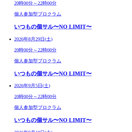
20時00分～22時00分
個人参加型プロクラム
いつもの個サル〜NO LIMIT〜
2026年8月29日(土)
20時00分～22時00分
個人参加型プロクラム
いつもの個サル〜NO LIMIT〜
2026年9月5日(土)
20時00分～22時00分
個人参加型プロクラム
いつもの個サル〜NO LIMIT〜