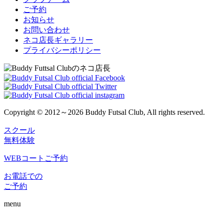
ご予約
お知らせ
お問い合わせ
ネコ店長ギャラリー
プライバシーポリシー
Copyright © 2012～2026 Buddy Futsal Club, All rights reserved.
スクール
無料体験
WEBコートご予約
お電話での
ご予約
menu