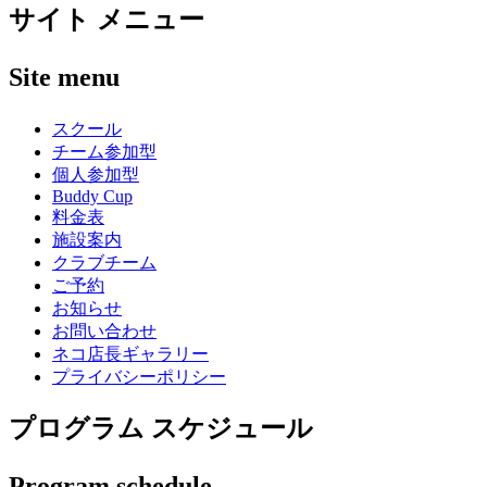
サイト メニュー
Site menu
スクール
チーム参加型
個人参加型
Buddy Cup
料金表
施設案内
クラブチーム
ご予約
お知らせ
お問い合わせ
ネコ店長ギャラリー
プライバシーポリシー
プログラム スケジュール
Program schedule