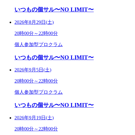
いつもの個サル〜NO LIMIT〜
2026年8月29日(土)
20時00分～22時00分
個人参加型プロクラム
いつもの個サル〜NO LIMIT〜
2026年9月5日(土)
20時00分～22時00分
個人参加型プロクラム
いつもの個サル〜NO LIMIT〜
2026年9月19日(土)
20時00分～22時00分