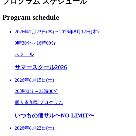
プログラム スケジュール
Program schedule
2026年7月23日(木)
~
2026年8月12日(木)
9時30分～16時00分
スクール
サマースクール2026
2026年8月15日(土)
20時00分～22時00分
個人参加型プロクラム
いつもの個サル〜NO LIMIT〜
2026年8月22日(土)