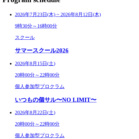
2026年7月23日(木)
~
2026年8月12日(木)
9時30分～16時00分
スクール
サマースクール2026
2026年8月15日(土)
20時00分～22時00分
個人参加型プロクラム
いつもの個サル〜NO LIMIT〜
2026年8月22日(土)
20時00分～22時00分
個人参加型プロクラム