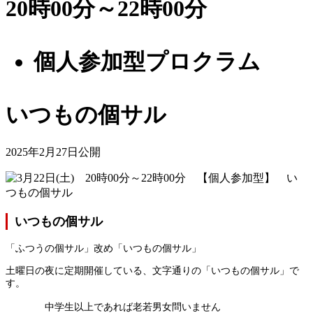
20時00分～22時00分
個人参加型プロクラム
いつもの個サル
2025年2月27日公開
いつもの個サル
「ふつうの個サル」改め「いつもの個サル」
土曜日の夜に定期開催している、文字通りの「いつもの個サル」で
す。
中学生以上であれば老若男女問いません