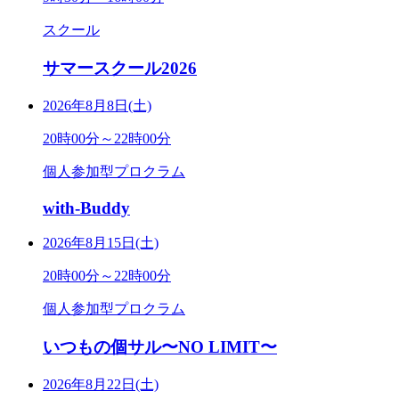
スクール
サマースクール2026
2026年8月8日(土)
20時00分～22時00分
個人参加型プロクラム
with-Buddy
2026年8月15日(土)
20時00分～22時00分
個人参加型プロクラム
いつもの個サル〜NO LIMIT〜
2026年8月22日(土)