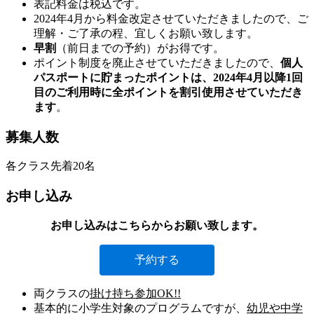
表記料金は税込です。
2024年4月から料金改定させていただきましたので、ご
理解・ご了承の程、宜しくお願い致します。
早割
（前日までの予約）がお得です。
ポイント制度を廃止させていただきましたので、
個人
パスポートに貯まったポイントは、2024年4月以降1回
目のご利用時に全ポイントを割引使用させていただき
ます
。
募集人数
各クラス先着20名
お申し込み
お申し込みはこちらからお願い致します。
予約する
両クラスの
掛け持ち参加OK!!
基本的に小学生対象のプログラムですが、
幼児や中学