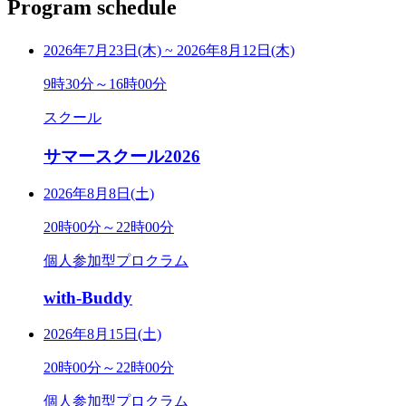
Program schedule
2026年7月23日(木)
~
2026年8月12日(木)
9時30分～16時00分
スクール
サマースクール2026
2026年8月8日(土)
20時00分～22時00分
個人参加型プロクラム
with-Buddy
2026年8月15日(土)
20時00分～22時00分
個人参加型プロクラム