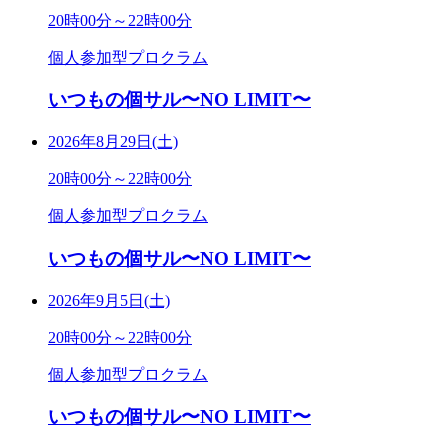
20時00分～22時00分
個人参加型プロクラム
いつもの個サル〜NO LIMIT〜
2026年8月29日(土)
20時00分～22時00分
個人参加型プロクラム
いつもの個サル〜NO LIMIT〜
2026年9月5日(土)
20時00分～22時00分
個人参加型プロクラム
いつもの個サル〜NO LIMIT〜