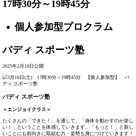
17時30分～19時45分
個人参加型プロクラム
バディ スポーツ塾
2025年2月19日公開
バディ スポーツ塾
＜エンジョイクラス＞
たくさんの「できた！」を通して、「身体を動かすのが楽し
い！」ということを体感していきます。「もっと！」と新し
いことにも前向きに取組む力・姿勢も身につけていきます！