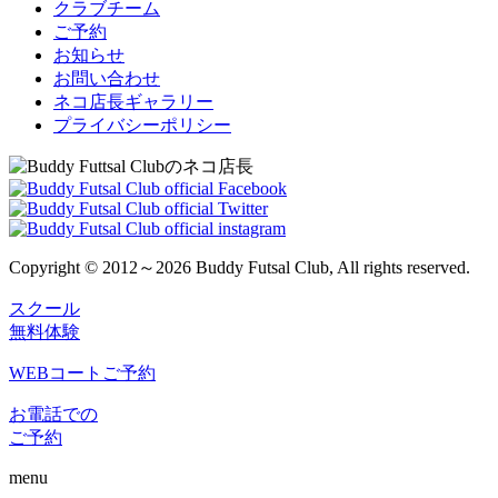
クラブチーム
ご予約
お知らせ
お問い合わせ
ネコ店長ギャラリー
プライバシーポリシー
Copyright © 2012～2026 Buddy Futsal Club, All rights reserved.
スクール
無料体験
WEBコートご予約
お電話での
ご予約
menu