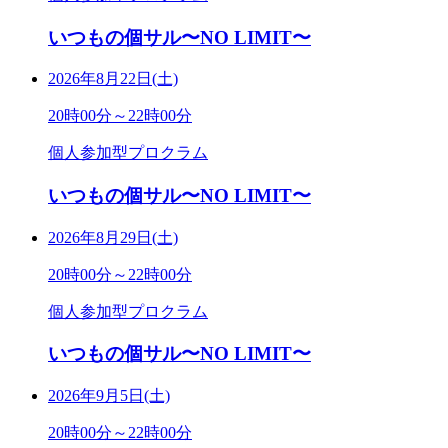
いつもの個サル〜NO LIMIT〜
2026年8月22日(土)
20時00分～22時00分
個人参加型プロクラム
いつもの個サル〜NO LIMIT〜
2026年8月29日(土)
20時00分～22時00分
個人参加型プロクラム
いつもの個サル〜NO LIMIT〜
2026年9月5日(土)
20時00分～22時00分