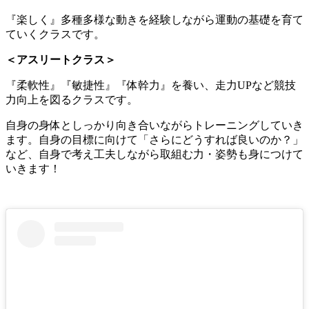
『楽しく』多種多様な動きを経験しながら運動の基礎を育て
ていくクラスです。
＜アスリートクラス＞
『柔軟性』『敏捷性』『体幹力』を養い、走力UPなど競技
力向上を図るクラスです。
自身の身体としっかり向き合いながらトレーニングしていき
ます。自身の目標に向けて「さらにどうすれば良いのか？」
など、自身で考え工夫しながら取組む力・姿勢も身につけて
いきます！