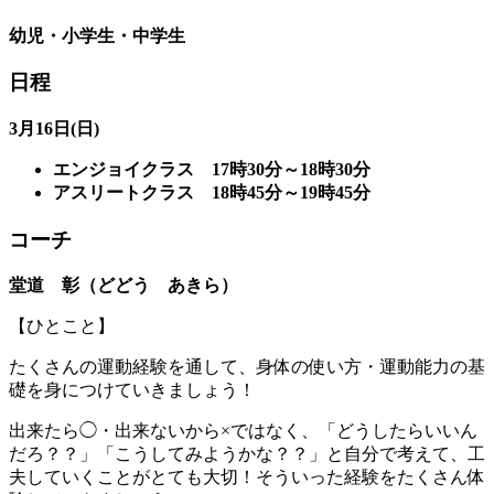
幼児・小学生・中学生
日程
3月16日(日)
エンジョイクラス 17時30分～18時30分
アスリートクラス 18時45分～19時45分
コーチ
堂道 彰（どどう あきら）
【ひとこと】
たくさんの運動経験を通して、身体の使い方・運動能力の基
礎を身につけていきましょう！
出来たら◯・出来ないから×ではなく、「どうしたらいいん
だろ？？」「こうしてみようかな？？」と自分で考えて、工
夫していくことがとても大切！そういった経験をたくさん体