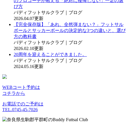
のプロコーチが教える「絶対に後悔しない」一足の選
び方
バディフットサルクラブ｜ブログ
2026.04.07更新
【完全保存版】「あれ、全然弾まない？」フットサル
ボールとサッカーボールの決定的な3つの違いと、選び
方の教科書
バディフットサルクラブ｜ブログ
2026.02.10更新
20周年を迎えることができました。
バディフットサルクラブ｜ブログ
2024.05.16更新
WEBコート予約は
コチラから
お電話でのご予約は
TEL.0745-45-7026