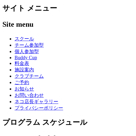
サイト メニュー
Site menu
スクール
チーム参加型
個人参加型
Buddy Cup
料金表
施設案内
クラブチーム
ご予約
お知らせ
お問い合わせ
ネコ店長ギャラリー
プライバシーポリシー
プログラム スケジュール