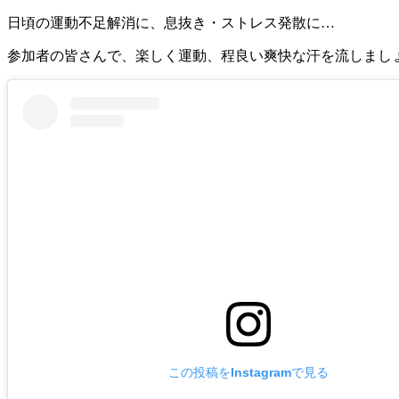
日頃の運動不足解消に、息抜き・ストレス発散に…
参加者の皆さんで、楽しく運動、程良い爽快な汗を流しましょ
この投稿をInstagramで見る