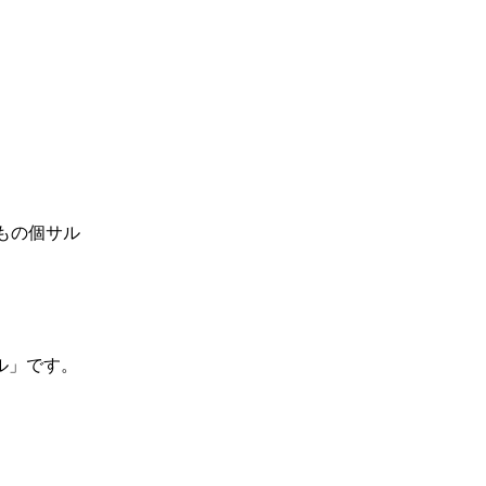
ル」です。