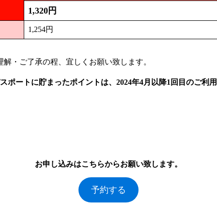
1,320円
1,254円
ご理解・ご了承の程、宜しくお願い致します。
スポートに貯まったポイントは、2024年4月以降1回目のご
お申し込みはこちらからお願い致します。
予約する