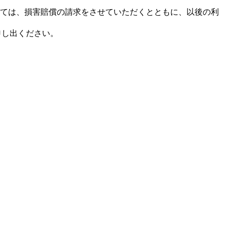
ては、損害賠償の請求をさせていただくとともに、以後の利
申し出ください。