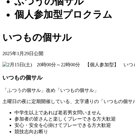
ふつうの個サル
個人参加型プロクラム
いつもの個サル
2025年1月29日公開
いつもの個サル
「ふつうの個サル」改め「いつもの個サル」
土曜日の夜に定期開催している、文字通りの「いつもの個サ
中学生以上であれば老若男女問いません
参加者の皆さんと楽しくプレーできる方大歓迎
安心・安全を心掛けてプレーできる方大歓迎
競技志向お断り