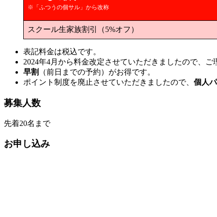
※「ふつうの個サル」から改称
スクール生家族割引（5%オフ）
表記料金は税込です。
2024年4月から料金改定させていただきましたので、
早割
（前日までの予約）がお得です。
ポイント制度を廃止させていただきましたので、
個人パ
募集人数
先着20名まで
お申し込み