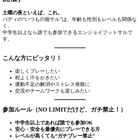
土曜の夜といえば、これ。
バディの“いつもの個サル”は、年齢も性別もレベルも関係な
く、
中学生以上なら誰でも参加できるエンジョイフットサルで
す。
こんな方にピッタリ！
楽しくプレーしたい
程よく汗をかきたい
運動不足の解消やストレス発散に
交流やチームワークも楽しみたい
参加ルール（NO LIMITだけど、ガチ禁止！）
中学生以上であれば誰でも参加OK
安心・安全を最優先にプレーできる方
レベルが高くても“ガチプレー禁止”