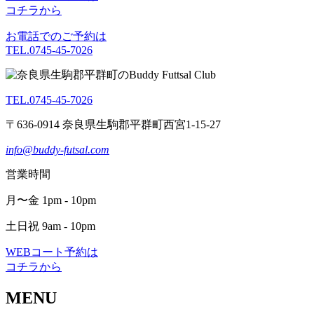
コチラから
お電話でのご予約は
TEL.0745-45-7026
TEL.0745-45-7026
〒636-0914 奈良県生駒郡平群町西宮1-15-27
info@buddy-futsal.com
営業時間
月〜金 1pm - 10pm
土日祝 9am - 10pm
WEBコート予約は
コチラから
MENU