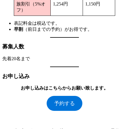
族割引（5%オ
1,254円
1,150円
フ）
表記料金は税込です。
早割
（前日までの予約）がお得です。
募集人数
先着20名まで
お申し込み
お申し込みはこちらからお願い致します。
予約する