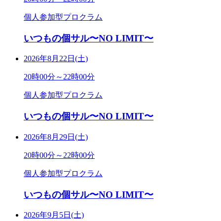
個人参加型プロクラム
いつもの個サル〜NO LIMIT〜
2026年8月22日(土)
20時00分～22時00分
個人参加型プロクラム
いつもの個サル〜NO LIMIT〜
2026年8月29日(土)
20時00分～22時00分
個人参加型プロクラム
いつもの個サル〜NO LIMIT〜
2026年9月5日(土)