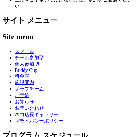
い。
サイト メニュー
Site menu
スクール
チーム参加型
個人参加型
Buddy Cup
料金表
施設案内
クラブチーム
ご予約
お知らせ
お問い合わせ
ネコ店長ギャラリー
プライバシーポリシー
プログラム スケジュール