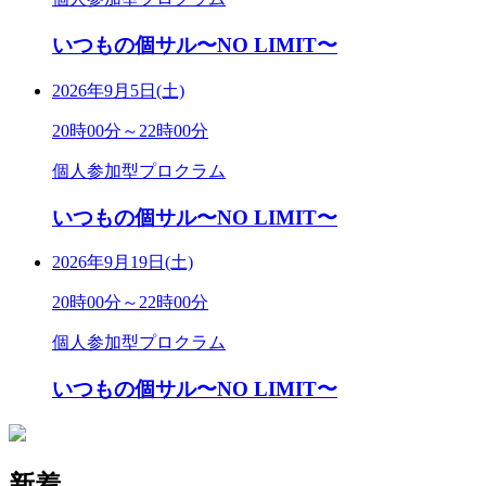
いつもの個サル〜NO LIMIT〜
2026年9月5日(土)
20時00分～22時00分
個人参加型プロクラム
いつもの個サル〜NO LIMIT〜
2026年9月19日(土)
20時00分～22時00分
個人参加型プロクラム
いつもの個サル〜NO LIMIT〜
新着