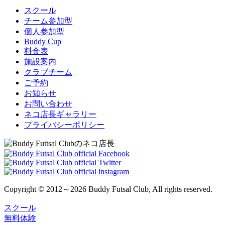
スクール
チーム参加型
個人参加型
Buddy Cup
料金表
施設案内
クラブチーム
ご予約
お知らせ
お問い合わせ
ネコ店長ギャラリー
プライバシーポリシー
Copyright © 2012～2026 Buddy Futsal Club, All rights reserved.
スクール
無料体験