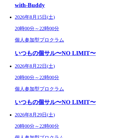
with-Buddy
2026年8月15日(土)
20時00分～22時00分
個人参加型プロクラム
いつもの個サル〜NO LIMIT〜
2026年8月22日(土)
20時00分～22時00分
個人参加型プロクラム
いつもの個サル〜NO LIMIT〜
2026年8月29日(土)
20時00分～22時00分
個人参加型プロクラム