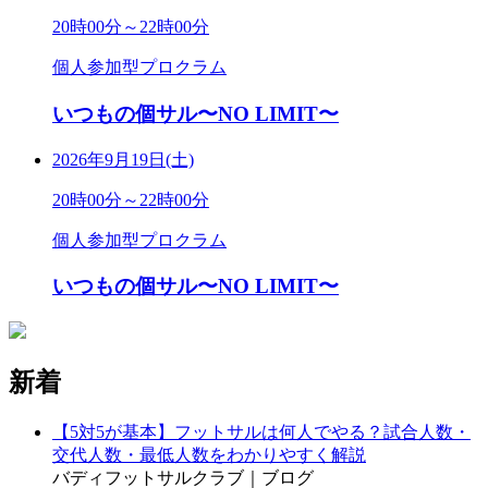
20時00分～22時00分
個人参加型プロクラム
いつもの個サル〜NO LIMIT〜
2026年9月19日(土)
20時00分～22時00分
個人参加型プロクラム
いつもの個サル〜NO LIMIT〜
新着
【5対5が基本】フットサルは何人でやる？試合人数・
交代人数・最低人数をわかりやすく解説
バディフットサルクラブ｜ブログ