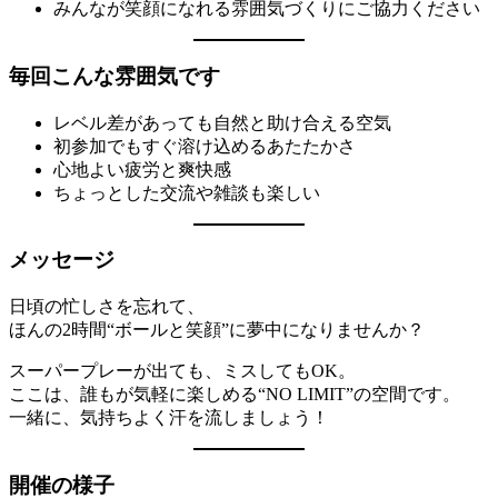
みんなが笑顔になれる雰囲気づくりにご協力ください
毎回こんな雰囲気です
レベル差があっても自然と助け合える空気
初参加でもすぐ溶け込めるあたたかさ
心地よい疲労と爽快感
ちょっとした交流や雑談も楽しい
メッセージ
日頃の忙しさを忘れて、
ほんの2時間“ボールと笑顔”に夢中になりませんか？
スーパープレーが出ても、ミスしてもOK。
ここは、誰もが気軽に楽しめる“NO LIMIT”の空間です。
一緒に、気持ちよく汗を流しましょう！
開催の様子