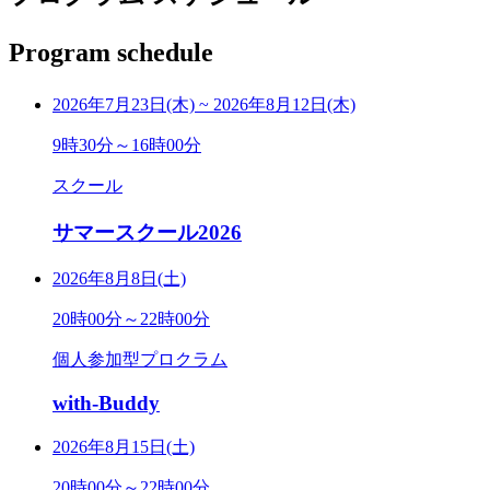
Program schedule
2026年7月23日(木)
~
2026年8月12日(木)
9時30分～16時00分
スクール
サマースクール2026
2026年8月8日(土)
20時00分～22時00分
個人参加型プロクラム
with-Buddy
2026年8月15日(土)
20時00分～22時00分