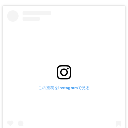
この投稿をInstagramで見る