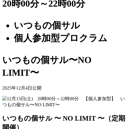
20時00分～22時00分
いつもの個サル
個人参加型プロクラム
いつもの個サル〜NO
LIMIT〜
2025年12月4日公開
いつもの個サル 〜 NO LIMIT 〜（定期
開催）