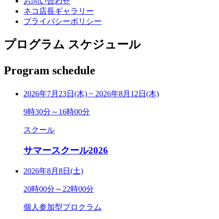
お問い合わせ
ネコ店長ギャラリー
プライバシーポリシー
プログラム スケジュール
Program schedule
2026年7月23日(木)
~
2026年8月12日(木)
9時30分～16時00分
スクール
サマースクール2026
2026年8月8日(土)
20時00分～22時00分
個人参加型プロクラム