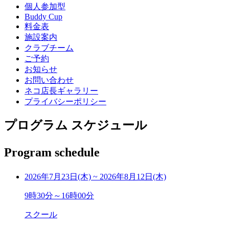
個人参加型
Buddy Cup
料金表
施設案内
クラブチーム
ご予約
お知らせ
お問い合わせ
ネコ店長ギャラリー
プライバシーポリシー
プログラム スケジュール
Program schedule
2026年7月23日(木)
~
2026年8月12日(木)
9時30分～16時00分
スクール