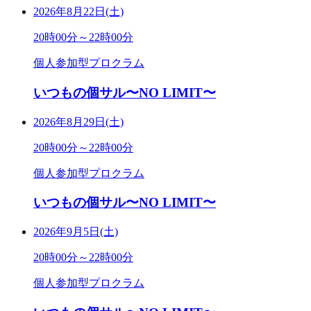
2026年8月22日(土)
20時00分～22時00分
個人参加型プロクラム
いつもの個サル〜NO LIMIT〜
2026年8月29日(土)
20時00分～22時00分
個人参加型プロクラム
いつもの個サル〜NO LIMIT〜
2026年9月5日(土)
20時00分～22時00分
個人参加型プロクラム