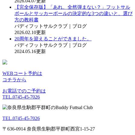
2026.04.07更新
【完全保存版】「あれ、全然弾まない？」フットサル
ボールとサッカーボールの決定的な3つの違いと、選び
方の教科書
バディフットサルクラブ｜ブログ
2026.02.10更新
20周年を迎えることができました。
バディフットサルクラブ｜ブログ
2024.05.16更新
WEBコート予約は
コチラから
お電話でのご予約は
TEL.0745-45-7026
TEL.0745-45-7026
〒636-0914 奈良県生駒郡平群町西宮1-15-27