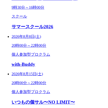
9時30分～16時00分
スクール
サマースクール2026
2026年8月8日(土)
20時00分～22時00分
個人参加型プロクラム
with-Buddy
2026年8月15日(土)
20時00分～22時00分
個人参加型プロクラム
いつもの個サル〜NO LIMIT〜