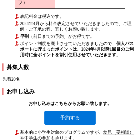
フ）
表記料金は税込です。
2024年4月から料金改定させていただきましたので、ご理
解・ご了承の程、宜しくお願い致します。
早割
（前日までの予約）がお得です。
ポイント制度を廃止させていただきましたので、
個人パス
ポートに貯まったポイントは、2024年4月以降1回目のご利
用時に全ポイントを割引使用させていただきます
。
募集人数
先着20名
お申し込み
お申し込みはこちらからお願い致します。
予約する
基本的に小学生対象のプログラムですが、
幼児（要相談）
や中学生の参加も承ります
。