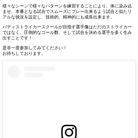
様々なシーンで様々なパターンを練習することにより、体に染み込
ませ、本番となる試合でスムーズにプレー出来るよう試合と似たリ
アルな状況を設定し、技術的、精神的にも成長出来ます。
バディストライカースクールが目指す選手像はただのストライカー
ではなく、圧倒的なゴール数、そして試合を決める選手を多く生み
出すことです！
是非一度参加してみてください！
お待ちしております。