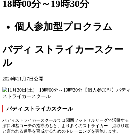
18時00分～19時30分
個人参加型プロクラム
バディ ストライカースクー
ル
2024年11月7日公開
バディ ストライカスクール
バディストライカースクールでは関西フットサルリーグで活躍する
濵口和基コーチの指導のもと、より多くのストライカー、点取り屋
と言われる選手を育成するためのトレーニングを実施します。