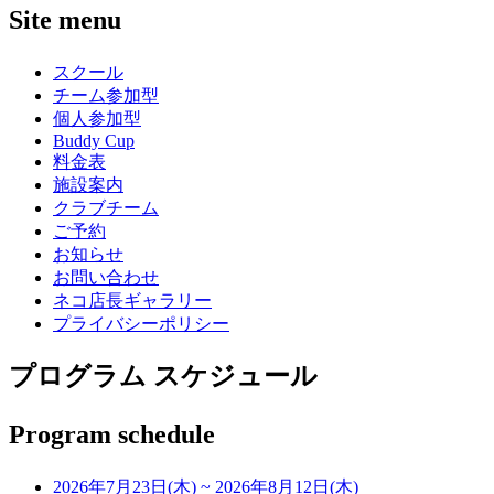
Site menu
スクール
チーム参加型
個人参加型
Buddy Cup
料金表
施設案内
クラブチーム
ご予約
お知らせ
お問い合わせ
ネコ店長ギャラリー
プライバシーポリシー
プログラム スケジュール
Program schedule
2026年7月23日(木)
~
2026年8月12日(木)