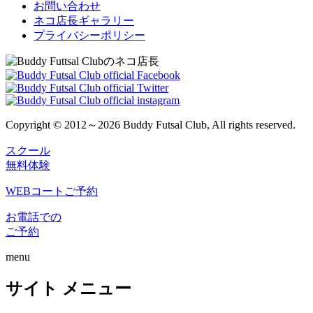
お問い合わせ
ネコ店長ギャラリー
プライバシーポリシー
Copyright © 2012～2026 Buddy Futsal Club, All rights reserved.
スクール
無料体験
WEBコートご予約
お電話での
ご予約
menu
サイト メニュー