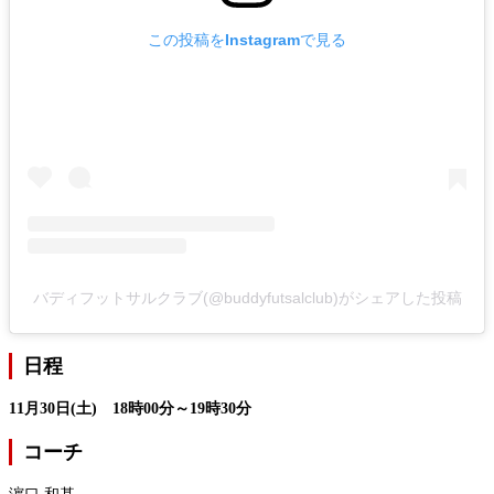
この投稿をInstagramで見る
バディフットサルクラブ(@buddyfutsalclub)がシェアした投稿
日程
11月30日(土) 18時00分～19時30分
コーチ