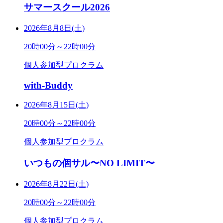
サマースクール2026
2026年8月8日(土)
20時00分～22時00分
個人参加型プロクラム
with-Buddy
2026年8月15日(土)
20時00分～22時00分
個人参加型プロクラム
いつもの個サル〜NO LIMIT〜
2026年8月22日(土)
20時00分～22時00分
個人参加型プロクラム