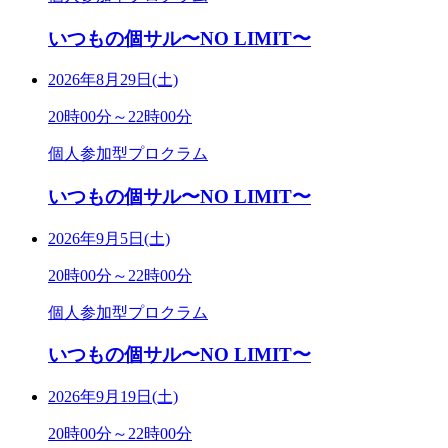
いつもの個サル〜NO LIMIT〜
2026年8月29日(土)
20時00分～22時00分
個人参加型プロクラム
いつもの個サル〜NO LIMIT〜
2026年9月5日(土)
20時00分～22時00分
個人参加型プロクラム
いつもの個サル〜NO LIMIT〜
2026年9月19日(土)
20時00分～22時00分