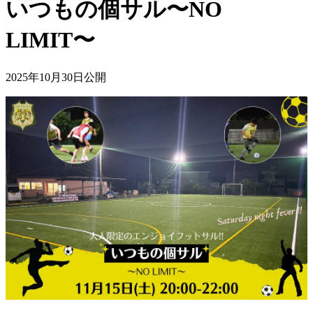
いつもの個サル〜NO
LIMIT〜
2025年10月30日公開