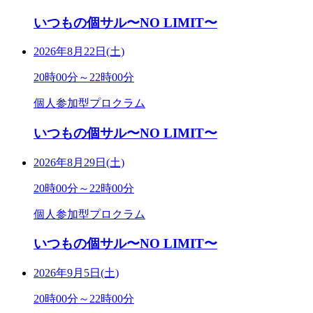
いつもの個サル〜NO LIMIT〜
2026年8月22日(土)
20時00分～22時00分
個人参加型プロクラム
いつもの個サル〜NO LIMIT〜
2026年8月29日(土)
20時00分～22時00分
個人参加型プロクラム
いつもの個サル〜NO LIMIT〜
2026年9月5日(土)
20時00分～22時00分