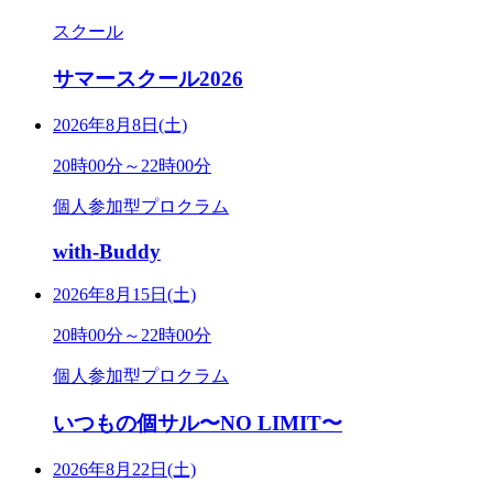
スクール
サマースクール2026
2026年8月8日(土)
20時00分～22時00分
個人参加型プロクラム
with-Buddy
2026年8月15日(土)
20時00分～22時00分
個人参加型プロクラム
いつもの個サル〜NO LIMIT〜
2026年8月22日(土)