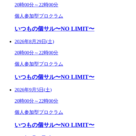
20時00分～22時00分
個人参加型プロクラム
いつもの個サル〜NO LIMIT〜
2026年8月29日(土)
20時00分～22時00分
個人参加型プロクラム
いつもの個サル〜NO LIMIT〜
2026年9月5日(土)
20時00分～22時00分
個人参加型プロクラム
いつもの個サル〜NO LIMIT〜