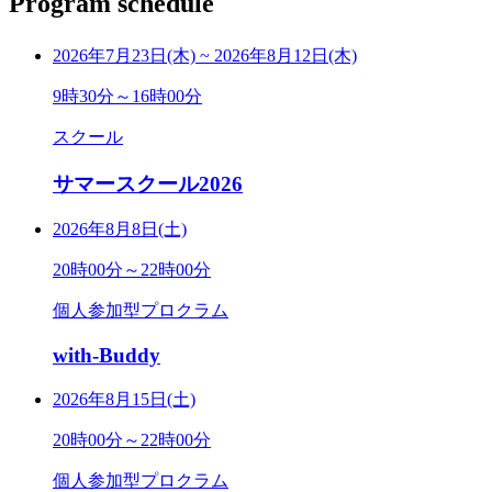
Program schedule
2026年7月23日(木)
~
2026年8月12日(木)
9時30分～16時00分
スクール
サマースクール2026
2026年8月8日(土)
20時00分～22時00分
個人参加型プロクラム
with-Buddy
2026年8月15日(土)
20時00分～22時00分
個人参加型プロクラム