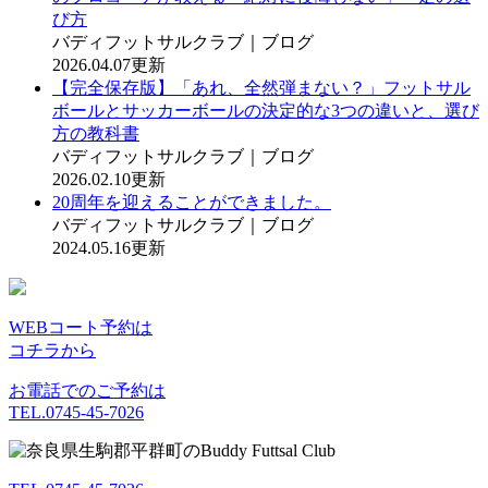
び方
バディフットサルクラブ｜ブログ
2026.04.07更新
【完全保存版】「あれ、全然弾まない？」フットサル
ボールとサッカーボールの決定的な3つの違いと、選び
方の教科書
バディフットサルクラブ｜ブログ
2026.02.10更新
20周年を迎えることができました。
バディフットサルクラブ｜ブログ
2024.05.16更新
WEBコート予約は
コチラから
お電話でのご予約は
TEL.0745-45-7026