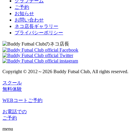
クラブチーム
ご予約
お知らせ
お問い合わせ
ネコ店長ギャラリー
プライバシーポリシー
Copyright © 2012～2026 Buddy Futsal Club, All rights reserved.
スクール
無料体験
WEBコートご予約
お電話での
ご予約
menu