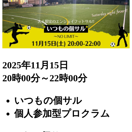
2025年11月15日
20時00分～22時00分
いつもの個サル
個人参加型プロクラム