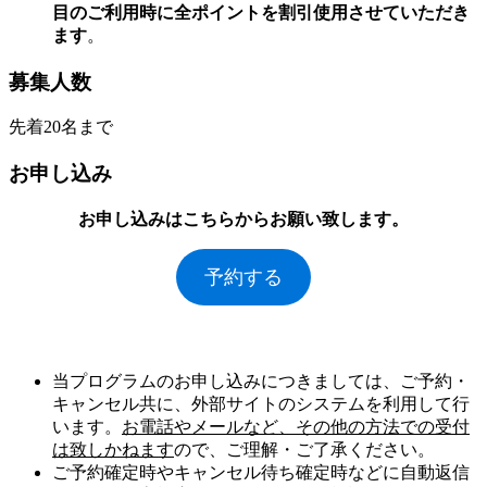
目のご利用時に全ポイントを割引使用させていただき
ます
。
募集人数
先着20名まで
お申し込み
お申し込みはこちらからお願い致します。
予約する
当プログラムのお申し込みにつきましては、ご予約・
キャンセル共に、外部サイトのシステムを利用して行
います。
お電話やメールなど、その他の方法での受付
は致しかねます
ので、ご理解・ご了承ください。
ご予約確定時やキャンセル待ち確定時などに自動返信