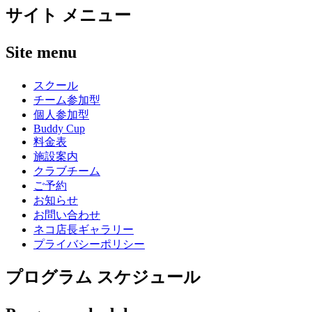
サイト メニュー
Site menu
スクール
チーム参加型
個人参加型
Buddy Cup
料金表
施設案内
クラブチーム
ご予約
お知らせ
お問い合わせ
ネコ店長ギャラリー
プライバシーポリシー
プログラム スケジュール