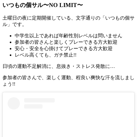
いつもの個サル〜NO LIMIT〜
土曜日の夜に定期開催している、文字通りの「いつもの個サ
ル」です。
中学生以上であれば年齢性別レベルは問いません
参加者の皆さんと楽しくプレーできる方大歓迎
安心・安全を心掛けてプレーできる方大歓迎
レベル高くても、ガチ禁止!!
日頃の運動不足解消に、息抜き・ストレス発散に…
参加者の皆さんで、楽しく運動、程良い爽快な汗を流しまし
ょう!!