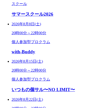
スクール
サマースクール2026
2026年8月8日(土)
20時00分～22時00分
個人参加型プロクラム
with-Buddy
2026年8月15日(土)
20時00分～22時00分
個人参加型プロクラム
いつもの個サル〜NO LIMIT〜
2026年8月22日(土)