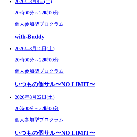
2026年8月8日(土)
20時00分～22時00分
個人参加型プロクラム
with-Buddy
2026年8月15日(土)
20時00分～22時00分
個人参加型プロクラム
いつもの個サル〜NO LIMIT〜
2026年8月22日(土)
20時00分～22時00分
個人参加型プロクラム
いつもの個サル〜NO LIMIT〜