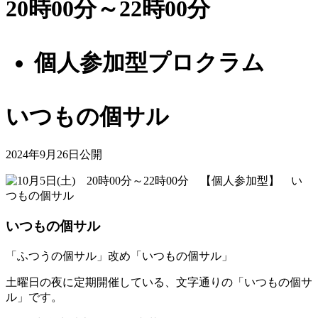
20時00分～22時00分
個人参加型プロクラム
いつもの個サル
2024年9月26日公開
いつもの個サル
「ふつうの個サル」改め「いつもの個サル」
土曜日の夜に定期開催している、文字通りの「いつもの個サ
ル」です。