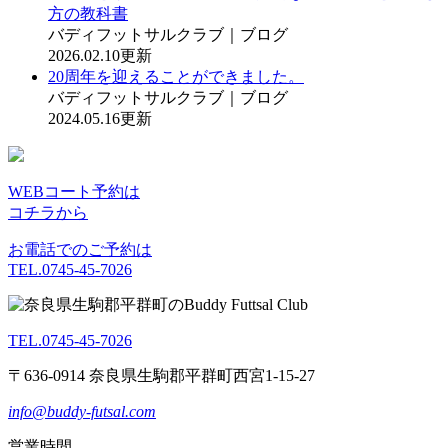
方の教科書
バディフットサルクラブ｜ブログ
2026.02.10更新
20周年を迎えることができました。
バディフットサルクラブ｜ブログ
2024.05.16更新
WEBコート予約は
コチラから
お電話でのご予約は
TEL.0745-45-7026
TEL.0745-45-7026
〒636-0914 奈良県生駒郡平群町西宮1-15-27
info@buddy-futsal.com
営業時間