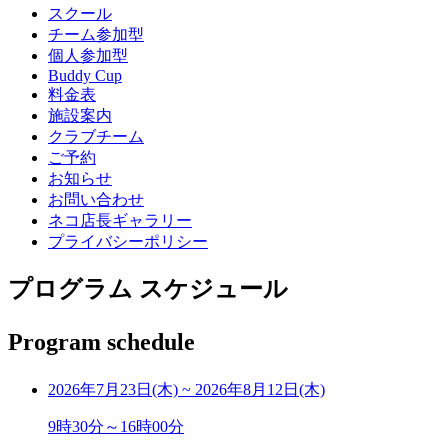
スクール
チーム参加型
個人参加型
Buddy Cup
料金表
施設案内
クラブチーム
ご予約
お知らせ
お問い合わせ
ネコ店長ギャラリー
プライバシーポリシー
プログラム スケジュール
Program schedule
2026年7月23日(木)
~
2026年8月12日(木)
9時30分～16時00分