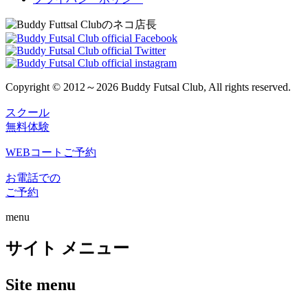
Copyright © 2012～2026 Buddy Futsal Club, All rights reserved.
スクール
無料体験
WEBコートご予約
お電話での
ご予約
menu
サイト メニュー
Site menu