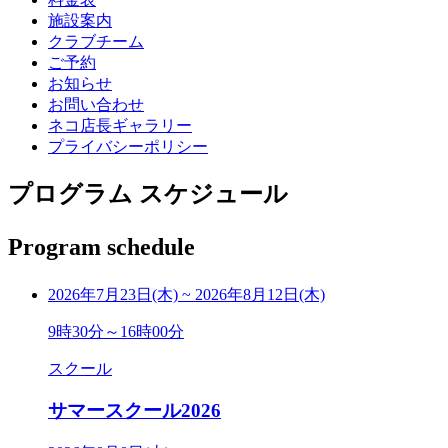
施設案内
クラブチーム
ご予約
お知らせ
お問い合わせ
ネコ店長ギャラリー
プライバシーポリシー
プログラム スケジュール
Program schedule
2026年7月23日(木)
~
2026年8月12日(木)
9時30分～16時00分
スクール
サマースクール2026