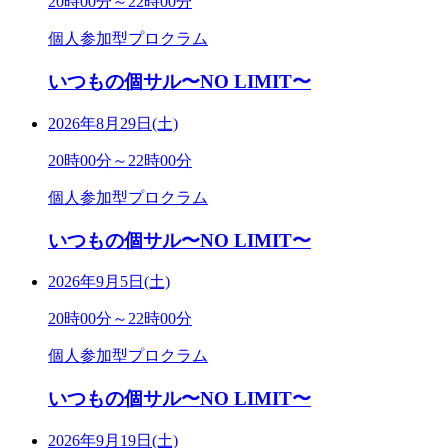
20時00分～22時00分
個人参加型プロクラム
いつもの個サル〜NO LIMIT〜
2026年8月29日(土)
20時00分～22時00分
個人参加型プロクラム
いつもの個サル〜NO LIMIT〜
2026年9月5日(土)
20時00分～22時00分
個人参加型プロクラム
いつもの個サル〜NO LIMIT〜
2026年9月19日(土)