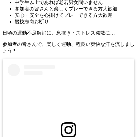
中学生以上であれば老若男女問いません
参加者の皆さんと楽しくプレーできる方大歓迎
安心・安全を心掛けてプレーできる方大歓迎
競技志向お断り
日頃の運動不足解消に、息抜き・ストレス発散に…
参加者の皆さんで、楽しく運動、程良い爽快な汗を流しまし
ょう!!