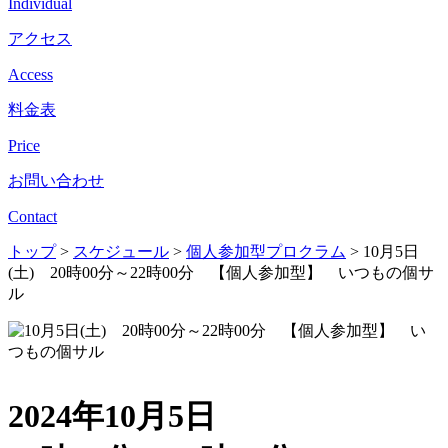
Individual
アクセス
Access
料金表
Price
お問い合わせ
Contact
トップ
>
スケジュール
>
個人参加型プロクラム
>
10月5日
(土) 20時00分～22時00分 【個人参加型】 いつもの個サ
ル
2024年10月5日