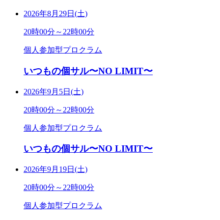
2026年8月29日(土)
20時00分～22時00分
個人参加型プロクラム
いつもの個サル〜NO LIMIT〜
2026年9月5日(土)
20時00分～22時00分
個人参加型プロクラム
いつもの個サル〜NO LIMIT〜
2026年9月19日(土)
20時00分～22時00分
個人参加型プロクラム