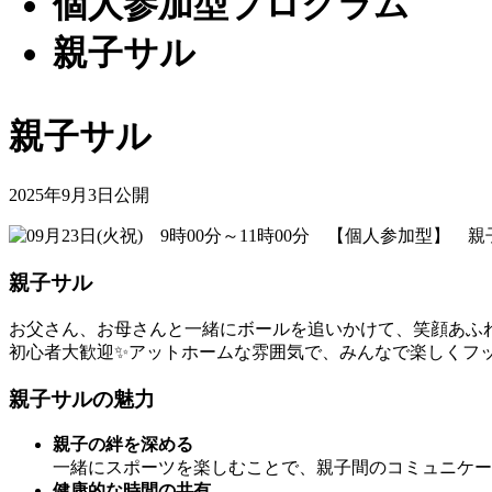
個人参加型プロクラム
親子サル
親子サル
2025年9月3日公開
親子サル
お父さん、お母さんと一緒にボールを追いかけて、笑顔あふれ
初心者大歓迎✨アットホームな雰囲気で、みんなで楽しくフ
親子サルの魅力
親子の絆を深める
一緒にスポーツを楽しむことで、親子間のコミュニケー
健康的な時間の共有