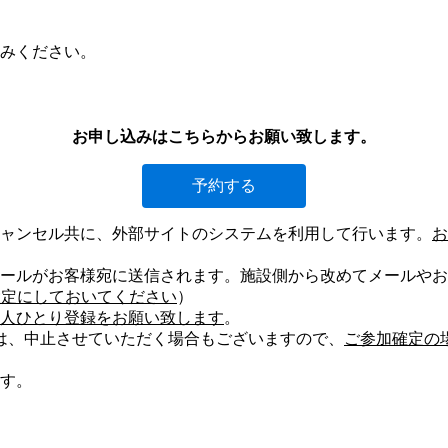
込みください。
お申し込みはこちらからお願い致します。
予約する
ャンセル共に、外部サイトのシステムを利用して行います。
お
ールがお客様宛に送信されます。施設側から改めてメールやお
可能な設定にしておいてください
）
人ひとり登録をお願い致します
。
は、中止させていただく場合もございますので、
ご参加確定の
す。