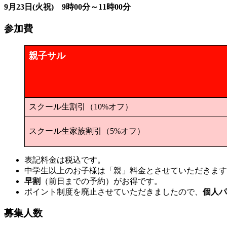
9月23日(火祝) 9時00分～11時00分
参加費
親子サル
スクール生割引（10%オフ）
スクール生家族割引（5%オフ）
表記料金は税込です。
中学生以上のお子様は「親」料金とさせていただきます
早割
（前日までの予約）がお得です。
ポイント制度を廃止させていただきましたので、
個人パ
募集人数