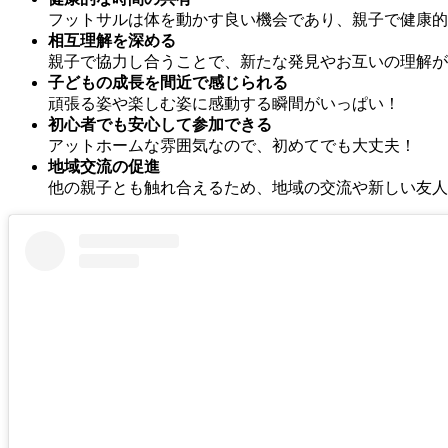
フットサルは体を動かす良い機会であり、親子で健康的
相互理解を深める
親子で協力し合うことで、新たな発見やお互いの理解が
子どもの成長を間近で感じられる
頑張る姿や楽しむ姿に感動する瞬間がいっぱい！
初心者でも安心して参加できる
アットホームな雰囲気なので、初めてでも大丈夫！
地域交流の促進
他の親子とも触れ合えるため、地域の交流や新しい友人