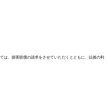
ては、損害賠償の請求をさせていただくとともに、以後の利