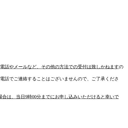
電話やメールなど、その他の方法での受付は致しかねます
の
電話でご連絡することはございませんので、ご了承くださ
場合は、当日9時00分までにお申し込みいただけると幸いで