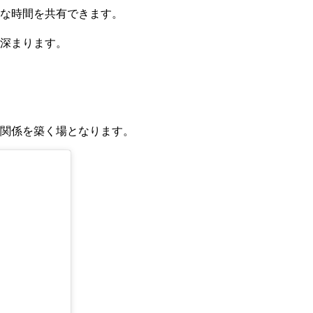
な時間を共有できます。
深まります。
関係を築く場となります。