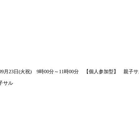
09月23日(火祝) 9時00分～11時00分 【個人参加型】 親子