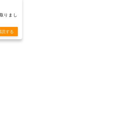
け取りまし
購読する