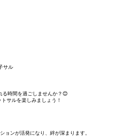
る時間を過ごしませんか？😊
ットサルを楽しみましょう！
ションが活発になり、絆が深まります。