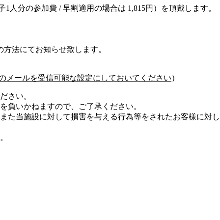
1人分の参加費 / 早割適用の場合は 1,815円）を頂戴します。
の方法にてお知らせ致します。
com」からのメールを受信可能な設定にしておいてください
）
ださい。
を負いかねますので、ご了承ください。
また当施設に対して損害を与える行為等をされたお客様に対し
。