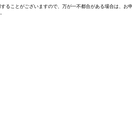
使用することがございますので、万が一不都合がある場合は、お
。