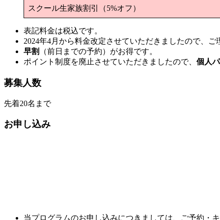
スクール生家族割引（5%オフ）
表記料金は税込です。
2024年4月から料金改定させていただきましたので、
早割
（前日までの予約）がお得です。
ポイント制度を廃止させていただきましたので、
個人パ
募集人数
先着20名まで
お申し込み
当プログラムのお申し込みにつきましては、ご予約・キ