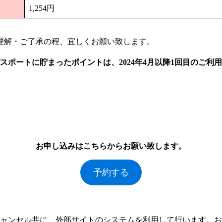
1,254円
ご理解・ご了承の程、宜しくお願い致します。
スポートに貯まったポイントは、2024年4月以降1回目のご
お申し込みはこちらからお願い致します。
予約する
ャンセル共に、外部サイトのシステムを利用して行います。
お