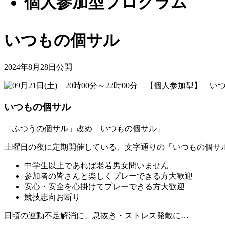
個人参加型プロクラム
いつもの個サル
2024年8月28日公開
いつもの個サル
「ふつうの個サル」改め「いつもの個サル」
土曜日の夜に定期開催している、文字通りの「いつもの個サ
中学生以上であれば老若男女問いません
参加者の皆さんと楽しくプレーできる方大歓迎
安心・安全を心掛けてプレーできる方大歓迎
競技志向お断り
日頃の運動不足解消に、息抜き・ストレス発散に…