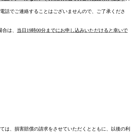
電話でご連絡することはございませんので、ご了承くださ
場合は、
当日19時00分までにお申し込みいただけると幸いで
ては、損害賠償の請求をさせていただくとともに、以後の利