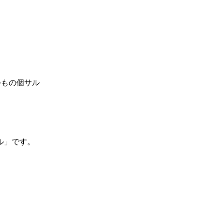
ル」です。