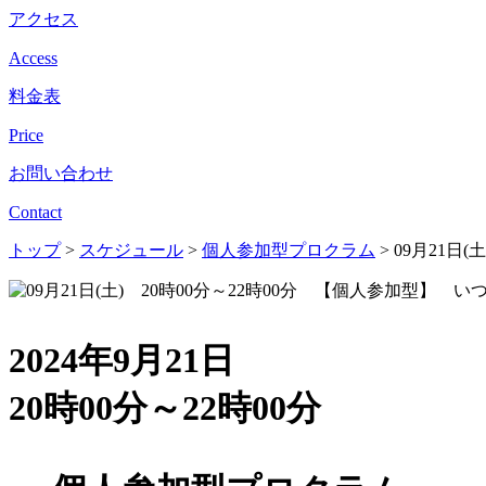
アクセス
Access
料金表
Price
お問い合わせ
Contact
トップ
>
スケジュール
>
個人参加型プロクラム
>
09月21日
2024年9月21日
20時00分～22時00分