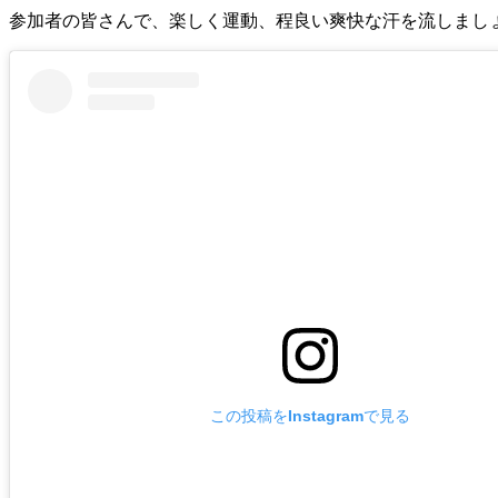
参加者の皆さんで、楽しく運動、程良い爽快な汗を流しましょ
この投稿をInstagramで見る