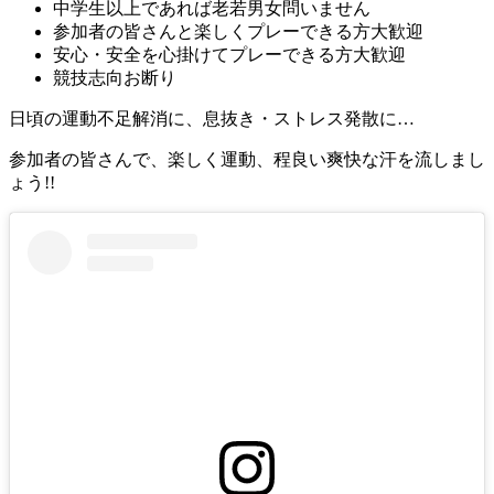
中学生以上であれば老若男女問いません
参加者の皆さんと楽しくプレーできる方大歓迎
安心・安全を心掛けてプレーできる方大歓迎
競技志向お断り
日頃の運動不足解消に、息抜き・ストレス発散に…
参加者の皆さんで、楽しく運動、程良い爽快な汗を流しまし
ょう!!