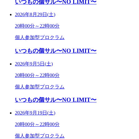
いつもの個サル〜NO LIMIT〜
2026年8月29日(土)
20時00分～22時00分
個人参加型プロクラム
いつもの個サル〜NO LIMIT〜
2026年9月5日(土)
20時00分～22時00分
個人参加型プロクラム
いつもの個サル〜NO LIMIT〜
2026年9月19日(土)
20時00分～22時00分
個人参加型プロクラム