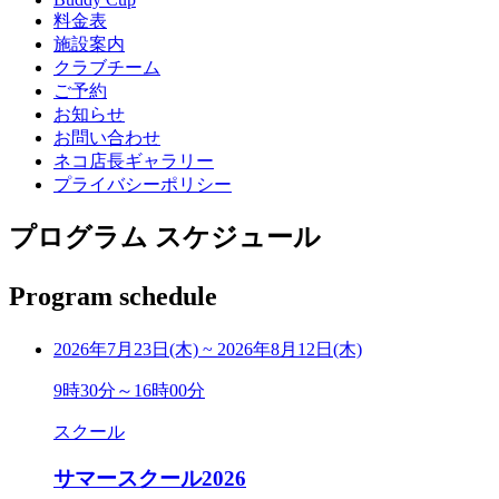
料金表
施設案内
クラブチーム
ご予約
お知らせ
お問い合わせ
ネコ店長ギャラリー
プライバシーポリシー
プログラム スケジュール
Program schedule
2026年7月23日(木)
~
2026年8月12日(木)
9時30分～16時00分
スクール
サマースクール2026