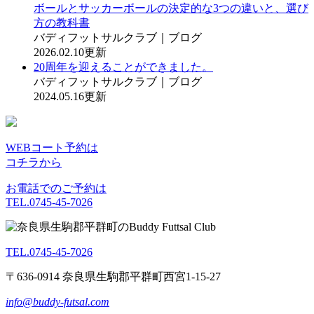
ボールとサッカーボールの決定的な3つの違いと、選び
方の教科書
バディフットサルクラブ｜ブログ
2026.02.10更新
20周年を迎えることができました。
バディフットサルクラブ｜ブログ
2024.05.16更新
WEBコート予約は
コチラから
お電話でのご予約は
TEL.0745-45-7026
TEL.0745-45-7026
〒636-0914 奈良県生駒郡平群町西宮1-15-27
info@buddy-futsal.com