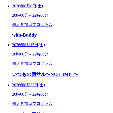
2026年8月8日(土)
20時00分～22時00分
個人参加型プロクラム
with-Buddy
2026年8月15日(土)
20時00分～22時00分
個人参加型プロクラム
いつもの個サル〜NO LIMIT〜
2026年8月22日(土)
20時00分～22時00分
個人参加型プロクラム