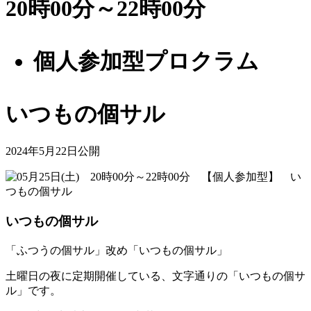
20時00分～22時00分
個人参加型プロクラム
いつもの個サル
2024年5月22日公開
いつもの個サル
「ふつうの個サル」改め「いつもの個サル」
土曜日の夜に定期開催している、文字通りの「いつもの個サ
ル」です。