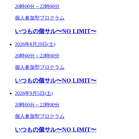
20時00分～22時00分
個人参加型プロクラム
いつもの個サル〜NO LIMIT〜
2026年8月29日(土)
20時00分～22時00分
個人参加型プロクラム
いつもの個サル〜NO LIMIT〜
2026年9月5日(土)
20時00分～22時00分
個人参加型プロクラム
いつもの個サル〜NO LIMIT〜