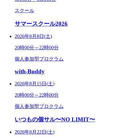
スクール
サマースクール2026
2026年8月8日(土)
20時00分～22時00分
個人参加型プロクラム
with-Buddy
2026年8月15日(土)
20時00分～22時00分
個人参加型プロクラム
いつもの個サル〜NO LIMIT〜
2026年8月22日(土)