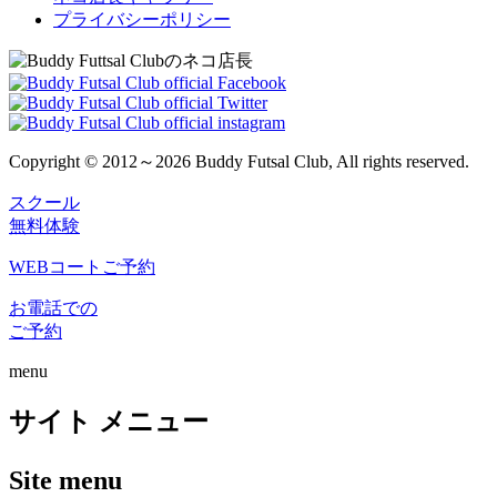
プライバシーポリシー
Copyright © 2012～2026 Buddy Futsal Club, All rights reserved.
スクール
無料体験
WEBコートご予約
お電話での
ご予約
menu
サイト メニュー
Site menu