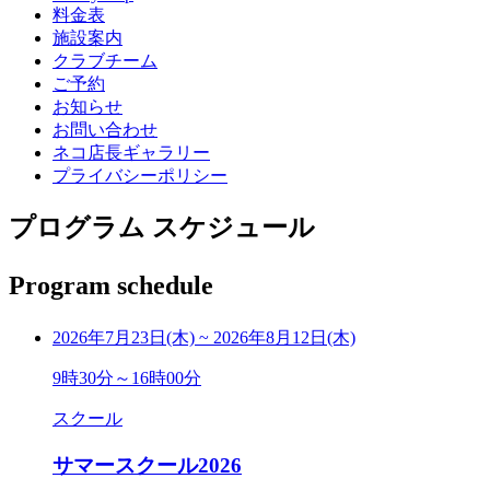
料金表
施設案内
クラブチーム
ご予約
お知らせ
お問い合わせ
ネコ店長ギャラリー
プライバシーポリシー
プログラム スケジュール
Program schedule
2026年7月23日(木)
~
2026年8月12日(木)
9時30分～16時00分
スクール
サマースクール2026