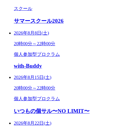
スクール
サマースクール2026
2026年8月8日(土)
20時00分～22時00分
個人参加型プロクラム
with-Buddy
2026年8月15日(土)
20時00分～22時00分
個人参加型プロクラム
いつもの個サル〜NO LIMIT〜
2026年8月22日(土)