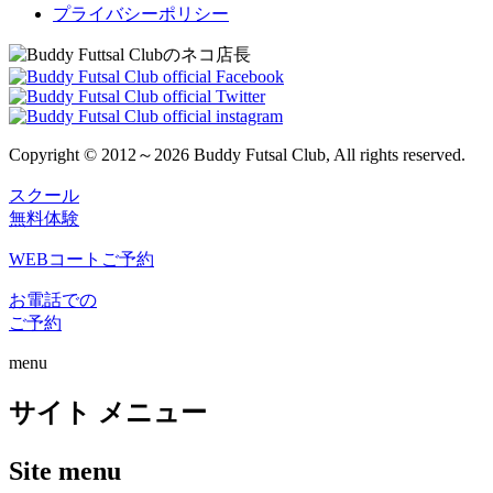
プライバシーポリシー
Copyright © 2012～2026 Buddy Futsal Club, All rights reserved.
スクール
無料体験
WEBコートご予約
お電話での
ご予約
menu
サイト メニュー
Site menu