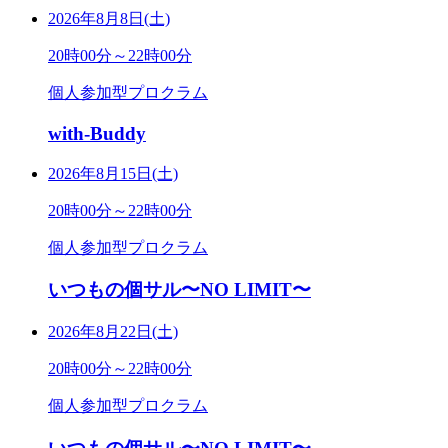
2026年8月8日(土)
20時00分～22時00分
個人参加型プロクラム
with-Buddy
2026年8月15日(土)
20時00分～22時00分
個人参加型プロクラム
いつもの個サル〜NO LIMIT〜
2026年8月22日(土)
20時00分～22時00分
個人参加型プロクラム