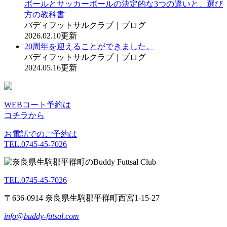
ボールとサッカーボールの決定的な3つの違いと、選び
方の教科書
バディフットサルクラブ｜ブログ
2026.02.10更新
20周年を迎えることができました。
バディフットサルクラブ｜ブログ
2024.05.16更新
WEBコート予約は
コチラから
お電話でのご予約は
TEL.0745-45-7026
TEL.0745-45-7026
〒636-0914 奈良県生駒郡平群町西宮1-15-27
info@buddy-futsal.com