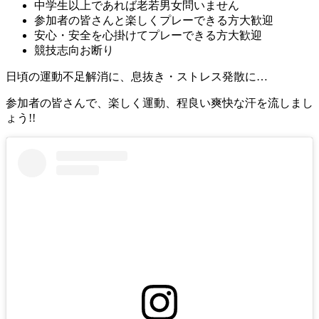
中学生以上であれば老若男女問いません
参加者の皆さんと楽しくプレーできる方大歓迎
安心・安全を心掛けてプレーできる方大歓迎
競技志向お断り
日頃の運動不足解消に、息抜き・ストレス発散に…
参加者の皆さんで、楽しく運動、程良い爽快な汗を流しまし
ょう!!