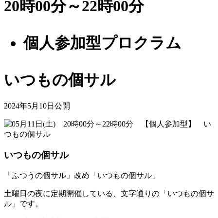
20時00分～22時00分
個人参加型プロクラム
いつもの個サル
2024年5月10日公開
いつもの個サル
「ふつうの個サル」改め「いつもの個サル」
土曜日の夜に定期開催している、文字通りの「いつもの個サ
ル」です。