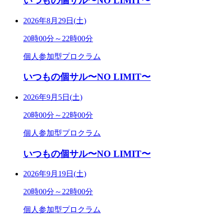
いつもの個サル〜NO LIMIT〜
2026年8月29日(土)
20時00分～22時00分
個人参加型プロクラム
いつもの個サル〜NO LIMIT〜
2026年9月5日(土)
20時00分～22時00分
個人参加型プロクラム
いつもの個サル〜NO LIMIT〜
2026年9月19日(土)
20時00分～22時00分
個人参加型プロクラム