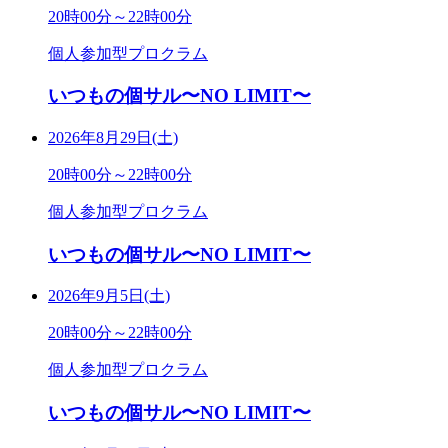
20時00分～22時00分
個人参加型プロクラム
いつもの個サル〜NO LIMIT〜
2026年8月29日(土)
20時00分～22時00分
個人参加型プロクラム
いつもの個サル〜NO LIMIT〜
2026年9月5日(土)
20時00分～22時00分
個人参加型プロクラム
いつもの個サル〜NO LIMIT〜