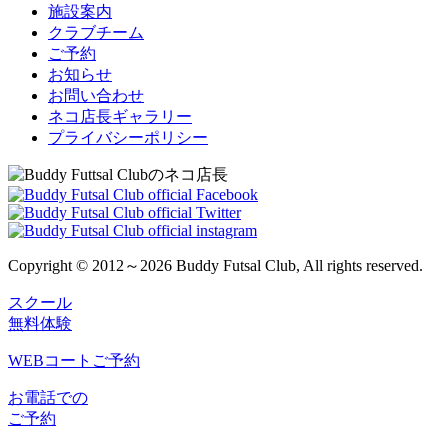
施設案内
クラブチーム
ご予約
お知らせ
お問い合わせ
ネコ店長ギャラリー
プライバシーポリシー
Copyright © 2012～2026 Buddy Futsal Club, All rights reserved.
スクール
無料体験
WEBコートご予約
お電話での
ご予約