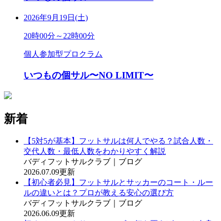
2026年9月19日(土)
20時00分～22時00分
個人参加型プロクラム
いつもの個サル〜NO LIMIT〜
新着
【5対5が基本】フットサルは何人でやる？試合人数・
交代人数・最低人数をわかりやすく解説
バディフットサルクラブ｜ブログ
2026.07.09更新
【初心者必見】フットサルとサッカーのコート・ルー
ルの違いとは？プロが教える安心の選び方
バディフットサルクラブ｜ブログ
2026.06.09更新