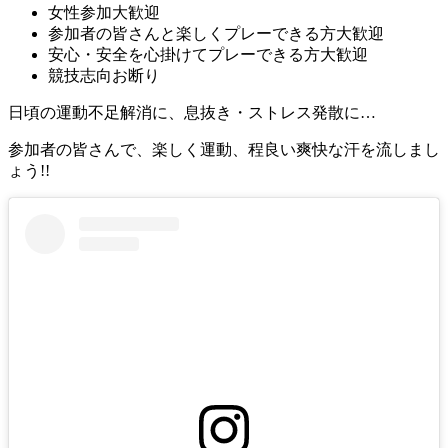
女性参加大歓迎
参加者の皆さんと楽しくプレーできる方大歓迎
安心・安全を心掛けてプレーできる方大歓迎
競技志向お断り
日頃の運動不足解消に、息抜き・ストレス発散に…
参加者の皆さんで、楽しく運動、程良い爽快な汗を流しまし
ょう!!