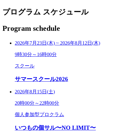
プログラム スケジュール
Program schedule
2026年7月23日(木)
~
2026年8月12日(木)
9時30分～16時00分
スクール
サマースクール2026
2026年8月15日(土)
20時00分～22時00分
個人参加型プロクラム
いつもの個サル〜NO LIMIT〜