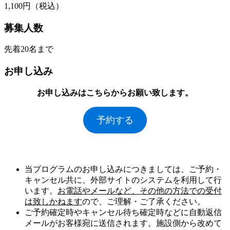
1,100円（税込）
募集人数
先着20名まで
お申し込み
お申し込みはこちらからお願い致します。
予約する
当プログラムのお申し込みにつきましては、ご予約・
キャンセル共に、外部サイトのシステムを利用して行
います。
お電話やメールなど、その他の方法での受付
は致しかねます
ので、ご理解・ご了承ください。
ご予約確定時やキャンセル待ち確定時などに自動返信
メールがお客様宛に送信されます。施設側から改めて