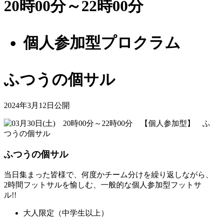
20時00分～22時00分
個人参加型プロクラム
ふつうの個サル
2024年3月12日公開
ふつうの個サル
当日集まった皆様で、何度かチーム分けを繰り返しながら、
2時間フットサルを愉しむ、一般的な個人参加型フットサ
ル!!
大人限定（中学生以上）