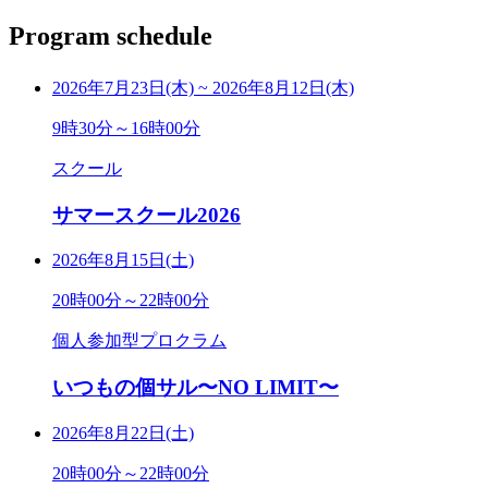
Program schedule
2026年7月23日(木)
~
2026年8月12日(木)
9時30分～16時00分
スクール
サマースクール2026
2026年8月15日(土)
20時00分～22時00分
個人参加型プロクラム
いつもの個サル〜NO LIMIT〜
2026年8月22日(土)
20時00分～22時00分