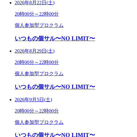
2026年8月22日(土)
20時00分～22時00分
個人参加型プロクラム
いつもの個サル〜NO LIMIT〜
2026年8月29日(土)
20時00分～22時00分
個人参加型プロクラム
いつもの個サル〜NO LIMIT〜
2026年9月5日(土)
20時00分～22時00分
個人参加型プロクラム
いつもの個サル〜NO LIMIT〜