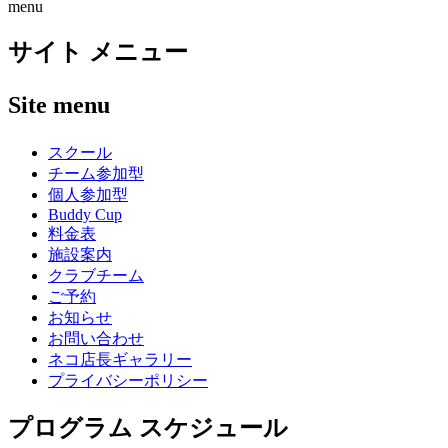
menu
サイト メニュー
Site menu
スクール
チーム参加型
個人参加型
Buddy Cup
料金表
施設案内
クラブチーム
ご予約
お知らせ
お問い合わせ
ネコ店長ギャラリー
プライバシーポリシー
プログラム スケジュール