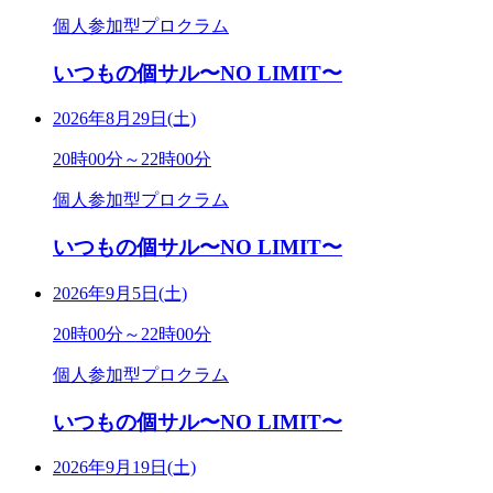
個人参加型プロクラム
いつもの個サル〜NO LIMIT〜
2026年8月29日(土)
20時00分～22時00分
個人参加型プロクラム
いつもの個サル〜NO LIMIT〜
2026年9月5日(土)
20時00分～22時00分
個人参加型プロクラム
いつもの個サル〜NO LIMIT〜
2026年9月19日(土)