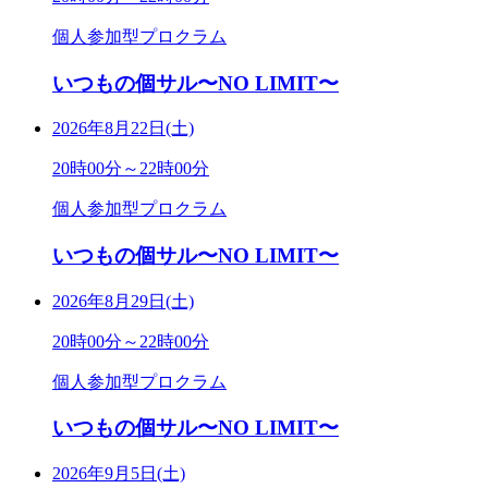
個人参加型プロクラム
いつもの個サル〜NO LIMIT〜
2026年8月22日(土)
20時00分～22時00分
個人参加型プロクラム
いつもの個サル〜NO LIMIT〜
2026年8月29日(土)
20時00分～22時00分
個人参加型プロクラム
いつもの個サル〜NO LIMIT〜
2026年9月5日(土)