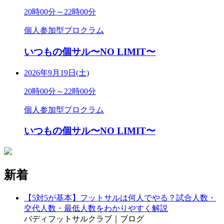
20時00分～22時00分
個人参加型プロクラム
いつもの個サル〜NO LIMIT〜
2026年9月19日(土)
20時00分～22時00分
個人参加型プロクラム
いつもの個サル〜NO LIMIT〜
新着
【5対5が基本】フットサルは何人でやる？試合人数・
交代人数・最低人数をわかりやすく解説
バディフットサルクラブ｜ブログ