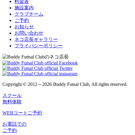
料金表
施設案内
クラブチーム
ご予約
お知らせ
お問い合わせ
ネコ店長ギャラリー
プライバシーポリシー
Copyright © 2012～2026 Buddy Futsal Club, All rights reserved.
スクール
無料体験
WEBコートご予約
お電話での
ご予約