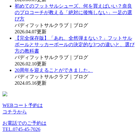
初めてのフットサルシューズ、何を買えばいい？奈良
のプロコーチが教える「絶対に後悔しない」一足の選
び方
バディフットサルクラブ｜ブログ
2026.04.07更新
【完全保存版】「あれ、全然弾まない？」フットサル
ボールとサッカーボールの決定的な3つの違いと、選び
方の教科書
バディフットサルクラブ｜ブログ
2026.02.10更新
20周年を迎えることができました。
バディフットサルクラブ｜ブログ
2024.05.16更新
WEBコート予約は
コチラから
お電話でのご予約は
TEL.0745-45-7026