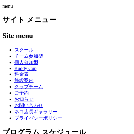
menu
サイト メニュー
Site menu
スクール
チーム参加型
個人参加型
Buddy Cup
料金表
施設案内
クラブチーム
ご予約
お知らせ
お問い合わせ
ネコ店長ギャラリー
プライバシーポリシー
プログラム スケジュール