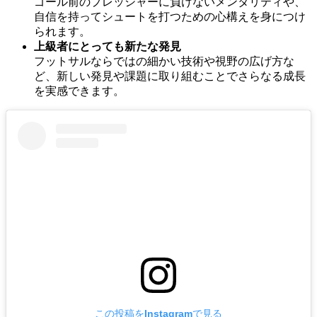
ゴール前のプレッシャーに負けないメンタリティや、
自信を持ってシュートを打つための心構えを身につけ
られます。
上級者にとっても新たな発見
フットサルならではの細かい技術や視野の広げ方な
ど、新しい発見や課題に取り組むことでさらなる成長
を実感できます。
この投稿をInstagramで見る