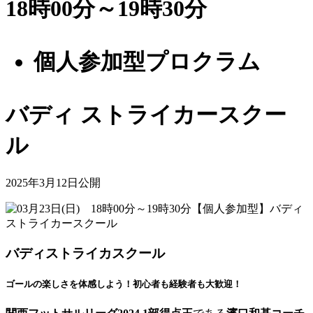
18時00分～19時30分
個人参加型プロクラム
バディ ストライカースクー
ル
2025年3月12日公開
バディストライカスクール
ゴールの楽しさを体感しよう！初心者も経験者も大歓迎！