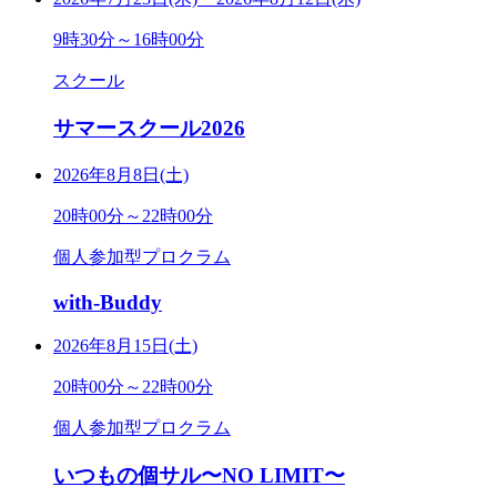
9時30分～16時00分
スクール
サマースクール2026
2026年8月8日(土)
20時00分～22時00分
個人参加型プロクラム
with-Buddy
2026年8月15日(土)
20時00分～22時00分
個人参加型プロクラム
いつもの個サル〜NO LIMIT〜