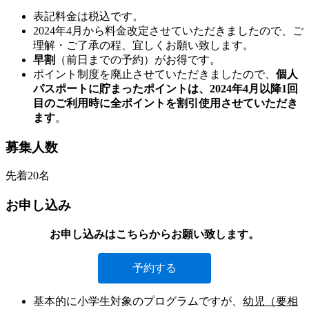
表記料金は税込です。
2024年4月から料金改定させていただきましたので、ご
理解・ご了承の程、宜しくお願い致します。
早割
（前日までの予約）がお得です。
ポイント制度を廃止させていただきましたので、
個人
パスポートに貯まったポイントは、2024年4月以降1回
目のご利用時に全ポイントを割引使用させていただき
ます
。
募集人数
先着20名
お申し込み
お申し込みはこちらからお願い致します。
予約する
基本的に小学生対象のプログラムですが、
幼児（要相