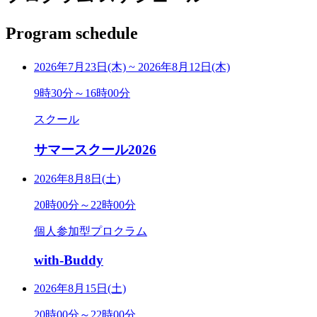
Program schedule
2026年7月23日(木)
~
2026年8月12日(木)
9時30分～16時00分
スクール
サマースクール2026
2026年8月8日(土)
20時00分～22時00分
個人参加型プロクラム
with-Buddy
2026年8月15日(土)
20時00分～22時00分