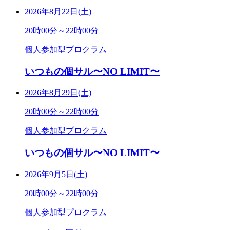
2026年8月22日(土)
20時00分～22時00分
個人参加型プロクラム
いつもの個サル〜NO LIMIT〜
2026年8月29日(土)
20時00分～22時00分
個人参加型プロクラム
いつもの個サル〜NO LIMIT〜
2026年9月5日(土)
20時00分～22時00分
個人参加型プロクラム