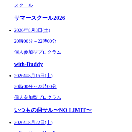
スクール
サマースクール2026
2026年8月8日(土)
20時00分～22時00分
個人参加型プロクラム
with-Buddy
2026年8月15日(土)
20時00分～22時00分
個人参加型プロクラム
いつもの個サル〜NO LIMIT〜
2026年8月22日(土)