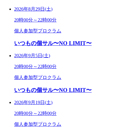
2026年8月29日(土)
20時00分～22時00分
個人参加型プロクラム
いつもの個サル〜NO LIMIT〜
2026年9月5日(土)
20時00分～22時00分
個人参加型プロクラム
いつもの個サル〜NO LIMIT〜
2026年9月19日(土)
20時00分～22時00分
個人参加型プロクラム