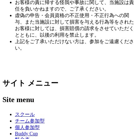
お客様の責に帰する怪我や事故に関して、当施設は責
任を負いかねますので、ご了承ください。
虚偽の申告・会員資格の不正使用・不正行為への関
与、また当施設に対して損害を与える行為等をされた
お客様に対しては、損害賠償の請求をさせていただく
とともに、以後の利用を禁止します。
上記をご了承いただけない方は、参加をご遠慮くださ
い。
サイト メニュー
Site menu
スクール
チーム参加型
個人参加型
Buddy Cup