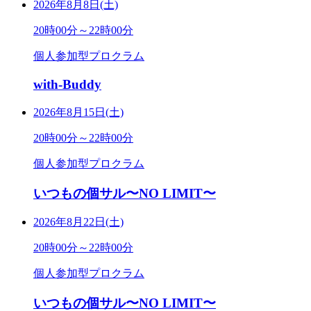
2026年8月8日(土)
20時00分～22時00分
個人参加型プロクラム
with-Buddy
2026年8月15日(土)
20時00分～22時00分
個人参加型プロクラム
いつもの個サル〜NO LIMIT〜
2026年8月22日(土)
20時00分～22時00分
個人参加型プロクラム
いつもの個サル〜NO LIMIT〜