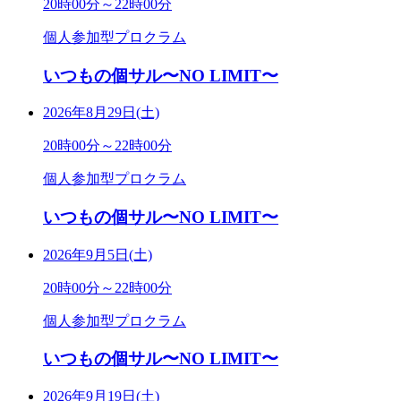
20時00分～22時00分
個人参加型プロクラム
いつもの個サル〜NO LIMIT〜
2026年8月29日(土)
20時00分～22時00分
個人参加型プロクラム
いつもの個サル〜NO LIMIT〜
2026年9月5日(土)
20時00分～22時00分
個人参加型プロクラム
いつもの個サル〜NO LIMIT〜
2026年9月19日(土)