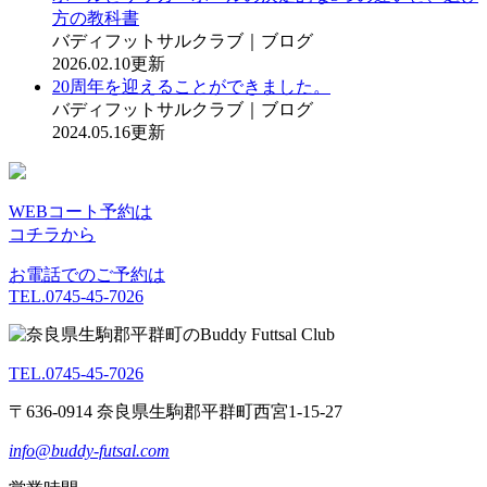
方の教科書
バディフットサルクラブ｜ブログ
2026.02.10更新
20周年を迎えることができました。
バディフットサルクラブ｜ブログ
2024.05.16更新
WEBコート予約は
コチラから
お電話でのご予約は
TEL.0745-45-7026
TEL.0745-45-7026
〒636-0914 奈良県生駒郡平群町西宮1-15-27
info@buddy-futsal.com