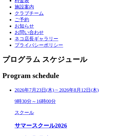
料金表
施設案内
クラブチーム
ご予約
お知らせ
お問い合わせ
ネコ店長ギャラリー
プライバシーポリシー
プログラム スケジュール
Program schedule
2026年7月23日(木)
~
2026年8月12日(木)
9時30分～16時00分
スクール
サマースクール2026