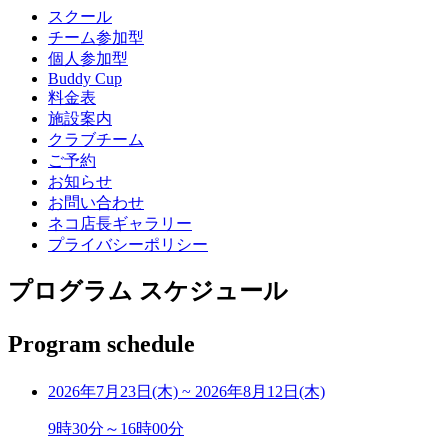
スクール
チーム参加型
個人参加型
Buddy Cup
料金表
施設案内
クラブチーム
ご予約
お知らせ
お問い合わせ
ネコ店長ギャラリー
プライバシーポリシー
プログラム スケジュール
Program schedule
2026年7月23日(木)
~
2026年8月12日(木)
9時30分～16時00分