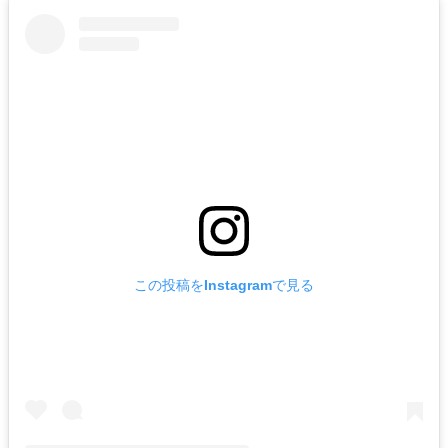
この投稿をInstagramで見る