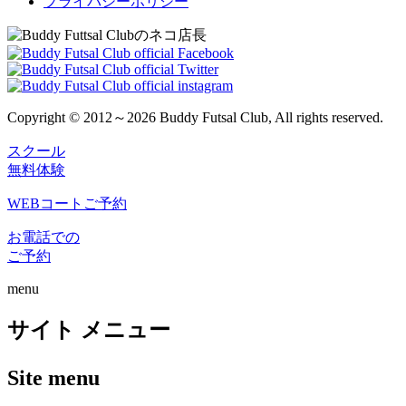
プライバシーポリシー
Copyright © 2012～2026 Buddy Futsal Club, All rights reserved.
スクール
無料体験
WEBコートご予約
お電話での
ご予約
menu
サイト メニュー
Site menu