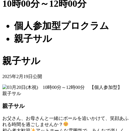
10時00分～12時00分
個人参加型プロクラム
親子サル
親子サル
2025年2月19日公開
親子サル
お父さん、お母さんと一緒にボールを追いかけて、笑顔あふ
れる時間を過ごしませんか？
初心者大歓迎
アットホームな雰囲気で、みんなで楽しく