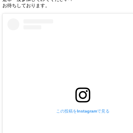
お待ちしております。
この投稿をInstagramで見る