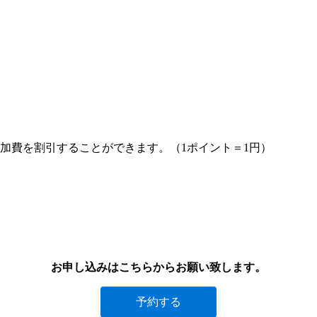
加費を割引することができます。（1ポイント＝1円）
お申し込みはこちらからお願い致します。
予約する