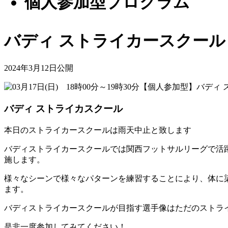
個人参加型プロクラム
バディ ストライカースクール
2024年3月12日公開
バディ ストライカスクール
本日のストライカースクールは雨天中止と致します
バディストライカースクールでは関西フットサルリーグで活
施します。
様々なシーンで様々なパターンを練習することにより、体に
ます。
バディストライカースクールが目指す選手像はただのストラ
是非一度参加してみてください！