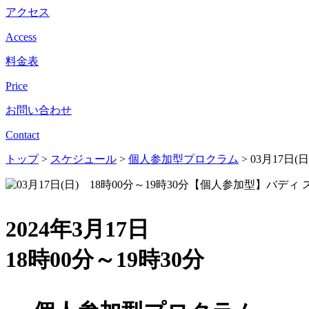
アクセス
Access
料金表
Price
お問い合わせ
Contact
トップ
>
スケジュール
>
個人参加型プロクラム
>
03月17日
2024年3月17日
18時00分～19時30分