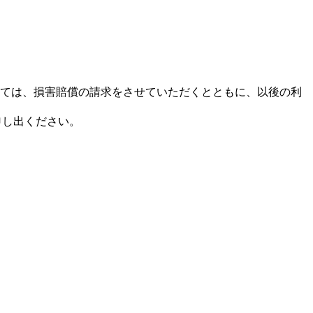
ては、損害賠償の請求をさせていただくとともに、以後の利
申し出ください。