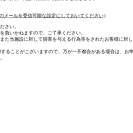
com」からのメールを受信可能な設定にしておいてください
）
ださい。
を負いかねますので、ご了承ください。
また当施設に対して損害を与える行為等をされたお客様に対し
使用することがございますので、万が一不都合がある場合は、お
。