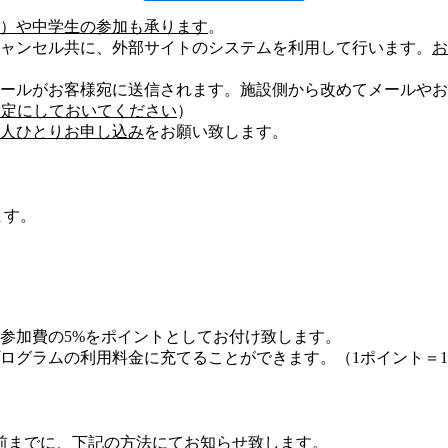
）や中学生の参加も承ります
。
ャンセル共に、外部サイトのシステムを利用して行います。
お
ールがお客様宛に送信されます。施設側から改めてメールやお
可能な設定にしておいてください
）
人ひとりお申し込み
をお願い致します。
ます。
参加費の5%をポイントとしてお付け致します。
ログラムの利用料金に充てることができます。（1ポイント＝
前までに、下記の方法にてお知らせ致します。