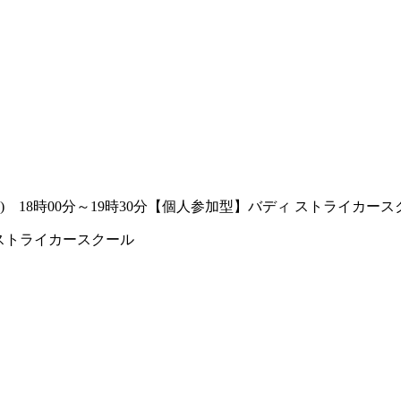
(日) 18時00分～19時30分【個人参加型】バディ ストライカー