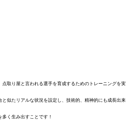
、点取り屋と言われる選手を育成するためのトレーニングを実
合と似たリアルな状況を設定し、技術的、精神的にも成長出来
を多く生み出すことです！