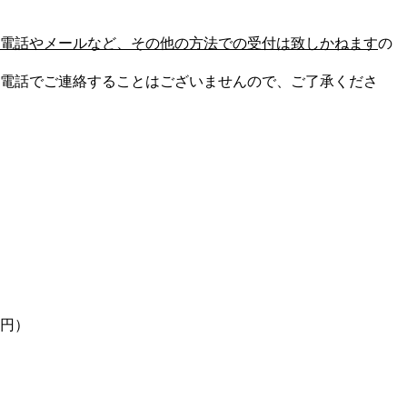
電話やメールなど、その他の方法での受付は致しかねます
の
電話でご連絡することはございませんので、ご了承くださ
1円）