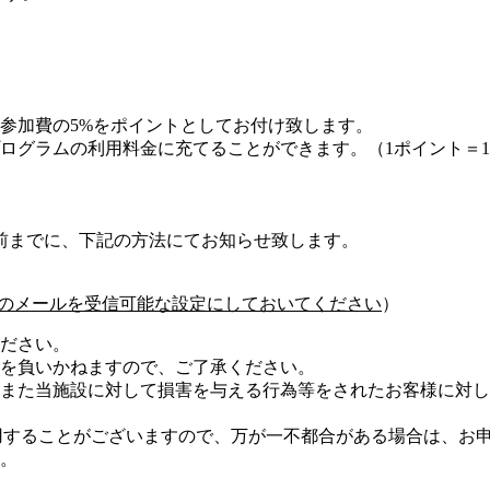
参加費の5%をポイントとしてお付け致します。
ログラムの利用料金に充てることができます。（1ポイント＝
前までに、下記の方法にてお知らせ致します。
com」からのメールを受信可能な設定にしておいてください
）
ださい。
を負いかねますので、ご了承ください。
また当施設に対して損害を与える行為等をされたお客様に対し
使用することがございますので、万が一不都合がある場合は、お
。