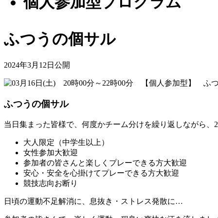
個人参加型プロクラム
ふつうの個サル
2024年3月12日公開
ふつうの個サル
当日集まった皆様で、何度かチーム分けを繰り返しながら、2
大人限定（中学生以上）
女性参加大歓迎
参加者の皆さんと楽しくプレーできる方大歓迎
安心・安全を心掛けてプレーできる方大歓迎
競技志向お断り
日頃の運動不足解消に、息抜き・ストレス発散に…