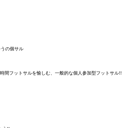
時間フットサルを愉しむ、一般的な個人参加型フットサル!!