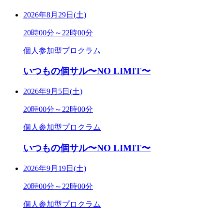
2026年8月29日(土)
20時00分～22時00分
個人参加型プロクラム
いつもの個サル〜NO LIMIT〜
2026年9月5日(土)
20時00分～22時00分
個人参加型プロクラム
いつもの個サル〜NO LIMIT〜
2026年9月19日(土)
20時00分～22時00分
個人参加型プロクラム