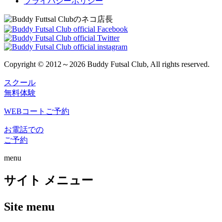
プライバシーポリシー
Copyright © 2012～2026 Buddy Futsal Club, All rights reserved.
スクール
無料体験
WEBコートご予約
お電話での
ご予約
menu
サイト メニュー
Site menu