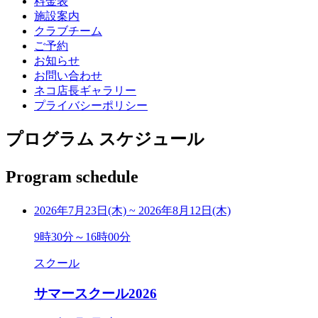
料金表
施設案内
クラブチーム
ご予約
お知らせ
お問い合わせ
ネコ店長ギャラリー
プライバシーポリシー
プログラム スケジュール
Program schedule
2026年7月23日(木)
~
2026年8月12日(木)
9時30分～16時00分
スクール
サマースクール2026