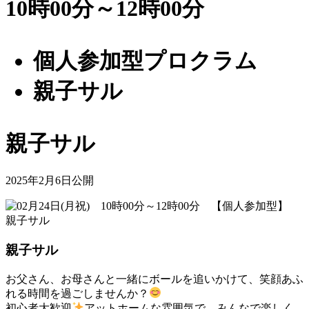
10時00分～12時00分
個人参加型プロクラム
親子サル
親子サル
2025年2月6日公開
親子サル
お父さん、お母さんと一緒にボールを追いかけて、笑顔あふ
れる時間を過ごしませんか？
初心者大歓迎
アットホームな雰囲気で、みんなで楽しく