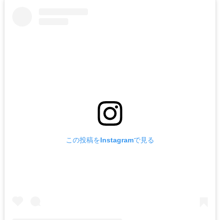
この投稿をInstagramで見る