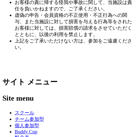
お客様の責に帰する怪我や事故に関して、当施設は責
任を負いかねますので、ご了承ください。
虚偽の申告・会員資格の不正使用・不正行為への関
与、また当施設に対して損害を与える行為等をされた
お客様に対しては、損害賠償の請求をさせていただく
とともに、以後の利用を禁止します。
上記をご了承いただけない方は、参加をご遠慮くださ
い。
サイト メニュー
Site menu
スクール
チーム参加型
個人参加型
Buddy Cup