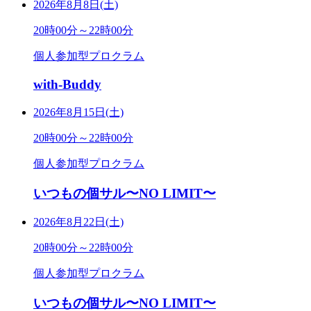
2026年8月8日(土)
20時00分～22時00分
個人参加型プロクラム
with-Buddy
2026年8月15日(土)
20時00分～22時00分
個人参加型プロクラム
いつもの個サル〜NO LIMIT〜
2026年8月22日(土)
20時00分～22時00分
個人参加型プロクラム
いつもの個サル〜NO LIMIT〜