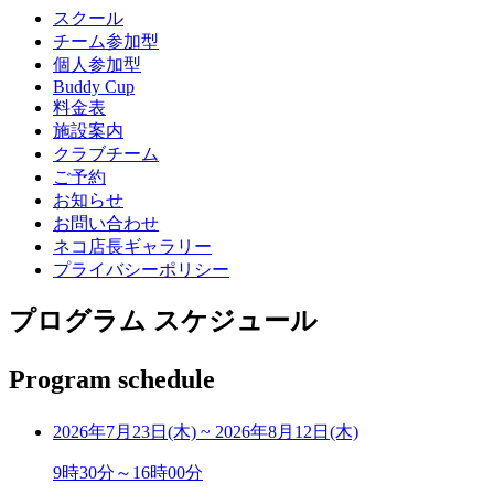
スクール
チーム参加型
個人参加型
Buddy Cup
料金表
施設案内
クラブチーム
ご予約
お知らせ
お問い合わせ
ネコ店長ギャラリー
プライバシーポリシー
プログラム スケジュール
Program schedule
2026年7月23日(木)
~
2026年8月12日(木)
9時30分～16時00分