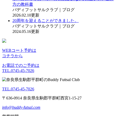
方の教科書
バディフットサルクラブ｜ブログ
2026.02.10更新
20周年を迎えることができました。
バディフットサルクラブ｜ブログ
2024.05.16更新
WEBコート予約は
コチラから
お電話でのご予約は
TEL.0745-45-7026
TEL.0745-45-7026
〒636-0914 奈良県生駒郡平群町西宮1-15-27
info@buddy-futsal.com