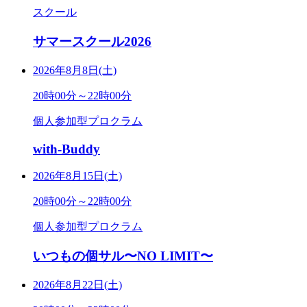
スクール
サマースクール2026
2026年8月8日(土)
20時00分～22時00分
個人参加型プロクラム
with-Buddy
2026年8月15日(土)
20時00分～22時00分
個人参加型プロクラム
いつもの個サル〜NO LIMIT〜
2026年8月22日(土)