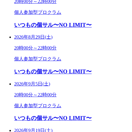
20時00分～22時00分
個人参加型プロクラム
いつもの個サル〜NO LIMIT〜
2026年8月29日(土)
20時00分～22時00分
個人参加型プロクラム
いつもの個サル〜NO LIMIT〜
2026年9月5日(土)
20時00分～22時00分
個人参加型プロクラム
いつもの個サル〜NO LIMIT〜
2026年9月19日(土)