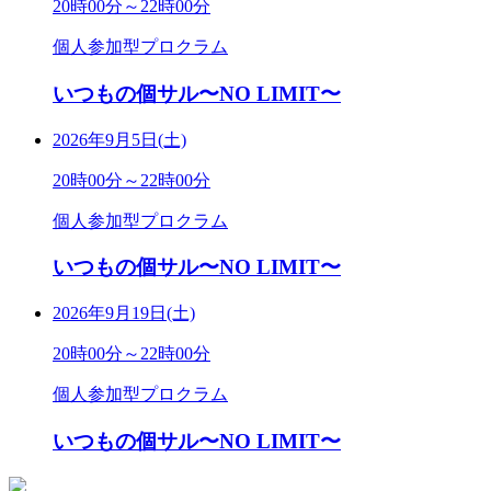
20時00分～22時00分
個人参加型プロクラム
いつもの個サル〜NO LIMIT〜
2026年9月5日(土)
20時00分～22時00分
個人参加型プロクラム
いつもの個サル〜NO LIMIT〜
2026年9月19日(土)
20時00分～22時00分
個人参加型プロクラム
いつもの個サル〜NO LIMIT〜