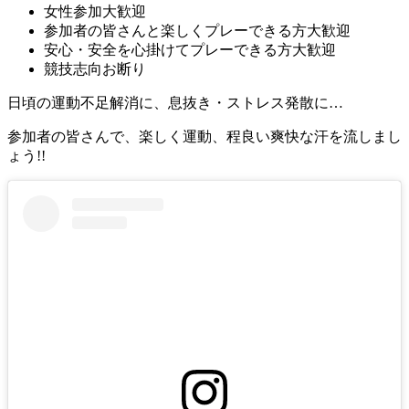
女性参加大歓迎
参加者の皆さんと楽しくプレーできる方大歓迎
安心・安全を心掛けてプレーできる方大歓迎
競技志向お断り
日頃の運動不足解消に、息抜き・ストレス発散に…
参加者の皆さんで、楽しく運動、程良い爽快な汗を流しまし
ょう!!