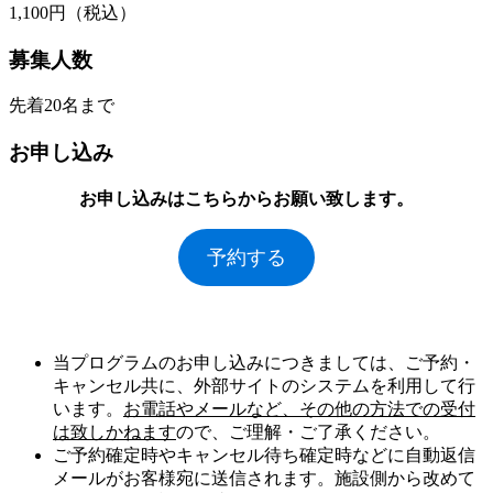
1,100円（税込）
募集人数
先着20名まで
お申し込み
お申し込みはこちらからお願い致します。
予約する
当プログラムのお申し込みにつきましては、ご予約・
キャンセル共に、外部サイトのシステムを利用して行
います。
お電話やメールなど、その他の方法での受付
は致しかねます
ので、ご理解・ご了承ください。
ご予約確定時やキャンセル待ち確定時などに自動返信
メールがお客様宛に送信されます。施設側から改めて