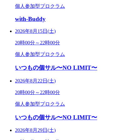
個人参加型プロクラム
with-Buddy
2026年8月15日(土)
20時00分～22時00分
個人参加型プロクラム
いつもの個サル〜NO LIMIT〜
2026年8月22日(土)
20時00分～22時00分
個人参加型プロクラム
いつもの個サル〜NO LIMIT〜
2026年8月29日(土)