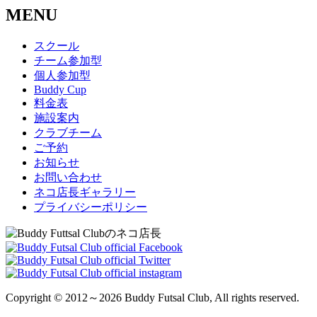
MENU
スクール
チーム参加型
個人参加型
Buddy Cup
料金表
施設案内
クラブチーム
ご予約
お知らせ
お問い合わせ
ネコ店長ギャラリー
プライバシーポリシー
Copyright © 2012～2026 Buddy Futsal Club, All rights reserved.