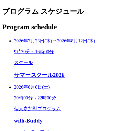
プログラム スケジュール
Program schedule
2026年7月23日(木)
~
2026年8月12日(木)
9時30分～16時00分
スクール
サマースクール2026
2026年8月8日(土)
20時00分～22時00分
個人参加型プロクラム
with-Buddy