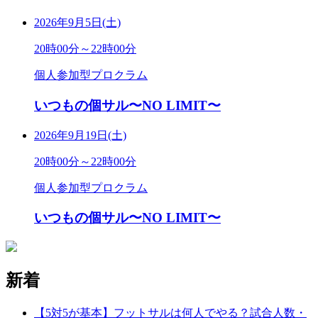
2026年9月5日(土)
20時00分～22時00分
個人参加型プロクラム
いつもの個サル〜NO LIMIT〜
2026年9月19日(土)
20時00分～22時00分
個人参加型プロクラム
いつもの個サル〜NO LIMIT〜
新着
【5対5が基本】フットサルは何人でやる？試合人数・