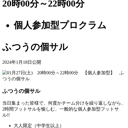
20時00分～22時00分
個人参加型プロクラム
ふつうの個サル
2024年1月18日公開
ふつうの個サル
当日集まった皆様で、何度かチーム分けを繰り返しながら、
2時間フットサルを愉しむ、一般的な個人参加型フットサ
ル!!
大人限定（中学生以上）