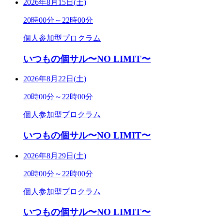
2026年8月15日(土)
20時00分～22時00分
個人参加型プロクラム
いつもの個サル〜NO LIMIT〜
2026年8月22日(土)
20時00分～22時00分
個人参加型プロクラム
いつもの個サル〜NO LIMIT〜
2026年8月29日(土)
20時00分～22時00分
個人参加型プロクラム
いつもの個サル〜NO LIMIT〜