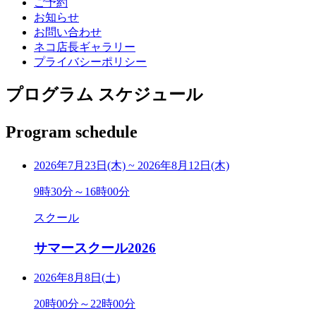
ご予約
お知らせ
お問い合わせ
ネコ店長ギャラリー
プライバシーポリシー
プログラム スケジュール
Program schedule
2026年7月23日(木)
~
2026年8月12日(木)
9時30分～16時00分
スクール
サマースクール2026
2026年8月8日(土)
20時00分～22時00分