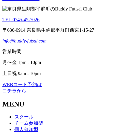
TEL.0745-45-7026
〒636-0914 奈良県生駒郡平群町西宮1-15-27
info@buddy-futsal.com
営業時間
月〜金 1pm - 10pm
土日祝 9am - 10pm
WEBコート予約は
コチラから
MENU
スクール
チーム参加型
個人参加型