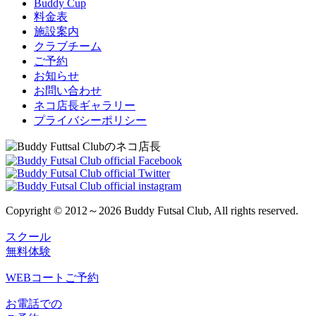
Buddy Cup
料金表
施設案内
クラブチーム
ご予約
お知らせ
お問い合わせ
ネコ店長ギャラリー
プライバシーポリシー
Copyright © 2012～2026 Buddy Futsal Club, All rights reserved.
スクール
無料体験
WEBコートご予約
お電話での