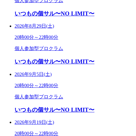
個人参加型プロクラム
いつもの個サル〜NO LIMIT〜
2026年8月29日(土)
20時00分～22時00分
個人参加型プロクラム
いつもの個サル〜NO LIMIT〜
2026年9月5日(土)
20時00分～22時00分
個人参加型プロクラム
いつもの個サル〜NO LIMIT〜
2026年9月19日(土)
20時00分～22時00分