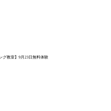
ング教室】9月23日無料体験