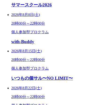
サマースクール2026
2026年8月8日(土)
20時00分～22時00分
個人参加型プロクラム
with-Buddy
2026年8月15日(土)
20時00分～22時00分
個人参加型プロクラム
いつもの個サル〜NO LIMIT〜
2026年8月22日(土)
20時00分～22時00分