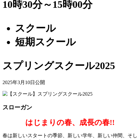
10時30分～15時00分
スクール
短期スクール
スプリングスクール2025
2025年3月10日公開
スローガン
はじまりの春、成長の春!!
春は新しいスタートの季節、新しい学年、新しい仲間、そし