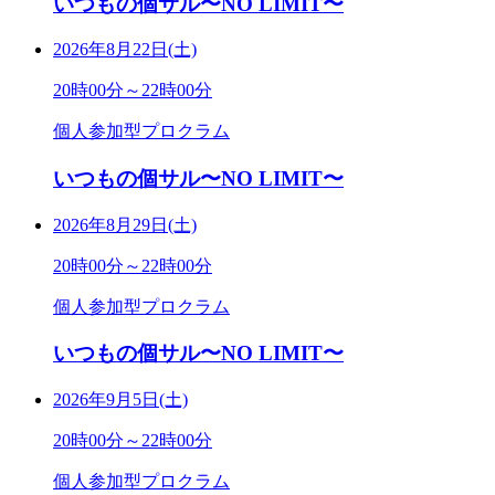
いつもの個サル〜NO LIMIT〜
2026年8月22日(土)
20時00分～22時00分
個人参加型プロクラム
いつもの個サル〜NO LIMIT〜
2026年8月29日(土)
20時00分～22時00分
個人参加型プロクラム
いつもの個サル〜NO LIMIT〜
2026年9月5日(土)
20時00分～22時00分
個人参加型プロクラム