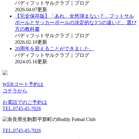
バディフットサルクラブ｜ブログ
2026.04.07更新
【完全保存版】「あれ、全然弾まない？」フットサル
ボールとサッカーボールの決定的な3つの違いと、選び
方の教科書
バディフットサルクラブ｜ブログ
2026.02.10更新
20周年を迎えることができました。
バディフットサルクラブ｜ブログ
2024.05.16更新
WEBコート予約は
コチラから
お電話でのご予約は
TEL.0745-45-7026
TEL.0745-45-7026