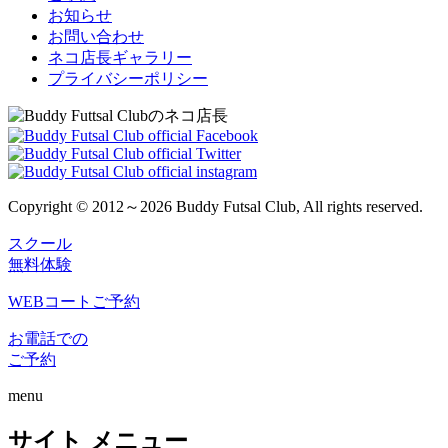
お知らせ
お問い合わせ
ネコ店長ギャラリー
プライバシーポリシー
Copyright © 2012～2026 Buddy Futsal Club, All rights reserved.
スクール
無料体験
WEBコートご予約
お電話での
ご予約
menu
サイト メニュー