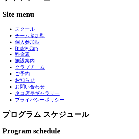
Site menu
スクール
チーム参加型
個人参加型
Buddy Cup
料金表
施設案内
クラブチーム
ご予約
お知らせ
お問い合わせ
ネコ店長ギャラリー
プライバシーポリシー
プログラム スケジュール
Program schedule