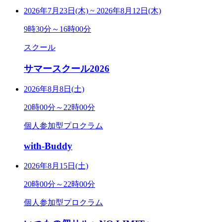
2026年7月23日(木)
~
2026年8月12日(木)
9時30分～16時00分
スクール
サマースクール2026
2026年8月8日(土)
20時00分～22時00分
個人参加型プロクラム
with-Buddy
2026年8月15日(土)
20時00分～22時00分
個人参加型プロクラム