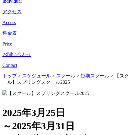
Individual
アクセス
Access
料金表
Price
お問い合わせ
Contact
トップ
>
スケジュール
>
スクール
>
短期スクール
>
【スク
ール】スプリングスクール2025
2025年3月25日
～2025年3月31日