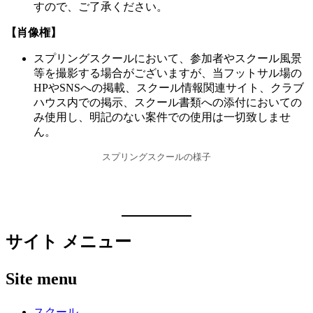
すので、ご了承ください。
【肖像権】
スプリングスクールにおいて、参加者やスクール風景
等を撮影する場合がございますが、当フットサル場の
HPやSNSへの掲載、スクール情報関連サイト、クラブ
ハウス内での掲示、スクール書類への添付においての
み使用し、明記のない案件での使用は一切致しませ
ん。
スプリングスクールの様子
サイト メニュー
Site menu
スクール