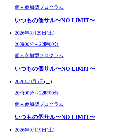
個人参加型プロクラム
いつもの個サル〜NO LIMIT〜
2026年8月29日(土)
20時00分～22時00分
個人参加型プロクラム
いつもの個サル〜NO LIMIT〜
2026年9月5日(土)
20時00分～22時00分
個人参加型プロクラム
いつもの個サル〜NO LIMIT〜
2026年9月19日(土)