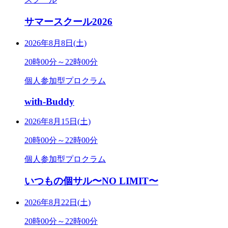
サマースクール2026
2026年8月8日(土)
20時00分～22時00分
個人参加型プロクラム
with-Buddy
2026年8月15日(土)
20時00分～22時00分
個人参加型プロクラム
いつもの個サル〜NO LIMIT〜
2026年8月22日(土)
20時00分～22時00分